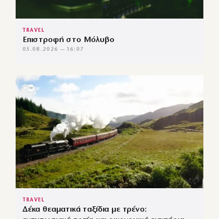
TRAVEL
Επιστροφή στο Μόλυβο
05.08.2026 — 16:07
TRAVEL
Δέκα θεαματικά ταξίδια με τρένο: