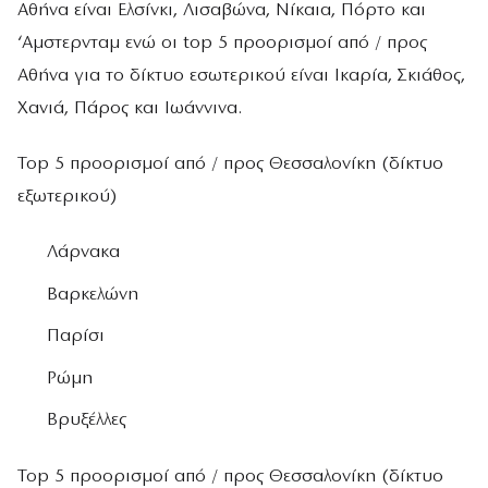
Αθήνα είναι Ελσίνκι, Λισαβώνα, Νίκαια, Πόρτο και
‘Αμστερνταμ ενώ οι top 5 προορισμοί από / προς
Αθήνα για το δίκτυο εσωτερικού είναι Ικαρία, Σκιάθος,
Χανιά, Πάρος και Ιωάννινα.
Top 5 προορισμοί από / προς Θεσσαλονίκη (δίκτυο
εξωτερικού)
Λάρνακα
Βαρκελώνη
Παρίσι
Ρώμη
Βρυξέλλες
Top 5 προορισμοί από / προς Θεσσαλονίκη (δίκτυο