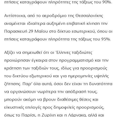
πτήσεις καταγράφουν πληρότητες της τάξεως του 90%.
Αντίστοιχα, από το αεροδρόμιο της Θεσσαλονίκης
αναμένεται ιδιαίτερα αυξημένη επιβατική κίνηση την
Παρασκευή 29 Μαΐου στο δίκτυο εσωτερικού, όπου οι
πτήσεις καταγράφουν πληρότητα της τάξεως του 95%.
Αξίζει να σημειωθεί ότι οι Έλληνες ταξιδιώτες
προχώρησαν έγκαιρα στον προγραμματισμό και την
κράτηση των ταξιδιών τους, ιδίως για προορισμούς
του δικτύου εξωτερικού και για ημερομηνίες υψηλής
ζήτησης. Παρ’ όλα αυτά, όσοι δεν είχαν τη δυνατότητα
να οργανώσουν νωρίτερα την απόδρασή τους,
μπορούν ακόμη να βρουν διαθέσιμες θέσεις και
ελκυστικές επιλογές προς δημοφιλείς προορισμούς,
όπως το Παρίσι, η Ζυρίχη και η Λάρνακα, αλλά και