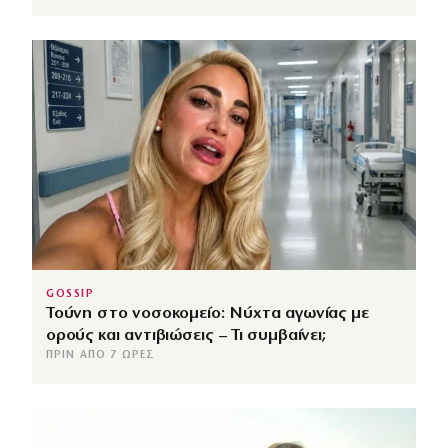
GOSSIP
Τούνη στο νοσοκομείο: Νύχτα αγωνίας με
ορούς και αντιβιώσεις – Τι συμβαίνει;
ΠΡΙΝ ΑΠΌ 7 ΏΡΕΣ