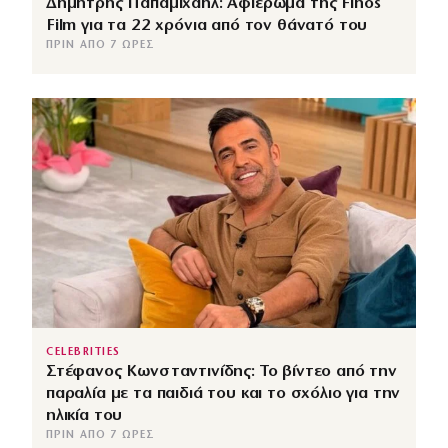
Δημήτρης Παπαμιχαήλ: Αφιέρωμα της Finos
Film για τα 22 χρόνια από τον θάνατό του
ΠΡΙΝ ΑΠΌ 7 ΏΡΕΣ
CELEBRITIES
Στέφανος Κωνσταντινίδης: Το βίντεο από την
παραλία με τα παιδιά του και το σχόλιο για την
ηλικία του
ΠΡΙΝ ΑΠΌ 7 ΏΡΕΣ