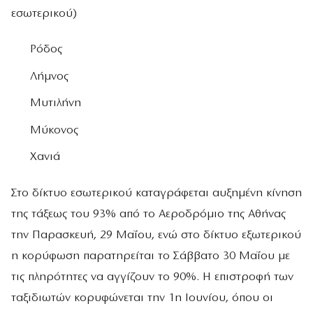
εσωτερικού)
Ρόδος
Λήμνος
Μυτιλήνη
Μύκονος
Χανιά
Στο δίκτυο εσωτερικού καταγράφεται αυξημένη κίνηση
της τάξεως του 93% από το Αεροδρόμιο της Αθήνας
την Παρασκευή, 29 Μαΐου, ενώ στο δίκτυο εξωτερικού
η κορύφωση παρατηρείται το Σάββατο 30 Μαΐου με
τις πληρότητες να αγγίζουν το 90%. Η επιστροφή των
ταξιδιωτών κορυφώνεται την 1η Ιουνίου, όπου οι