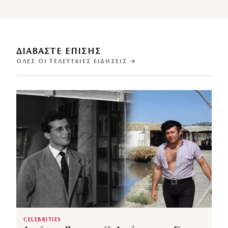
ΔΙΑΒΑΣΤΕ ΕΠΙΣΗΣ
ΌΛΕΣ ΟΙ ΤΕΛΕΥΤΑΊΕΣ ΕΙΔΉΣΕΙΣ →
CELEBRITIES