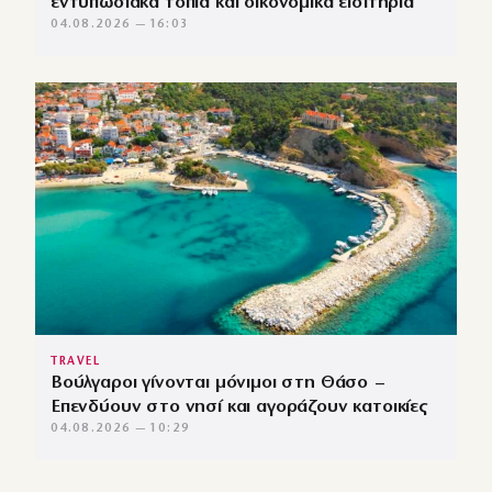
εντυπωσιακά τοπία και οικονομικά εισιτήρια
04.08.2026 — 16:03
TRAVEL
Βούλγαροι γίνονται μόνιμοι στη Θάσο –
Επενδύουν στο νησί και αγοράζουν κατοικίες
04.08.2026 — 10:29