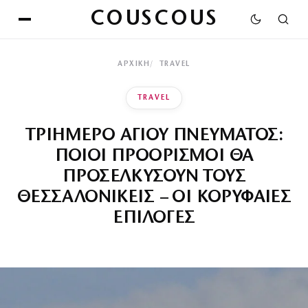
COUSCOUS
ΑΡΧΙΚΉ
TRAVEL
TRAVEL
ΤΡΙΗΜΕΡΟ ΑΓΙΟΥ ΠΝΕΥΜΑΤΟΣ:
ΠΟΙΟΙ ΠΡΟΟΡΙΣΜΟΙ ΘΑ
ΠΡΟΣΕΛΚΥΣΟΥΝ ΤΟΥΣ
ΘΕΣΣΑΛΟΝΙΚΕΙΣ – ΟΙ ΚΟΡΥΦΑΙΕΣ
ΕΠΙΛΟΓΕΣ