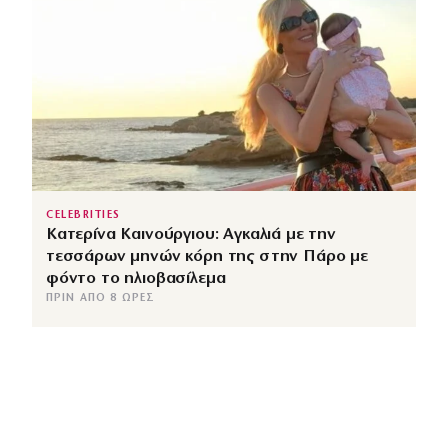
CELEBRITIES
Κατερίνα Καινούργιου: Αγκαλιά με την
τεσσάρων μηνών κόρη της στην Πάρο με
φόντο το ηλιοβασίλεμα
ΠΡΙΝ ΑΠΌ 8 ΏΡΕΣ