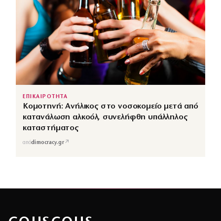
ΕΠΙΚΑΙΡΟΤΗΤΑ
Κομοτηνή: Ανήλικος στο νοσοκομείο μετά από
κατανάλωση αλκοόλ, συνελήφθη υπάλληλος
καταστήματος
↗
από
dimocracy.gr