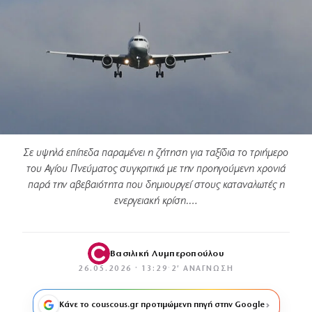
Σε υψηλά επίπεδα παραμένει η ζήτηση για ταξίδια το τριήμερο
του Αγίου Πνεύματος συγκριτικά με την προηγούμενη χρονιά
παρά την αβεβαιότητα που δημιουργεί στους καταναλωτές η
ενεργειακή κρίση.…
Βασιλική Λυμπεροπούλου
26.05.2026 · 13:29
·
2′ ΑΝΆΓΝΩΣΗ
Κάνε το couscous.gr προτιμώμενη πηγή στην Google