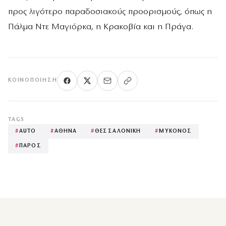
προς λιγότερο παραδοσιακούς προορισμούς, όπως η
Πάλμα Ντε Μαγιόρκα, η Κρακοβία και η Πράγα.
ΚΟΙΝΟΠΟΊΗΣΗ
TAGS
#
AUTO
#
ΑΘΗΝΑ
#
ΘΕΣΣΑΛΟΝΙΚΗ
#
ΜΥΚΟΝΟΣ
#
ΠΑΡΟΣ