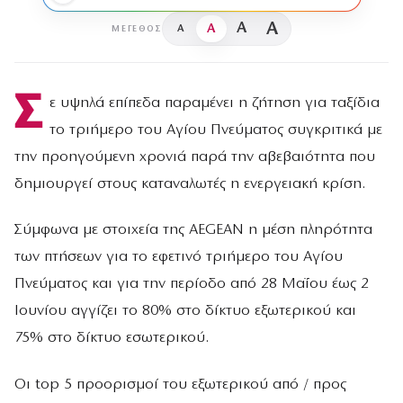
A
A
A
A
ΜΈΓΕΘΟΣ
Σ
ε υψηλά επίπεδα παραμένει η ζήτηση για ταξίδια
το τριήμερο του Αγίου Πνεύματος συγκριτικά με
την προηγούμενη χρονιά παρά την αβεβαιότητα που
δημιουργεί στους καταναλωτές η ενεργειακή κρίση.
Σύμφωνα με στοιχεία της AEGEAN η μέση πληρότητα
των πτήσεων για το εφετινό τριήμερο του Αγίου
Πνεύματος και για την περίοδο από 28 Μαΐου έως 2
Ιουνίου αγγίζει το 80% στο δίκτυο εξωτερικού και
75% στο δίκτυο εσωτερικού.
Οι top 5 προορισμοί του εξωτερικού από / προς