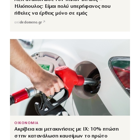
Ηλιόπουλος: Είμαι πολύ υπερήφανος που
ήθελες να έρθεις μόνο σε εμάς
↗
από
dedomeno.gr
ΟΙΚΟΝΟΜΙΑ
Ακρίβεια και μετακινήσεις με ΙΧ: 10% πτώση
στην κατανάλωση καυσίμων το πρώτο