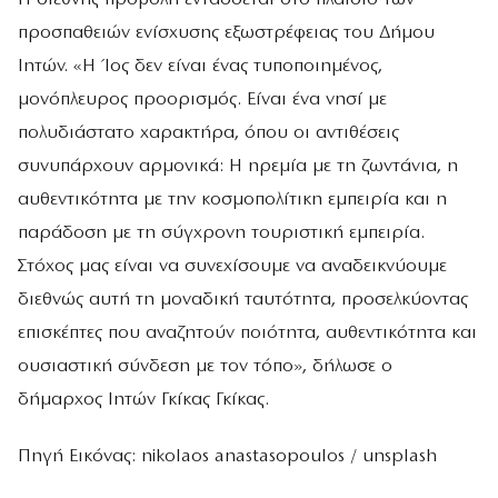
προσπαθειών ενίσχυσης εξωστρέφειας του Δήμου
Ιητών. «Η Ίος δεν είναι ένας τυποποιημένος,
μονόπλευρος προορισμός. Είναι ένα νησί με
πολυδιάστατο χαρακτήρα, όπου οι αντιθέσεις
συνυπάρχουν αρμονικά: Η ηρεμία με τη ζωντάνια, η
αυθεντικότητα με την κοσμοπολίτικη εμπειρία και η
παράδοση με τη σύγχρονη τουριστική εμπειρία.
Στόχος μας είναι να συνεχίσουμε να αναδεικνύουμε
διεθνώς αυτή τη μοναδική ταυτότητα, προσελκύοντας
επισκέπτες που αναζητούν ποιότητα, αυθεντικότητα και
ουσιαστική σύνδεση με τον τόπο», δήλωσε ο
δήμαρχος Ιητών Γκίκας Γκίκας.
Πηγή Εικόνας: nikolaos anastasopoulos / unsplash