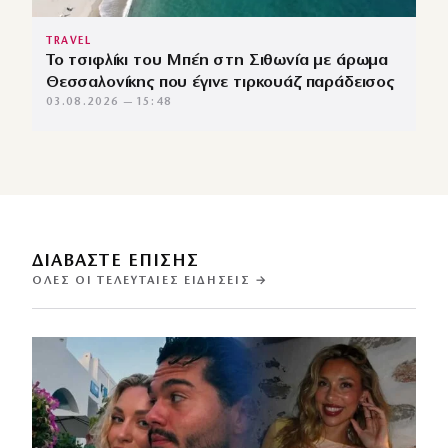
TRAVEL
Το τσιφλίκι του Μπέη στη Σιθωνία με άρωμα
Θεσσαλονίκης που έγινε τιρκουάζ παράδεισος
03.08.2026 — 15:48
ΔΙΑΒΑΣΤΕ ΕΠΙΣΗΣ
ΌΛΕΣ ΟΙ ΤΕΛΕΥΤΑΊΕΣ ΕΙΔΉΣΕΙΣ →