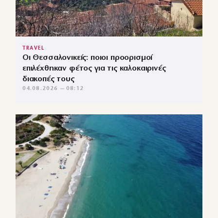
TRAVEL
Οι Θεσσαλονικείς: ποιοι προορισμοί
επιλέχθηκαν φέτος για τις καλοκαιρινές
διακοπές τους
04.08.2026 — 08:12