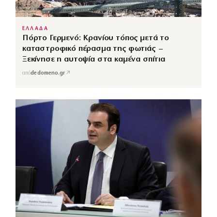
ΕΛΛΑΔΑ
Πόρτο Γερμενό: Κρανίου τόπος μετά το
καταστροφικό πέρασμα της φωτιάς –
Ξεκίνησε η αυτοψία στα καμένα σπίτια
↗
από
dedomeno.gr