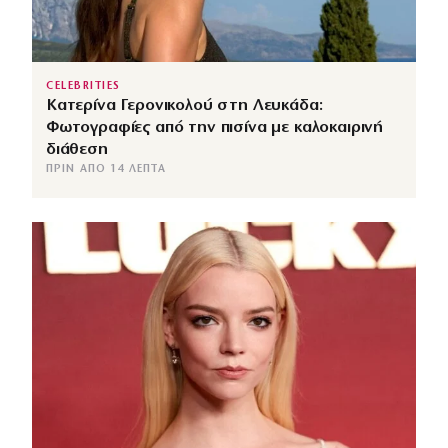
CELEBRITIES
Κατερίνα Γερονικολού στη Λευκάδα:
Φωτογραφίες από την πισίνα με καλοκαιρινή
διάθεση
ΠΡΙΝ ΑΠΌ 14 ΛΕΠΤΆ