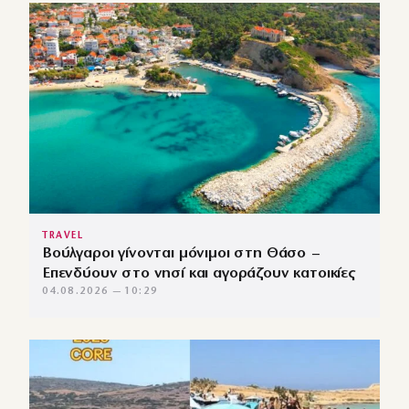
TRAVEL
Βούλγαροι γίνονται μόνιμοι στη Θάσο –
Επενδύουν στο νησί και αγοράζουν κατοικίες
04.08.2026 — 10:29