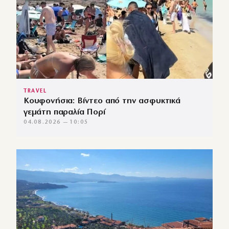
TRAVEL
Κουφονήσια: Βίντεο από την ασφυκτικά
γεμάτη παραλία Πορί
04.08.2026 — 10:05