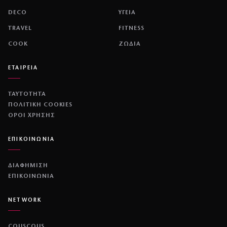
DECO
ΥΓΕΙΑ
TRAVEL
FITNESS
COOK
ΖΩΔΙΑ
ΕΤΑΙΡΕΙΑ
ΤΑΥΤΟΤΗΤΑ
ΠΟΛΙΤΙΚΉ COOKIES
ΌΡΟΙ ΧΡΉΣΗΣ
ΕΠΙΚΟΙΝΩΝΙΑ
ΔΙΑΦΗΜΙΣΗ
ΕΠΙΚΟΙΝΩΝΙΑ
NETWORK
COUSCOUS