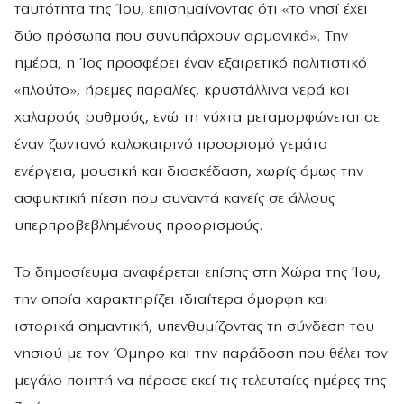
ταυτότητα της Ίου, επισημαίνοντας ότι «το νησί έχει
δύο πρόσωπα που συνυπάρχουν αρμονικά». Την
ημέρα, η Ίος προσφέρει έναν εξαιρετικό πολιτιστικό
«πλούτο», ήρεμες παραλίες, κρυστάλλινα νερά και
χαλαρούς ρυθμούς, ενώ τη νύχτα μεταμορφώνεται σε
έναν ζωντανό καλοκαιρινό προορισμό γεμάτο
ενέργεια, μουσική και διασκέδαση, χωρίς όμως την
ασφυκτική πίεση που συναντά κανείς σε άλλους
υπερπροβεβλημένους προορισμούς.
Το δημοσίευμα αναφέρεται επίσης στη Χώρα της Ίου,
την οποία χαρακτηρίζει ιδιαίτερα όμορφη και
ιστορικά σημαντική, υπενθυμίζοντας τη σύνδεση του
νησιού με τον Όμηρο και την παράδοση που θέλει τον
μεγάλο ποιητή να πέρασε εκεί τις τελευταίες ημέρες της