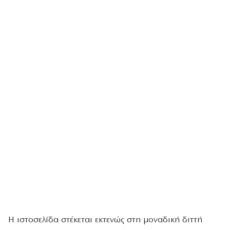
Η ιστοσελίδα στέκεται εκτενώς στη μοναδική διττή