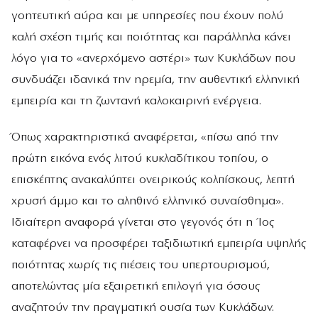
γοητευτική αύρα και με υπηρεσίες που έχουν πολύ
καλή σχέση τιμής και ποιότητας και παράλληλα κάνει
λόγο για το «ανερχόμενο αστέρι» των Κυκλάδων που
συνδυάζει ιδανικά την ηρεμία, την αυθεντική ελληνική
εμπειρία και τη ζωντανή καλοκαιρινή ενέργεια.
Όπως χαρακτηριστικά αναφέρεται, «πίσω από την
πρώτη εικόνα ενός λιτού κυκλαδίτικου τοπίου, ο
επισκέπτης ανακαλύπτει ονειρικούς κολπίσκους, λεπτή
χρυσή άμμο και το αληθινό ελληνικό συναίσθημα».
Ιδιαίτερη αναφορά γίνεται στο γεγονός ότι η Ίος
καταφέρνει να προσφέρει ταξιδιωτική εμπειρία υψηλής
ποιότητας χωρίς τις πιέσεις του υπερτουρισμού,
αποτελώντας μία εξαιρετική επιλογή για όσους
αναζητούν την πραγματική ουσία των Κυκλάδων.