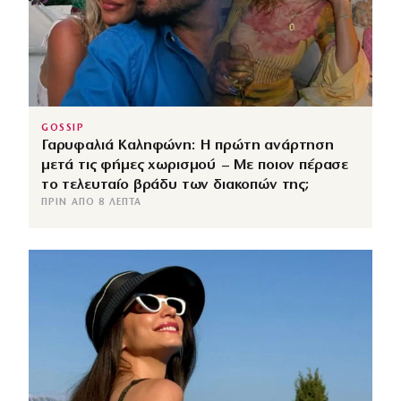
GOSSIP
Γαρυφαλιά Καληφώνη: Η πρώτη ανάρτηση
μετά τις φήμες χωρισμού – Με ποιον πέρασε
το τελευταίο βράδυ των διακοπών της;
ΠΡΙΝ ΑΠΌ 8 ΛΕΠΤΆ