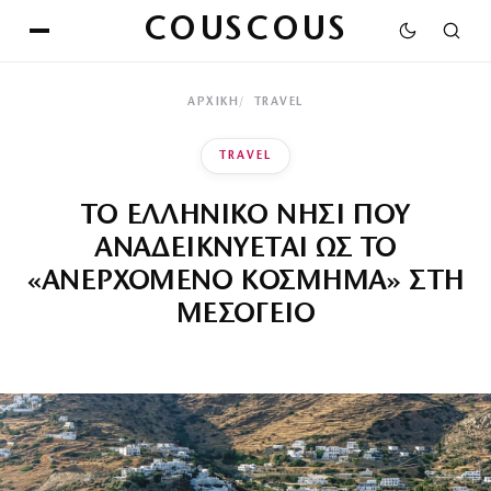
COUSCOUS
ΑΡΧΙΚΉ
TRAVEL
TRAVEL
ΤΟ ΕΛΛΗΝΙΚΟ ΝΗΣΙ ΠΟΥ
ΑΝΑΔΕΙΚΝΥΕΤΑΙ ΩΣ ΤΟ
«ΑΝΕΡΧΟΜΕΝΟ ΚΟΣΜΗΜΑ» ΣΤΗ
ΜΕΣΟΓΕΙΟ