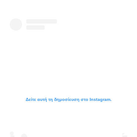
Δείτε αυτή τη δημοσίευση στο Instagram.