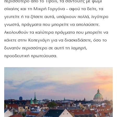
περισσότερο από το Τίβολι, τα σάντουιτς με ψωμί
σίκαλης και τη Μικρή Γοργόνα – αφού τα δείτε, τα
γευτείτε ή τα ζήσετε αυτά, υπάρχουν πολλά, λιγότερο
γνωστά, πράγματα που μπορείτε να απολαύσετε.
Ακολουθούν τα καλύτερα πράγματα που μπορείτε να
κάνετε στην Κοπεγχάγη για να διασκεδάσετε, όσο το
δυνατόν περισσότερο σε αυτή τη λαμπρή,
προοδευτική πρωτεύουσα.