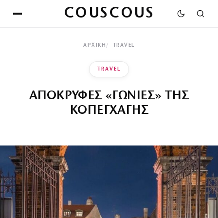
COUSCOUS
ΑΡΧΙΚΉ
TRAVEL
TRAVEL
ΑΠΟΚΡΥΦΕΣ «ΓΩΝΙΕΣ» ΤΗΣ
ΚΟΠΕΓΧΑΓΗΣ