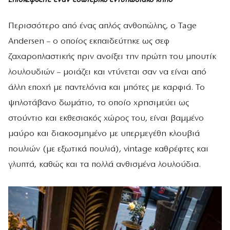
Περισσότερο από ένας απλός ανθοπώλης, ο Tage
Andersen – ο οποίος εκπαιδεύτηκε ως σεφ
ζαχαροπλαστικής πριν ανοίξει την πρώτη του μπουτίκ
λουλουδιών – μοιάζει και ντύνεται σαν να είναι από
άλλη εποχή με παντελόνια και μπότες με καρφιά. Το
ψηλοτάβανο δωμάτιο, το οποίο χρησιμεύει ως
στούντιο και εκθεσιακός χώρος του, είναι βαμμένο
μαύρο και διακοσμημένο με υπερμεγέθη κλουβιά
πουλιών (με εξωτικά πουλιά), vintage καθρέφτες και
γλυπτά, καθώς και τα πολλά ανθισμένα λουλούδια.