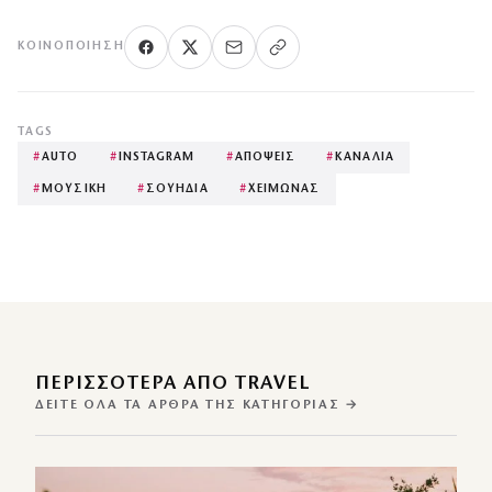
ΚΟΙΝΟΠΟΊΗΣΗ
TAGS
#
AUTO
#
INSTAGRAM
#
ΑΠΟΨΕΙΣ
#
ΚΑΝΑΛΙΑ
#
ΜΟΥΣΙΚΗ
#
ΣΟΥΗΔΙΑ
#
ΧΕΙΜΩΝΑΣ
ΠΕΡΙΣΣΌΤΕΡΑ ΑΠΌ TRAVEL
ΔΕΊΤΕ ΌΛΑ ΤΑ ΆΡΘΡΑ ΤΗΣ ΚΑΤΗΓΟΡΊΑΣ →