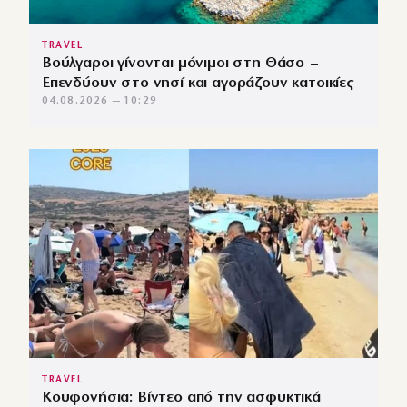
TRAVEL
Βούλγαροι γίνονται μόνιμοι στη Θάσο –
Επενδύουν στο νησί και αγοράζουν κατοικίες
04.08.2026 — 10:29
TRAVEL
Κουφονήσια: Βίντεο από την ασφυκτικά