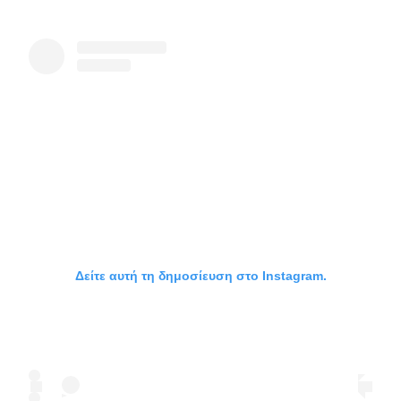
Δείτε αυτή τη δημοσίευση στο Instagram.