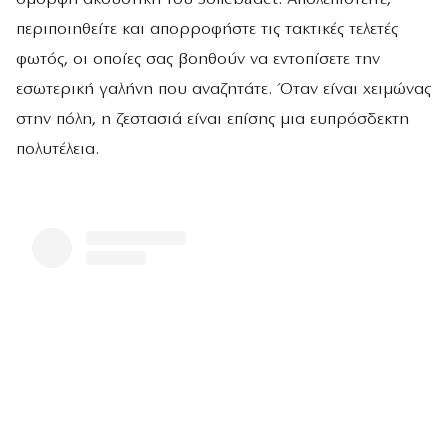
περιποιηθείτε και απορροφήστε τις τακτικές τελετές
φωτός, οι οποίες σας βοηθούν να εντοπίσετε την
εσωτερική γαλήνη που αναζητάτε. Όταν είναι χειμώνας
στην πόλη, η ζεστασιά είναι επίσης μια ευπρόσδεκτη
πολυτέλεια.