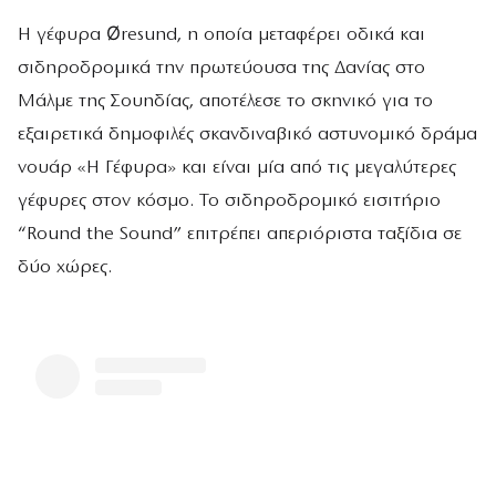
Η γέφυρα Øresund, η οποία μεταφέρει οδικά και
σιδηροδρομικά την πρωτεύουσα της Δανίας στο
Μάλμε της Σουηδίας, αποτέλεσε το σκηνικό για το
εξαιρετικά δημοφιλές σκανδιναβικό αστυνομικό δράμα
νουάρ «Η Γέφυρα» και είναι μία από τις μεγαλύτερες
γέφυρες στον κόσμο. Το σιδηροδρομικό εισιτήριο
“Round the Sound” επιτρέπει απεριόριστα ταξίδια σε
δύο χώρες.