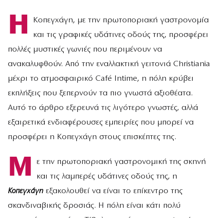
Η
Κοπεγχάγη, με την πρωτοποριακή γαστρονομία
και τις γραφικές υδάτινες οδούς της, προσφέρει
πολλές μυστικές γωνιές που περιμένουν να
ανακαλυφθούν. Από την εναλλακτική γειτονιά Christiania
μέχρι το ατμοσφαιρικό Café Intime, η πόλη κρύβει
εκπλήξεις που ξεπερνούν τα πιο γνωστά αξιοθέατα.
Αυτό το άρθρο εξερευνά τις λιγότερο γνωστές, αλλά
εξαιρετικά ενδιαφέρουσες εμπειρίες που μπορεί να
προσφέρει η Κοπεγχάγη στους επισκέπτες της.
Μ
ε την πρωτοποριακή γαστρονομική της σκηνή
και τις λαμπερές υδάτινες οδούς της, η
Κοπεγχάγη
εξακολουθεί να είναι το επίκεντρο της
σκανδιναβικής δροσιάς. Η πόλη είναι κάτι πολύ