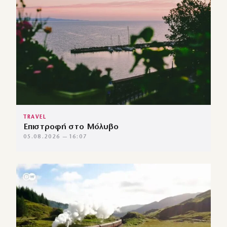
TRAVEL
Επιστροφή στο Μόλυβο
05.08.2026 — 16:07