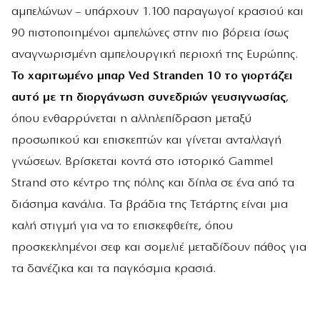
αμπελώνων – υπάρχουν 1.100 παραγωγοί κρασιού και
90 πιστοποιημένοι αμπελώνες στην πιο βόρεια ίσως
αναγνωρισμένη αμπελουργική περιοχή της Ευρώπης.
Το χαριτωμένο μπαρ Ved Stranden 10 το γιορτάζει
αυτό με τη διοργάνωση συνεδριών γευσιγνωσίας
,
όπου ενθαρρύνεται η αλληλεπίδραση μεταξύ
προσωπικού και επισκεπτών και γίνεται ανταλλαγή
γνώσεων. Βρίσκεται κοντά στο ιστορικό Gammel
Strand στο κέντρο της πόλης και δίπλα σε ένα από τα
διάσημα κανάλια. Τα βράδια της Τετάρτης είναι μια
καλή στιγμή για να το επισκεφθείτε, όπου
προσκεκλημένοι σεφ και σομελιέ μεταδίδουν πάθος για
τα δανέζικα και τα παγκόσμια κρασιά.