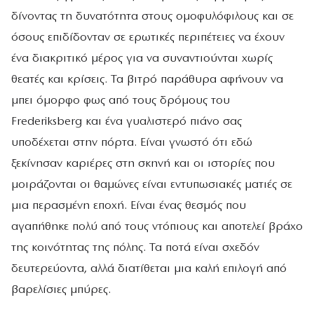
δίνοντας τη δυνατότητα στους ομοφυλόφιλους και σε
όσους επιδίδονταν σε ερωτικές περιπέτειες να έχουν
ένα διακριτικό μέρος για να συναντιούνται χωρίς
θεατές και κρίσεις. Τα βιτρό παράθυρα αφήνουν να
μπει όμορφο φως από τους δρόμους του
Frederiksberg και ένα γυαλιστερό πιάνο σας
υποδέχεται στην πόρτα. Είναι γνωστό ότι εδώ
ξεκίνησαν καριέρες στη σκηνή και οι ιστορίες που
μοιράζονται οι θαμώνες είναι εντυπωσιακές ματιές σε
μια περασμένη εποχή. Είναι ένας θεσμός που
αγαπήθηκε πολύ από τους ντόπιους και αποτελεί βράχο
της κοινότητας της πόλης. Τα ποτά είναι σχεδόν
δευτερεύοντα, αλλά διατίθεται μια καλή επιλογή από
βαρελίσιες μπύρες.