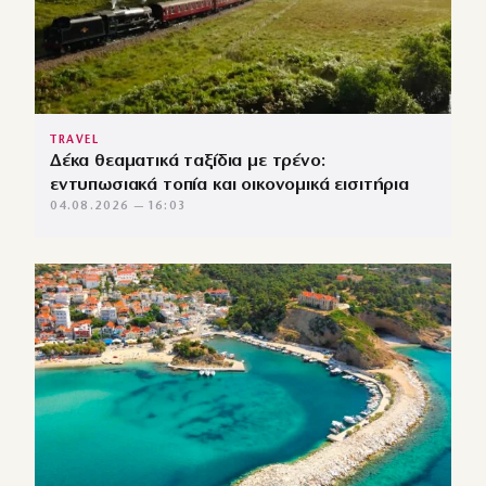
TRAVEL
Δέκα θεαματικά ταξίδια με τρένο:
εντυπωσιακά τοπία και οικονομικά εισιτήρια
04.08.2026 — 16:03