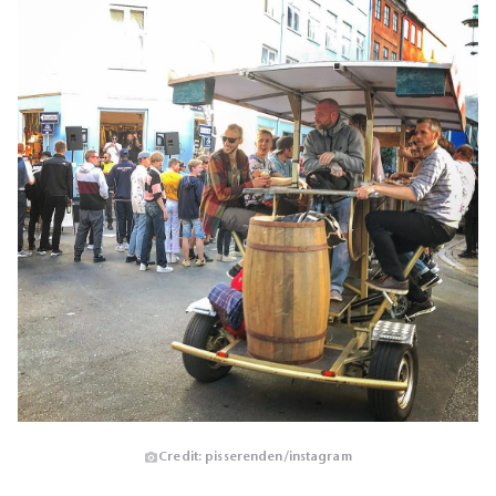
Credit: pisserenden/instagram