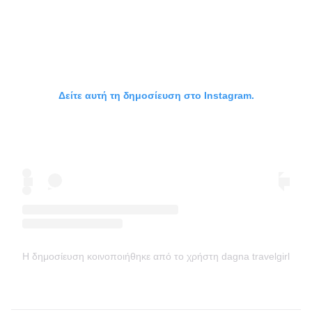
Δείτε αυτή τη δημοσίευση στο Instagram.
Η δημοσίευση κοινοποιήθηκε από το χρήστη dagna travelgirl food