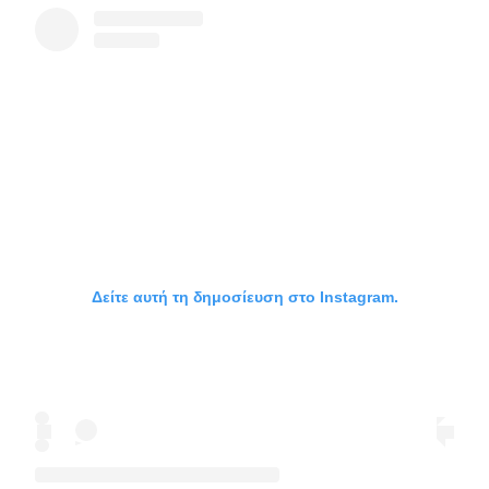
Δείτε αυτή τη δημοσίευση στο Instagram.