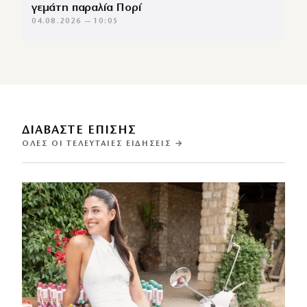
γεμάτη παραλία Πορί
04.08.2026 — 10:05
ΔΙΑΒΑΣΤΕ ΕΠΙΣΗΣ
ΌΛΕΣ ΟΙ ΤΕΛΕΥΤΑΊΕΣ ΕΙΔΉΣΕΙΣ →