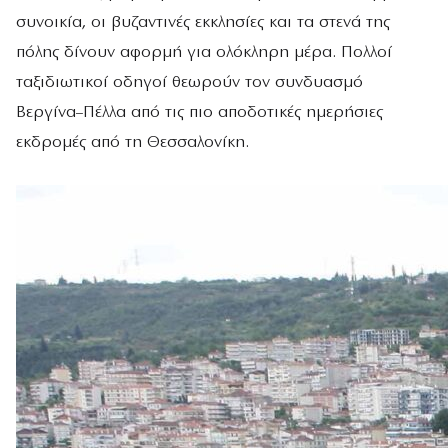
συνοικία, οι βυζαντινές εκκλησίες και τα στενά της
πόλης δίνουν αφορμή για ολόκληρη μέρα. Πολλοί
ταξιδιωτικοί οδηγοί θεωρούν τον συνδυασμό
Βεργίνα–Πέλλα από τις πιο αποδοτικές ημερήσιες
εκδρομές από τη Θεσσαλονίκη.