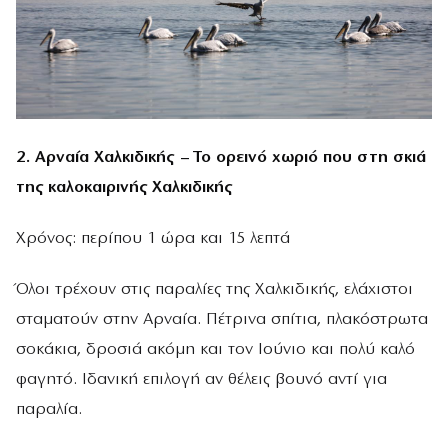
2. Αρναία Χαλκιδικής – Το ορεινό χωριό που στη σκιά
της καλοκαιρινής Χαλκιδικής
Χρόνος: περίπου 1 ώρα και 15 λεπτά
Όλοι τρέχουν στις παραλίες της Χαλκιδικής, ελάχιστοι
σταματούν στην Αρναία. Πέτρινα σπίτια, πλακόστρωτα
σοκάκια, δροσιά ακόμη και τον Ιούνιο και πολύ καλό
φαγητό. Ιδανική επιλογή αν θέλεις βουνό αντί για
παραλία.