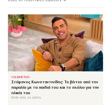
ΌΛΕΣ ΟΙ ΤΕΛΕΥΤΑΊΕΣ ΕΙΔΉΣΕΙΣ →
CELEBRITIES
Στέφανος Κωνσταντινίδης: Το βίντεο από την
παραλία με τα παιδιά του και το σχόλιο για την
ηλικία του
ΠΡΙΝ ΑΠΌ 24 ΛΕΠΤΆ