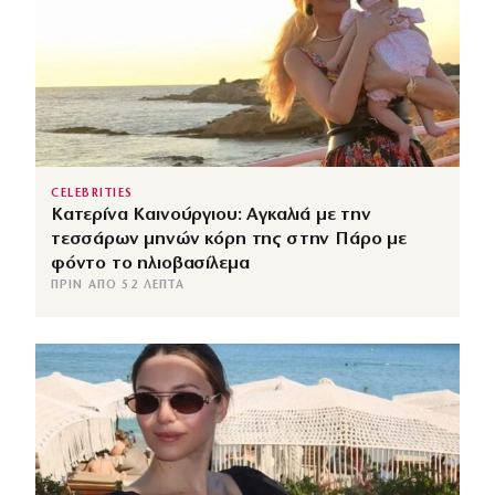
CELEBRITIES
Κατερίνα Καινούργιου: Αγκαλιά με την
τεσσάρων μηνών κόρη της στην Πάρο με
φόντο το ηλιοβασίλεμα
ΠΡΙΝ ΑΠΌ 52 ΛΕΠΤΆ