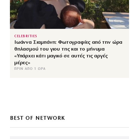
CELEBRITIES
Ιωάννα Σιαμπάνη: Φωτογραφίες από την ώρα
θηλασμού του γιου της και το μήνυμα
«Υπάρχει κάτι μαγικό σε αυτές τις αργές
μέρες»
ΠΡΙΝ ΑΠΌ 1 ΏΡΑ
BEST OF NETWORK