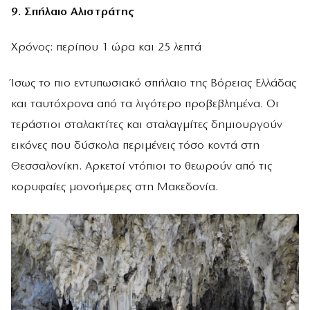
9. Σπήλαιο Αλιστράτης
Χρόνος: περίπου 1 ώρα και 25 λεπτά
Ίσως το πιο εντυπωσιακό σπήλαιο της Βόρειας Ελλάδας
και ταυτόχρονα από τα λιγότερο προβεβλημένα. Οι
τεράστιοι σταλακτίτες και σταλαγμίτες δημιουργούν
εικόνες που δύσκολα περιμένεις τόσο κοντά στη
Θεσσαλονίκη. Αρκετοί ντόπιοι το θεωρούν από τις
κορυφαίες μονοήμερες στη Μακεδονία.