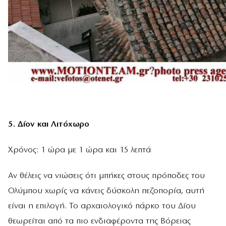
5. Δίον και Λιτόχωρο
Χρόνος: 1 ώρα με 1 ώρα και 15 λεπτά
Αν θέλεις να νιώσεις ότι μπήκες στους πρόποδες του
Ολύμπου χωρίς να κάνεις δύσκολη πεζοπορία, αυτή
είναι η επιλογή. Το αρχαιολογικό πάρκο του Δίου
θεωρείται από τα πιο ενδιαφέροντα της Βόρειας