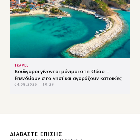
TRAVEL
Βούλγαροι γίνονται μόνιμοι στη Θάσο –
Επενδύουν στο νησί και αγοράζουν κατοικίες
04.08.2026 — 10:29
ΔΙΑΒΑΣΤΕ ΕΠΙΣΗΣ