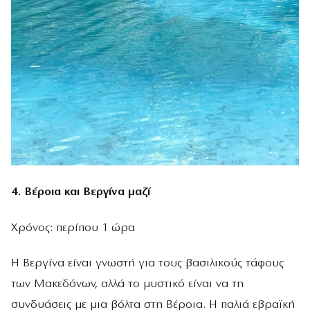
4. Βέροια και Βεργίνα μαζί
Χρόνος: περίπου 1 ώρα
Η Βεργίνα είναι γνωστή για τους βασιλικούς τάφους
των Μακεδόνων, αλλά το μυστικό είναι να τη
συνδυάσεις με μια βόλτα στη Βέροια. Η παλιά εβραϊκή