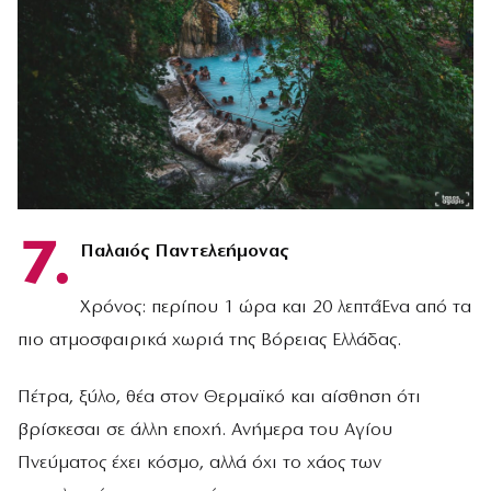
7.
Παλαιός Παντελεήμονας
Χρόνος: περίπου 1 ώρα και 20 λεπτάΈνα από τα
πιο ατμοσφαιρικά χωριά της Βόρειας Ελλάδας.
Πέτρα, ξύλο, θέα στον Θερμαϊκό και αίσθηση ότι
βρίσκεσαι σε άλλη εποχή. Ανήμερα του Αγίου
Πνεύματος έχει κόσμο, αλλά όχι το χάος των