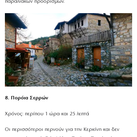
παραλιακών προορισμών.
8. Πορόια Σερρών
Χρόνος: περίπου 1 ώρα και 25 λεπτά
Οι περισσότεροι περνούν για την Κερκίνη και δεν