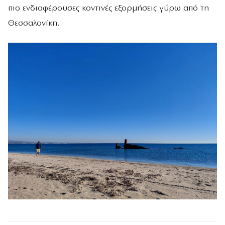
πιο ενδιαφέρουσες κοντινές εξορμήσεις γύρω από τη
Θεσσαλονίκη.