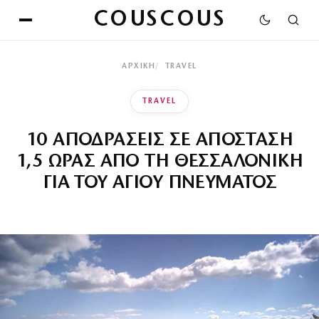
COUSCOUS
ΑΡΧΙΚΉ
TRAVEL
TRAVEL
10 ΑΠΟΔΡΑΣΕΙΣ ΣΕ ΑΠΟΣΤΑΣΗ
1,5 ΩΡΑΣ ΑΠΟ ΤΗ ΘΕΣΣΑΛΟΝΙΚΗ
ΓΙΑ ΤΟΥ ΑΓΙΟΥ ΠΝΕΥΜΑΤΟΣ