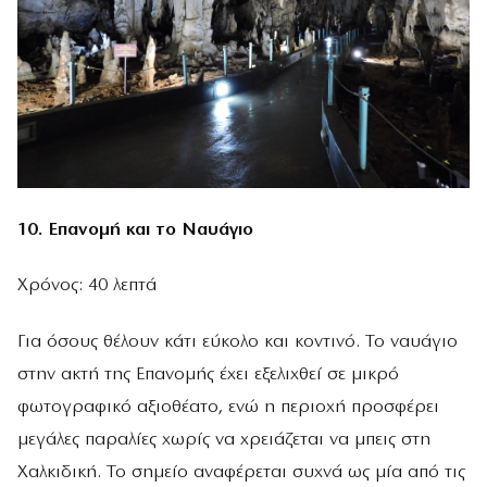
10. Επανομή και το Ναυάγιο
Χρόνος: 40 λεπτά
Για όσους θέλουν κάτι εύκολο και κοντινό. Το ναυάγιο
στην ακτή της Επανομής έχει εξελιχθεί σε μικρό
φωτογραφικό αξιοθέατο, ενώ η περιοχή προσφέρει
μεγάλες παραλίες χωρίς να χρειάζεται να μπεις στη
Χαλκιδική. Το σημείο αναφέρεται συχνά ως μία από τις