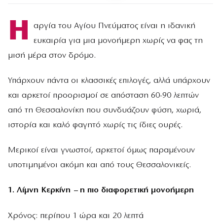
Η
αργία του Αγίου Πνεύματος είναι η ιδανική
ευκαιρία για μια μονοήμερη χωρίς να φας τη
μισή μέρα στον δρόμο.
Υπάρχουν πάντα οι κλασσικές επιλογές, αλλά υπάρχουν
και αρκετοί προορισμοί σε απόσταση 60-90 λεπτών
από τη Θεσσαλονίκη που συνδυάζουν φύση, χωριά,
ιστορία και καλό φαγητό χωρίς τις ίδιες ουρές.
Μερικοί είναι γνωστοί, αρκετοί όμως παραμένουν
υποτιμημένοι ακόμη και από τους Θεσσαλονικείς.
1. Λίμνη Κερκίνη – η πιο διαφορετική μονοήμερη
Χρόνος: περίπου 1 ώρα και 20 λεπτά