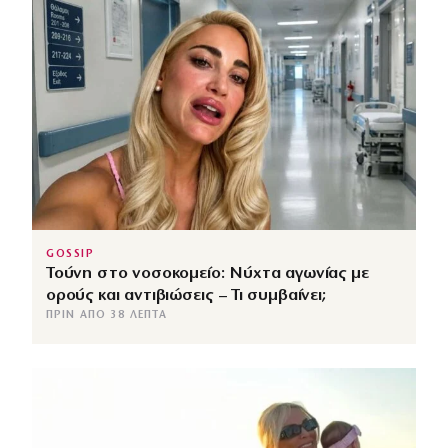
GOSSIP
Τούνη στο νοσοκομείο: Νύχτα αγωνίας με
ορούς και αντιβιώσεις – Τι συμβαίνει;
ΠΡΙΝ ΑΠΌ 38 ΛΕΠΤΆ