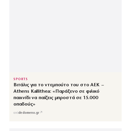
SPORTS
Βιτάλις για το ντεμπούτο του στο ΑΕΚ –
Athens Kallithea: «Παράξενο σε φιλικό
παιχνίδι να παίζεις μπροστά σε 15.000
οπαδούς»
↗
από
dedomeno.gr