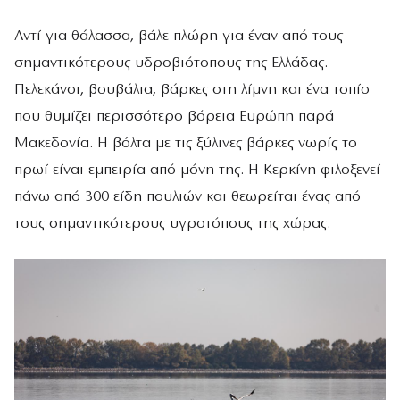
Αντί για θάλασσα, βάλε πλώρη για έναν από τους
σημαντικότερους υδροβιότοπους της Ελλάδας.
Πελεκάνοι, βουβάλια, βάρκες στη λίμνη και ένα τοπίο
που θυμίζει περισσότερο βόρεια Ευρώπη παρά
Μακεδονία. Η βόλτα με τις ξύλινες βάρκες νωρίς το
πρωί είναι εμπειρία από μόνη της. Η Κερκίνη φιλοξενεί
πάνω από 300 είδη πουλιών και θεωρείται ένας από
τους σημαντικότερους υγροτόπους της χώρας.