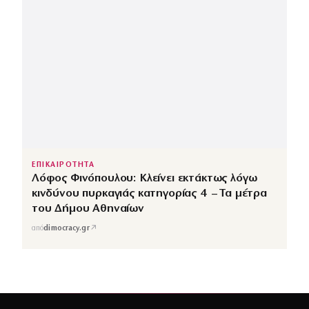
ΕΠΙΚΑΙΡΟΤΗΤΑ
Λόφος Φινόπουλου: Κλείνει εκτάκτως λόγω
κινδύνου πυρκαγιάς κατηγορίας 4 – Τα μέτρα
του Δήμου Αθηναίων
↗
από
dimocracy.gr