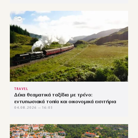
TRAVEL
Δέκα θεαματικά ταξίδια με τρένο:
εντυπωσιακά τοπία και οικονομικά εισιτήρια
04.08.2026 — 16:03