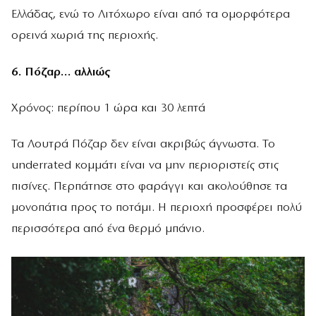
Ελλάδας, ενώ το Λιτόχωρο είναι από τα ομορφότερα
ορεινά χωριά της περιοχής.
6. Πόζαρ… αλλιώς
Χρόνος: περίπου 1 ώρα και 30 λεπτά
Τα Λουτρά Πόζαρ δεν είναι ακριβώς άγνωστα. Το
underrated κομμάτι είναι να μην περιοριστείς στις
πισίνες. Περπάτησε στο φαράγγι και ακολούθησε τα
μονοπάτια προς το ποτάμι. Η περιοχή προσφέρει πολύ
περισσότερα από ένα θερμό μπάνιο.