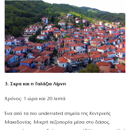
3. Σκρα και η Γαλάζια Λίμνη
Χρόνος: 1 ώρα και 20 λεπτά
Ένα από τα πιο underrated σημεία της Κεντρικής
Μακεδονίας. Μικρή πεζοπορία μέσα στο δάσος,