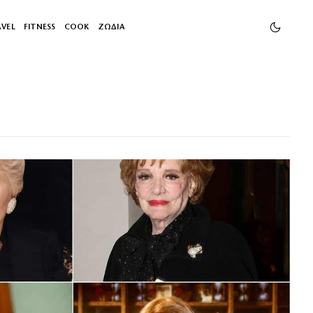
AVEL
FITNESS
COOK
ΖΩΔΙΑ