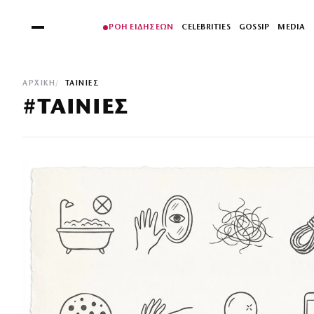
ΡΟΗ ΕΙΔΗΣΕΩΝ
CELEBRITIES
GOSSIP
MEDIA
ΑΡΧΙΚΉ
ΤΑΙΝΙΕΣ
#ΤΑΙΝΙΕΣ