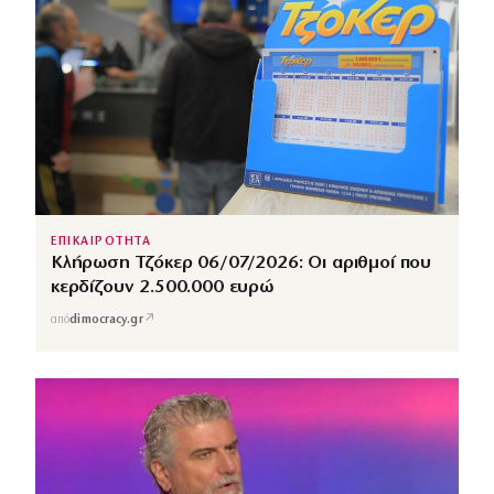
ΕΠΙΚΑΙΡΟΤΗΤΑ
Κλήρωση Τζόκερ 06/07/2026: Οι αριθμοί που
κερδίζουν 2.500.000 ευρώ
↗
από
dimocracy.gr