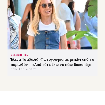
CELEBRITIES
Έλενα Τσαβαλιά: Φωτογραφία με μπικίνι από το
παρελθόν – «Από τότε έχω να πάω διακοπές»
ΠΡΙΝ ΑΠΌ 4 ΏΡΕΣ