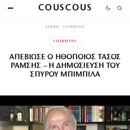
COUSCOUS
ΑΡΧΙΚΉ
CELEBRITIES
CELEBRITIES
ΑΠΕΒΙΩΣΕ Ο ΗΘΟΠΟΙΟΣ ΤΑΣΟΣ
ΡΑΜΣΗΣ – Η ΔΗΜΟΣΙΕΥΣΗ ΤΟΥ
ΣΠΥΡΟΥ ΜΠΙΜΠΙΛΑ