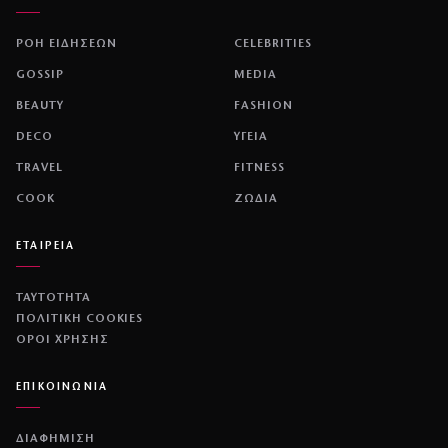
ΡΟΗ ΕΙΔΗΣΕΩΝ
CELEBRITIES
GOSSIP
MEDIA
BEAUTY
FASHION
DECO
ΥΓΕΙΑ
TRAVEL
FITNESS
COOK
ΖΩΔΙΑ
ΕΤΑΙΡΕΙΑ
ΤΑΥΤΟΤΗΤΑ
ΠΟΛΙΤΙΚΉ COOKIES
ΌΡΟΙ ΧΡΉΣΗΣ
ΕΠΙΚΟΙΝΩΝΙΑ
ΔΙΑΦΗΜΙΣΗ