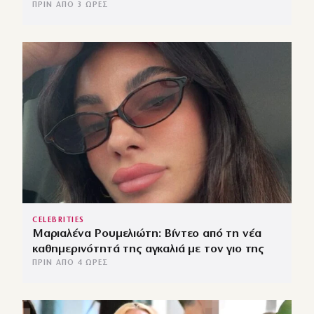
ΠΡΙΝ ΑΠΌ 3 ΏΡΕΣ
CELEBRITIES
Μαριαλένα Ρουμελιώτη: Βίντεο από τη νέα
καθημερινότητά της αγκαλιά με τον γιο της
ΠΡΙΝ ΑΠΌ 4 ΏΡΕΣ