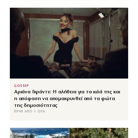
GOSSIP
Αριάνα Γκράντε: Η αλήθεια για τα κιλά της και
η απόφαση να απομακρυνθεί από τα φώτα
της δημοσιότητας
ΠΡΙΝ ΑΠΌ 1 ΏΡΑ