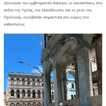
εξοντώσει τον εμβληματικό Κάστρο, οι κατακτήσεις στα
πεδία της Υγείας, της Εκπαίδευσης και εν γένει της
Πρόνοιας, συνέβαλαν σημαντικά στο κύρος του
καθεστώτος.