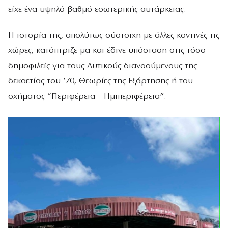
είχε ένα υψηλό βαθμό εσωτερικής αυτάρκειας.
Η ιστορία της, απολύτως σύστοιχη με άλλες κοντινές τις
χώρες, κατόπτριζε μα και έδινε υπόσταση στις τόσο
δημοφιλείς για τους Δυτικούς διανοούμενους της
δεκαετίας του ‘70, Θεωρίες της Εξάρτησης ή του
σχήματος “Περιφέρεια – Ημιπεριφέρεια”.