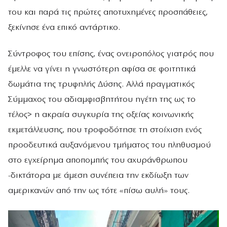
του και παρά τις πρώτες αποτυχημένες προσπάθειες,
ξεκίνησε ένα επικό αντάρτικο.
Σύντροφος του επίσης, ένας ονειροπόλος γιατρός που
έμελλε να γίνει η γνωστότερη αφίσα σε φοιτητικά
δωμάτια της τρυφηλής Δύσης. Αλλά πραγματικός
Σύμμαχος του αδιαμφισβητήτου ηγέτη της ως το
τέλος> η ακραία συγκυρία της οξείας κοινωνικής
εκμετάλλευσης, που τροφοδότησε τη στοίχιση ενός
προοδευτικά αυξανόμενου τμήματος του πληθυσμού
στο εγχείρημα αποπομπής του αχυράνθρωπου
-δικτάτορα με άμεση συνέπεια την εκδίωξη των
αμερικανών από την ως τότε «πίσω αυλή» τους.