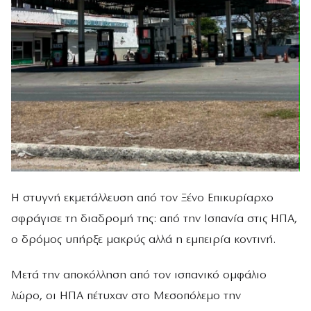
Η στυγνή εκμετάλλευση από τον Ξένο Επικυρίαρχο
σφράγισε τη διαδρομή της: από την Ισπανία στις ΗΠΑ,
ο δρόμος υπήρξε μακρύς αλλά η εμπειρία κοντινή.
Μετά την αποκόλληση από τον ισπανικό ομφάλιο
λώρο, οι ΗΠΑ πέτυχαν στο Μεσοπόλεμο την