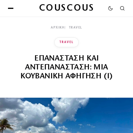
COUSCOUS
ΑΡΧΙΚΉ
TRAVEL
TRAVEL
ΕΠΑΝΑΣΤΑΣΗ ΚΑΙ
ΑΝΤΕΠΑΝΑΣΤΑΣΗ: ΜΙΑ
ΚΟΥΒΑΝΙΚΗ ΑΦΗΓΗΣΗ (Ι)