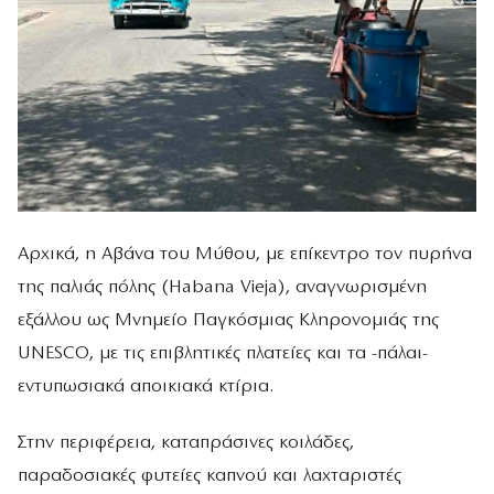
Αρχικά, η Αβάνα του Μύθου, με επίκεντρο τον πυρήνα
της παλιάς πόλης (Habana Vieja), αναγνωρισμένη
εξάλλου ως Μνημείο Παγκόσμιας Κληρονομιάς της
UNESCO, με τις επιβλητικές πλατείες και τα -πάλαι-
εντυπωσιακά αποικιακά κτίρια.
Στην περιφέρεια, καταπράσινες κοιλάδες,
παραδοσιακές φυτείες καπνού και λαχταριστές