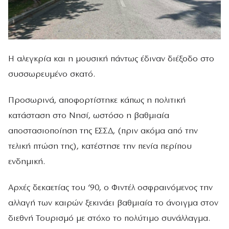
Η αλεγκρία και η μουσική πάντως έδιναν διέξοδο στο
συσσωρευμένο σκατό.
Προσωρινά, αποφορτίστηκε κάπως η πολιτική
κατάσταση στο Νησί, ωστόσο η βαθμιαία
αποστασιοποίηση της ΕΣΣΔ, (πριν ακόμα από την
τελική πτώση της), κατέστησε την πενία περίπου
ενδημική.
Αρχές δεκαετίας του ‘90, ο Φιντέλ οσφραινόμενος την
αλλαγή των καιρών ξεκινάει βαθμιαία το άνοιγμα στον
διεθνή Τουρισμό με στόχο το πολύτιμο συνάλλαγμα.