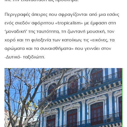
Περιγραφές άπειρες που σφραγίζονται από μια εσάνς
ενός σχεδόν αφόρητου «tropicalism» με έμφαση στη
‘μοναδική’ της ταυτότητα, τη ζωντανή μουσική, τον
χορό και τη φιλοξενία των κατοίκων, τις «εικόνες, τα
αρώματα και τα συναισθήματα» που γεννάει στον
-Δυτικό- ταξιδιώτη.