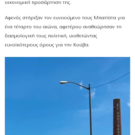
οικονομική προσάρτηση της.
Αφενός στήριξαν τον ευνοούμενο τους Μπατίστα για
ένα τέταρτο του αιώνα, αφετέρου αναθεώρησαν τη
δασμολογική τους πολιτική, υιοθετώντας
ευνοϊκότερους όρους για την Κούβα.