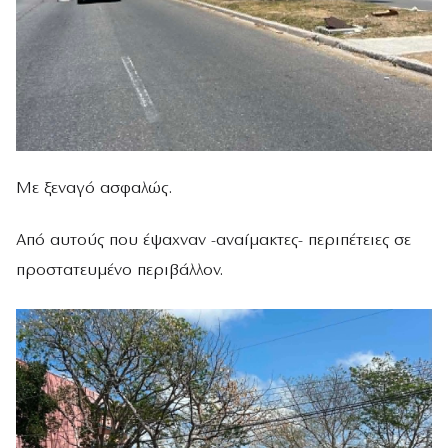
Με ξεναγό ασφαλώς.
Από αυτούς που έψαχναν -αναίμακτες- περιπέτειες σε
προστατευμένο περιβάλλον.