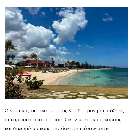
Ο ναυτικός αποκλεισμός της Κούβας μονιμοποιήθηκε,
οι κυρώσεις αυστηροποιήθηκαν με ειδικούς νόμους
και δηλωμένο σκοπό την άσκηση πιέσεων στην