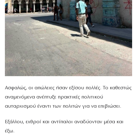
Ασφαλώς, οι απώλειες ήσαν εξίσου πολλές. Το καθεστώς
αναμενόμενα ανέπτυξε πρακτικές πολιτικού
αυταρχισμού έναντι των πολιτών για να επιβιώσει.
Εξάλλου, εχθροί και αντίπαλοι αναδύονταν μέσα και
έξω.