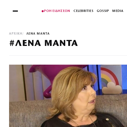
ΡΟΗ ΕΙΔΗΣΕΩΝ
CELEBRITIES
GOSSIP
MEDIA
ΑΡΧΙΚΉ
ΛΕΝΑ ΜΑΝΤΑ
#ΛΕΝΑ ΜΑΝΤΑ