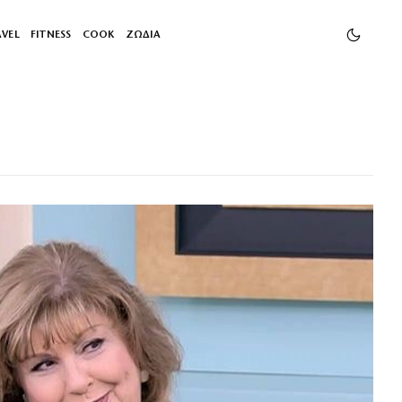
AVEL
FITNESS
COOK
ΖΩΔΙΑ