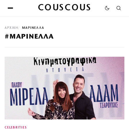
COUSCOUS
ΑΡΧΙΚΉ
ΜΑΡΙΝΕΛΛΑ
#ΜΑΡΙΝΕΛΛΑ
CELEBRITIES