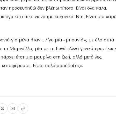
ταν προσευχηθώ δεν βλέπω τίποτα. Είναι όλα καλά.
Γιώργο και επικοινωνούμε κανονικά. Ναι. Είναι μια χαρ
ονιά για μένα ήταν… λίγο μία «μπουνιά», με όλα αυτά
 τη Μαρινέλλα, μία με τη Γωγώ. Αλλά γενικότερα, έχω 
πάρχει έτσι μια μαυρίλα στη ζωή, αλλά μετά λες,
 καταφέρουμε. Είμαι πολύ αισιόδοξος».