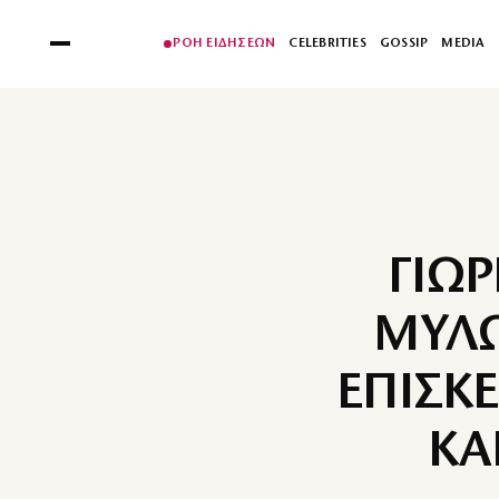
ΡΟΗ ΕΙΔΗΣΕΩΝ
CELEBRITIES
GOSSIP
MEDIA
ΓΙΩΡ
ΜΥΛΩ
ΕΠΙΣΚ
ΚΑ