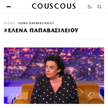
COUSCOUS
ΑΡΧΙΚΉ
ΕΛΕΝΑ ΠΑΠΑΒΑΣΙΛΕΙΟΥ
#ΕΛΕΝΑ ΠΑΠΑΒΑΣΙΛΕΙΟΥ