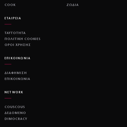
COOK
ΖΩΔΙΑ
ΕΤΑΙΡΕΙΑ
ΤΑΥΤΟΤΗΤΑ
ΠΟΛΙΤΙΚΉ COOKIES
ΌΡΟΙ ΧΡΉΣΗΣ
ΕΠΙΚΟΙΝΩΝΙΑ
ΔΙΑΦΗΜΙΣΗ
ΕΠΙΚΟΙΝΩΝΙΑ
NETWORK
COUSCOUS
ΔΕΔΟΜΕΝΟ
DIMOCRACY