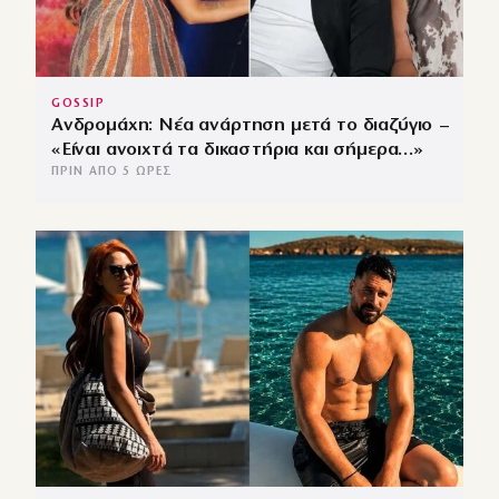
GOSSIP
Ανδρομάχη: Νέα ανάρτηση μετά το διαζύγιο –
«Είναι ανοιχτά τα δικαστήρια και σήμερα…»
ΠΡΙΝ ΑΠΌ 5 ΏΡΕΣ