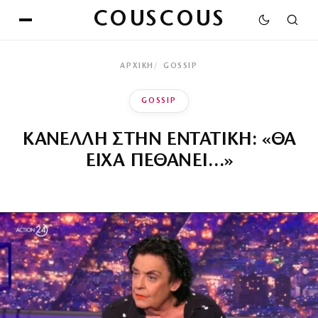
COUSCOUS
ΑΡΧΙΚΉ
GOSSIP
GOSSIP
ΚΑΝΕΛΛΗ ΣΤΗΝ ΕΝΤΑΤΙΚΗ: «ΘΑ
ΕΙΧΑ ΠΕΘΑΝΕΙ…»