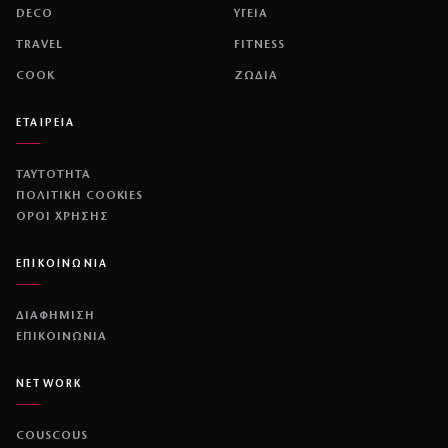
DECO
ΥΓΕΙΑ
TRAVEL
FITNESS
COOK
ΖΩΔΙΑ
ΕΤΑΙΡΕΙΑ
ΤΑΥΤΟΤΗΤΑ
ΠΟΛΙΤΙΚΉ COOKIES
ΌΡΟΙ ΧΡΉΣΗΣ
ΕΠΙΚΟΙΝΩΝΙΑ
ΔΙΑΦΗΜΙΣΗ
ΕΠΙΚΟΙΝΩΝΙΑ
NETWORK
COUSCOUS