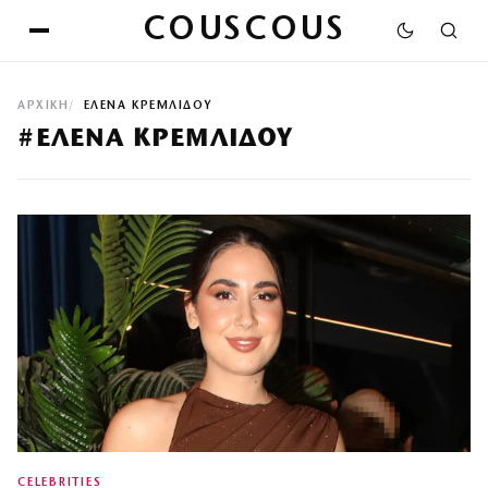
COUSCOUS
ΑΡΧΙΚΉ
ΕΛΕΝΑ ΚΡΕΜΛΙΔΟΥ
#ΕΛΕΝΑ ΚΡΕΜΛΙΔΟΥ
CELEBRITIES