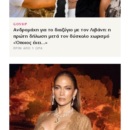
GOSSIP
Ανδρομάχη για το διαζύγιο με τον Λιβάνη: η
πρώτη δήλωση μετά τον δύσκολο χωρισμό
«Όποιος έχει…»
ΠΡΙΝ ΑΠΌ 1 ΏΡΑ