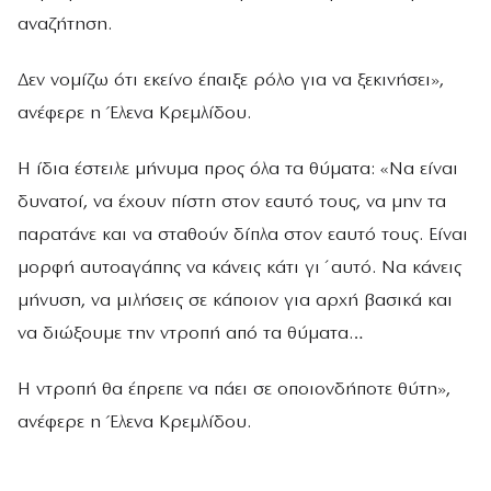
αναζήτηση.
Δεν νομίζω ότι εκείνο έπαιξε ρόλο για να ξεκινήσει»,
ανέφερε η Έλενα Κρεμλίδου.
Η ίδια έστειλε μήνυμα προς όλα τα θύματα: «Να είναι
δυνατοί, να έχουν πίστη στον εαυτό τους, να μην τα
παρατάνε και να σταθούν δίπλα στον εαυτό τους. Είναι
μορφή αυτοαγάπης να κάνεις κάτι γι΄αυτό. Να κάνεις
μήνυση, να μιλήσεις σε κάποιον για αρχή βασικά και
να διώξουμε την ντροπή από τα θύματα…
Η ντροπή θα έπρεπε να πάει σε οποιονδήποτε θύτη»,
ανέφερε η Έλενα Κρεμλίδου.