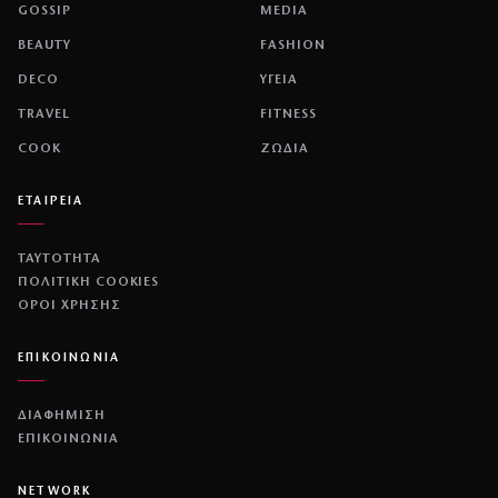
GOSSIP
MEDIA
BEAUTY
FASHION
DECO
ΥΓΕΙΑ
TRAVEL
FITNESS
COOK
ΖΩΔΙΑ
ΕΤΑΙΡΕΙΑ
ΤΑΥΤΟΤΗΤΑ
ΠΟΛΙΤΙΚΉ COOKIES
ΌΡΟΙ ΧΡΉΣΗΣ
ΕΠΙΚΟΙΝΩΝΙΑ
ΔΙΑΦΗΜΙΣΗ
ΕΠΙΚΟΙΝΩΝΙΑ
NETWORK