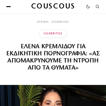
COUSCOUS
ΑΡΧΙΚΉ
CELEBRITIES
CELEBRITIES
ΕΛΕΝΑ ΚΡΕΜΛΙΔΟΥ ΓΙΑ
ΕΚΔΙΚΗΤΙΚΗ ΠΟΡΝΟΓΡΑΦΙΑ: «ΑΣ
ΑΠΟΜΑΚΡΥΝΟΥΜΕ ΤΗ ΝΤΡΟΠΗ
ΑΠΟ ΤΑ ΘΥΜΑΤΑ»