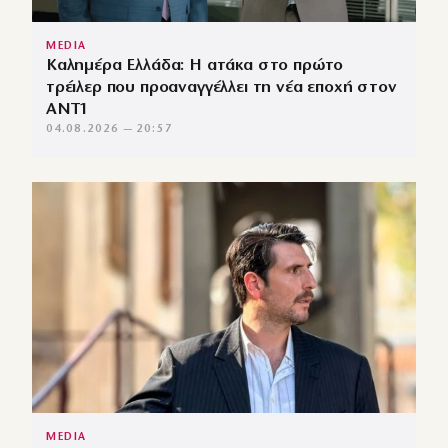
MEDIA
Καλημέρα Ελλάδα: Η ατάκα στο πρώτο
τρέιλερ που προαναγγέλλει τη νέα εποχή στον
ΑΝΤ1
04.08.2026 — 20:57
MEDIA