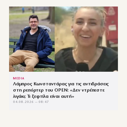
MEDIA
Λάμπρος Κωνσταντάρας για τις αντιδράσεις
στη ρεπόρτερ του OPEN: «Δεν ντρέπεστε
λιγάκι; Τι ξεφτίλα είναι αυτή»
04.08.2026 — 08:47