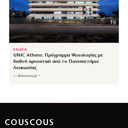
ΠΑΙΔΕΙΑ
UNIC Athens: Πρόγραμμα Ψυχολογίας με
διεθνή προοπτική από το Πανεπιστήμιο
Λευκωσίας
↗
από
dimocracy.gr
COUSCOUS