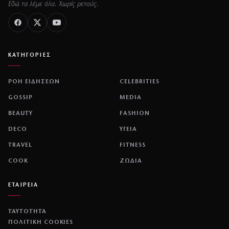
Εδώ τα λέμε όλα. Χωρίς ρετούς.
ΚΑΤΗΓΟΡΙΕΣ
ΡΟΗ ΕΙΔΗΣΕΩΝ
CELEBRITIES
GOSSIP
MEDIA
BEAUTY
FASHION
DECO
ΥΓΕΙΑ
TRAVEL
FITNESS
COOK
ΖΩΔΙΑ
ΕΤΑΙΡΕΙΑ
ΤΑΥΤΟΤΗΤΑ
ΠΟΛΙΤΙΚΉ COOKIES