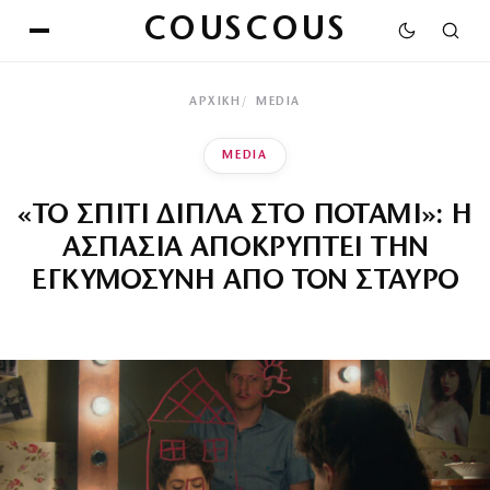
COUSCOUS
ΑΡΧΙΚΉ
MEDIA
MEDIA
«ΤΟ ΣΠΙΤΙ ΔΙΠΛΑ ΣΤΟ ΠΟΤΑΜΙ»: Η
ΑΣΠΑΣΙΑ ΑΠΟΚΡΥΠΤΕΙ ΤΗΝ
ΕΓΚΥΜΟΣΥΝΗ ΑΠΟ ΤΟΝ ΣΤΑΥΡΟ