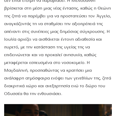
δεν είναι έτοιμη να παραβιάσει. Η Μελισσάνθη
βρίσκεται στη μέση μιας νέας έντασης, καθώς η Θεώνη
της ζητά να παρέμβει για να προστατεύσει τον Άγγελο,
αναγκάζοντάς τη να σταθμίσει την αξιοπρέπειά της
απέναντι στις συνέπειες μιας δημόσιας σύγκρουσης. Η
Ιουλία αρχίζει να αισθάνεται έντονη αδιαθεσία και
πυρετό, με την κατάσταση της υγείας της να
επιδεινώνεται και να προκαλεί ανησυχία, καθώς
μεταφέρεται εσπευσμένα στο νοσοκομείο. Η
Μαγδαληνή, προσπαθώντας να κρατήσει μια
ανάλαφρη ατμόσφαιρα ενόψει των γενεθλίων της, ζητά
διακριτικά χώρο και ανεξαρτησία ενώ το δώρο του
Οδυσσέα θα την ενθουσιάσει.