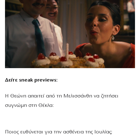
Δείτε sneak previews:
H Θεώνη απαιτεί από τη Μελισσάνθη να ζητήσει
συγνώμη στη Θέκλα:
Ποιος ευθύνεται για την ασθένεια της Ιουλίας;