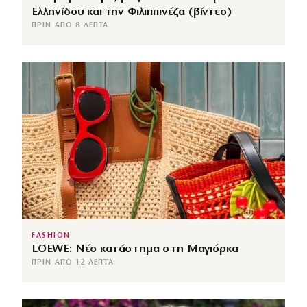
Ελληνίδου και την Φιλιππινέζα (βίντεο)
ΠΡΙΝ ΑΠΌ 8 ΛΕΠΤΆ
FASHION
LOEWE: Νέο κατάστημα στη Μαγιόρκα
ΠΡΙΝ ΑΠΌ 12 ΛΕΠΤΆ