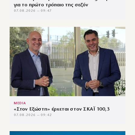
για το πρώτο τρόπαιο της σεζόν
07.08.2026 — 09:47
MEDIA
«Στον Εξώστη» έρχεται στον ΣΚΑΪ 100,3
07.08.2026 — 09:42