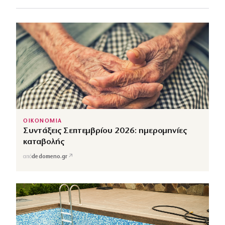
ΟΙΚΟΝΟΜΙΑ
Συντάξεις Σεπτεμβρίου 2026: ημερομηνίες
καταβολής
↗
από
dedomeno.gr