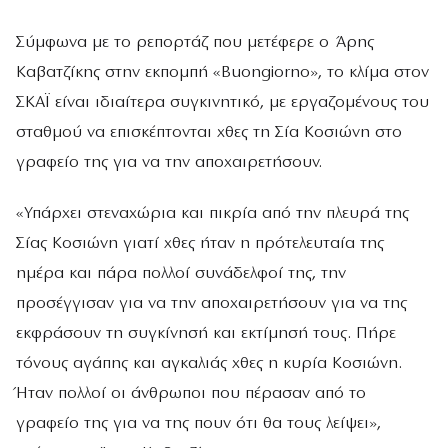
Σύμφωνα με το ρεπορτάζ που μετέφερε ο Άρης
Καβατζίκης στην εκπομπή «Buongiorno», το κλίμα στον
ΣΚΑΪ είναι ιδιαίτερα συγκινητικό, με εργαζομένους του
σταθμού να επισκέπτονται χθες τη Σία Κοσιώνη στο
γραφείο της για να την αποχαιρετήσουν.
«Υπάρχει στεναχώρια και πικρία από την πλευρά της
Σίας Κοσιώνη γιατί χθες ήταν η πρότελευταία της
ημέρα και πάρα πολλοί συνάδελφοί της, την
προσέγγισαν για να την αποχαιρετήσουν για να της
εκφράσουν τη συγκίνησή και εκτίμησή τους. Πήρε
τόνους αγάπης και αγκαλιάς χθες η κυρία Κοσιώνη.
Ήταν πολλοί οι άνθρωποι που πέρασαν από το
γραφείο της για να της πουν ότι θα τους λείψει»,