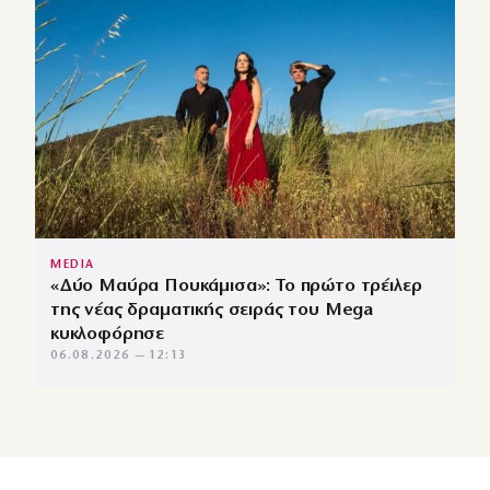
MEDIA
«Δύο Μαύρα Πουκάμισα»: Το πρώτο τρέιλερ
της νέας δραματικής σειράς του Mega
κυκλοφόρησε
06.08.2026 — 12:13