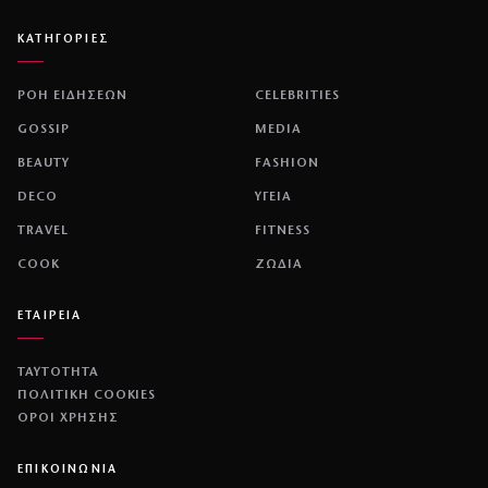
ΚΑΤΗΓΟΡΙΕΣ
ΡΟΗ ΕΙΔΗΣΕΩΝ
CELEBRITIES
GOSSIP
MEDIA
BEAUTY
FASHION
DECO
ΥΓΕΙΑ
TRAVEL
FITNESS
COOK
ΖΩΔΙΑ
ΕΤΑΙΡΕΙΑ
ΤΑΥΤΟΤΗΤΑ
ΠΟΛΙΤΙΚΉ COOKIES
ΌΡΟΙ ΧΡΉΣΗΣ
ΕΠΙΚΟΙΝΩΝΙΑ