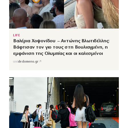
LIFE
Βαλέρια Χοψονίδου – Αντώνης Βλωτιδέλλης:
Βάφτισαν τον γιο τους στη Βουλιαγμένη, η
εμφάνιση της Ολυμπίας και οι καλεσμένοι
↗
από
dedomeno.gr