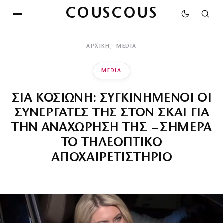
COUSCOUS
ΑΡΧΙΚΉ
MEDIA
MEDIA
ΣΙΑ ΚΟΣΙΩΝΗ: ΣΥΓΚΙΝΗΜΕΝΟΙ ΟΙ
ΣΥΝΕΡΓΑΤΕΣ ΤΗΣ ΣΤΟΝ ΣΚΑΙ ΓΙΑ
ΤΗΝ ΑΝΑΧΩΡΗΣΗ ΤΗΣ – ΣΗΜΕΡΑ
ΤΟ ΤΗΛΕΟΠΤΙΚΟ
ΑΠΟΧΑΙΡΕΤΙΣΤΗΡΙΟ