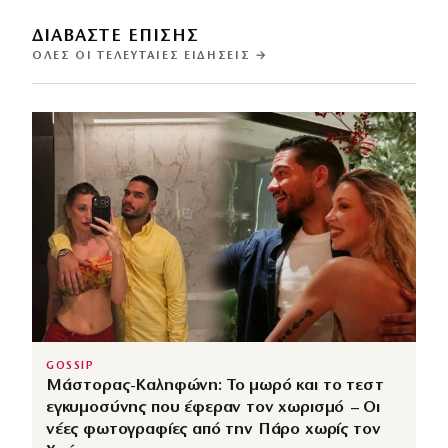
ΔΙΑΒΑΣΤΕ ΕΠΙΣΗΣ
ΌΛΕΣ ΟΙ ΤΕΛΕΥΤΑΊΕΣ ΕΙΔΉΣΕΙΣ →
GOSSIP
Μάστορας-Καληφώνη: Το μωρό και το τεστ
εγκυμοσύνης που έφεραν τον χωρισμό – Οι
νέες φωτογραφίες από την Πάρο χωρίς τον