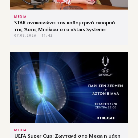
MEDIA
STAR ανακοινώνει την καθημερινή εκπομπή
της Άσης Μπήλιου στο «Stars System»
07.08.2026 — 11:42
MEDIA
UEFA Super Cup: Ζωντανά στο Mega η μάχη