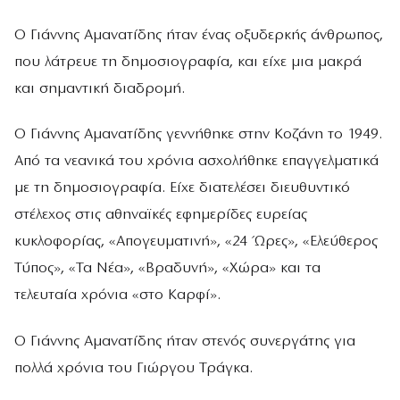
Ο Γιάννης Αμανατίδης ήταν ένας οξυδερκής άνθρωπος,
που λάτρευε τη δημοσιογραφία, και είχε μια μακρά
και σημαντική διαδρομή.
Ο Γιάννης Αμανατίδης γεννήθηκε στην Κοζάνη το 1949.
Από τα νεανικά του χρόνια ασχολήθηκε επαγγελματικά
με τη δημοσιογραφία. Είχε διατελέσει διευθυντικό
στέλεχος στις αθηναϊκές εφημερίδες ευρείας
κυκλοφορίας, «Απογευματινή», «24 Ώρες», «Ελεύθερος
Τύπος», «Τα Νέα», «Βραδυνή», «Χώρα» και τα
τελευταία χρόνια «στο Καρφί».
Ο Γιάννης Αμανατίδης ήταν στενός συνεργάτης για
πολλά χρόνια του Γιώργου Τράγκα.