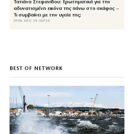
Τατιάνα Στεφανίδου: Ερωτηματικά για την
αδυνατισμένη εικόνα της πάνω στο σκάφος –
Τι συμβαίνει με την υγεία της;
ΠΡΙΝ ΑΠΌ 38 ΛΕΠΤΆ
BEST OF NETWORK