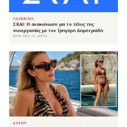
CELEBRITIES
ΣΚΑΙ: Η ανακοίνωση για το τέλος της
συνεργασίας με τον Γρηγόρη Δημητριάδη
ΠΡΙΝ ΑΠΌ 35 ΛΕΠΤΆ
GOSSIP