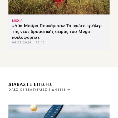
MEDIA
«Δύο Μαύρα Πουκάμισα»: Το πρώτο τρέιλερ
της νέας δραματικής σειράς του Mega
κυκλοφόρησε
06.08.2026 — 12:13
ΔΙΑΒΑΣΤΕ ΕΠΙΣΗΣ
ΌΛΕΣ ΟΙ ΤΕΛΕΥΤΑΊΕΣ ΕΙΔΉΣΕΙΣ →