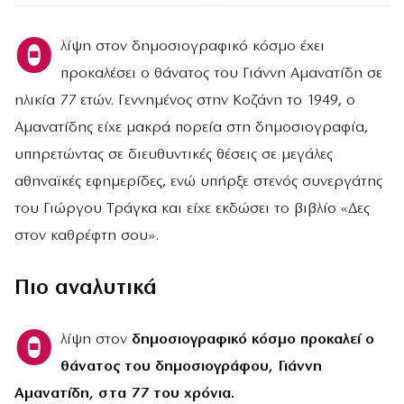
Θ
λίψη στον δημοσιογραφικό κόσμο έχει
προκαλέσει ο θάνατος του Γιάννη Αμανατίδη σε
ηλικία 77 ετών. Γεννημένος στην Κοζάνη το 1949, ο
Αμανατίδης είχε μακρά πορεία στη δημοσιογραφία,
υπηρετώντας σε διευθυντικές θέσεις σε μεγάλες
αθηναϊκές εφημερίδες, ενώ υπήρξε στενός συνεργάτης
του Γιώργου Τράγκα και είχε εκδώσει το βιβλίο «Δες
στον καθρέφτη σου».
Πιο αναλυτικά
Θ
λίψη στον
δημοσιογραφικό κόσμο προκαλεί ο
θάνατος του δημοσιογράφου, Γιάννη
Αμανατίδη, στα 77 του χρόνια.