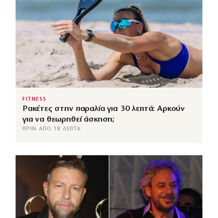
FITNESS
Ρακέτες στην παραλία για 30 λεπτά: Αρκούν
για να θεωρηθεί άσκηση;
ΠΡΙΝ ΑΠΌ 18 ΛΕΠΤΆ