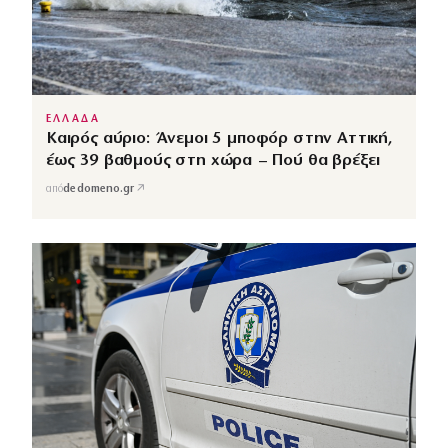
ΕΛΛΑΔΑ
Καιρός αύριο: Άνεμοι 5 μποφόρ στην Αττική,
έως 39 βαθμούς στη χώρα – Πού θα βρέξει
↗
από
dedomeno.gr