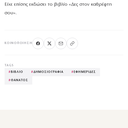
Είχε επίσης εκδώσει το βιβλίο «Δες στον καθρέφτη
σου».
ΚΟΙΝΟΠΟΊΗΣΗ
TAGS
#
ΒΙΒΛΙΟ
#
ΔΗΜΟΣΙΟΓΡΑΦΙΑ
#
ΕΦΗΜΕΡΙΔΕΣ
#
ΘΑΝΑΤΟΣ