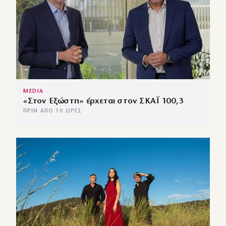
MEDIA
«Στον Εξώστη» έρχεται στον ΣΚΑΪ 100,3
ΠΡΙΝ ΑΠΌ 10 ΏΡΕΣ