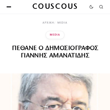
COUSCOUS
ΑΡΧΙΚΉ
MEDIA
MEDIA
ΠΕΘΑΝΕ Ο ΔΗΜΟΣΙΟΓΡΑΦΟΣ
ΓΙΑΝΝΗΣ ΑΜΑΝΑΤΙΔΗΣ