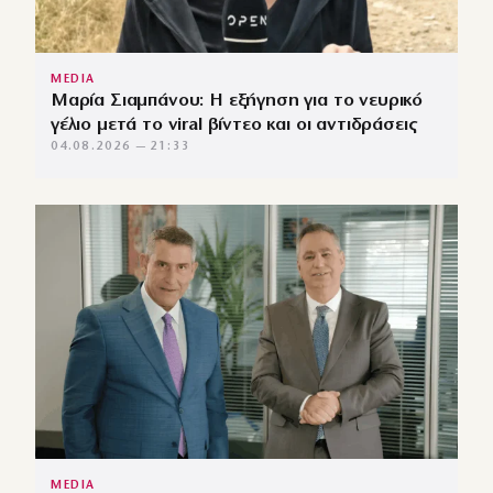
MEDIA
Μαρία Σιαμπάνου: Η εξήγηση για το νευρικό
γέλιο μετά το viral βίντεο και οι αντιδράσεις
04.08.2026 — 21:33
MEDIA