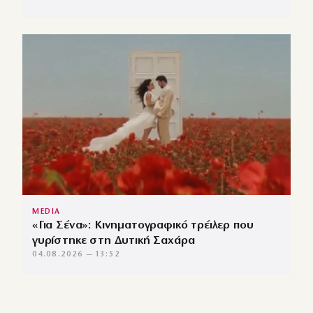
MEDIA
«Για Σένα»: Κινηματογραφικό τρέιλερ που
γυρίστηκε στη Δυτική Σαχάρα
04.08.2026 — 13:52