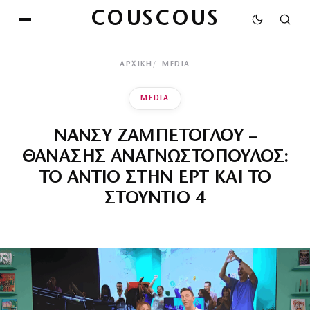
COUSCOUS
ΑΡΧΙΚΉ
MEDIA
MEDIA
ΝΑΝΣΥ ΖΑΜΠΕΤΟΓΛΟΥ –
ΘΑΝΑΣΗΣ ΑΝΑΓΝΩΣΤΟΠΟΥΛΟΣ:
ΤΟ ΑΝΤΙΟ ΣΤΗΝ ΕΡΤ ΚΑΙ ΤΟ
ΣΤΟΥΝΤΙΟ 4