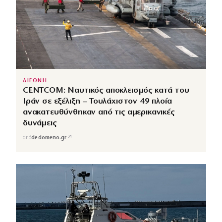
ΔΙΕΘΝΗ
CENTCOM: Ναυτικός αποκλεισμός κατά του
Ιράν σε εξέλιξη – Τουλάχιστον 49 πλοία
ανακατευθύνθηκαν από τις αμερικανικές
δυνάμεις
↗
από
dedomeno.gr