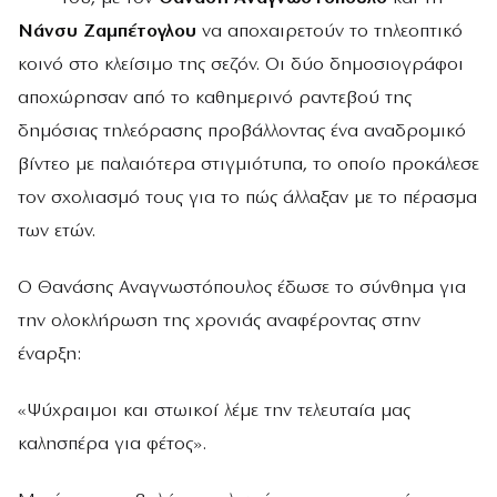
Νάνσυ Ζαμπέτογλου
να αποχαιρετούν το τηλεοπτικό
κοινό στο κλείσιμο της σεζόν. Οι δύο δημοσιογράφοι
αποχώρησαν από το καθημερινό ραντεβού της
δημόσιας τηλεόρασης προβάλλοντας ένα αναδρομικό
βίντεο με παλαιότερα στιγμιότυπα, το οποίο προκάλεσε
τον σχολιασμό τους για το πώς άλλαξαν με το πέρασμα
των ετών.
Ο Θανάσης Αναγνωστόπουλος έδωσε το σύνθημα για
την ολοκλήρωση της χρονιάς αναφέροντας στην
έναρξη:
«Ψύχραιμοι και στωικοί λέμε την τελευταία μας
καλησπέρα για φέτος».