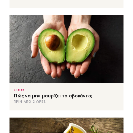
COOK
Πώς να μην μαυρίζει το αβοκάντο;
ΠΡΙΝ ΑΠΌ 2 ΏΡΕΣ