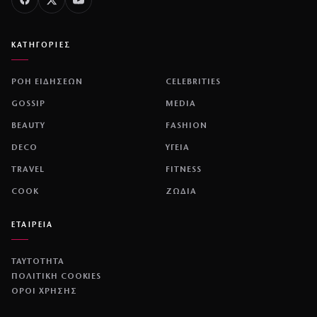
ΚΑΤΗΓΟΡΙΕΣ
ΡΟΗ ΕΙΔΗΣΕΩΝ
CELEBRITIES
GOSSIP
MEDIA
BEAUTY
FASHION
DECO
ΥΓΕΙΑ
TRAVEL
FITNESS
COOK
ΖΩΔΙΑ
ΕΤΑΙΡΕΙΑ
ΤΑΥΤΟΤΗΤΑ
ΠΟΛΙΤΙΚΉ COOKIES
ΌΡΟΙ ΧΡΉΣΗΣ