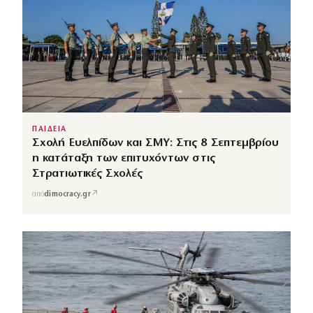
ΠΑΙΔΕΙΑ
Σχολή Ευελπίδων και ΣΜΥ: Στις 8 Σεπτεμβρίου
η κατάταξη των επιτυχόντων στις
Στρατιωτικές Σχολές
↗
από
dimocracy.gr