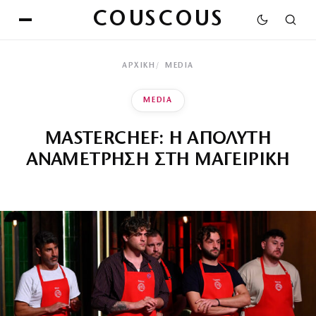
COUSCOUS
ΑΡΧΙΚΉ
MEDIA
MEDIA
MASTERCHEF: Η ΑΠΟΛΥΤΗ
ΑΝΑΜΕΤΡΗΣΗ ΣΤΗ ΜΑΓΕΙΡΙΚΗ