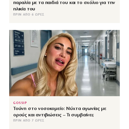
παραλία με τα παιδιά του και το σχόλιο για την
ηλικία του
ΠΡΙΝ ΑΠΌ 6 ΏΡΕΣ
GOSSIP
Τούνη στο νοσοκομείο: Νύχτα αγωνίας με
ορούς και αντιβιώσεις – Τι συμβαίνει;
ΠΡΙΝ ΑΠΌ 7 ΏΡΕΣ