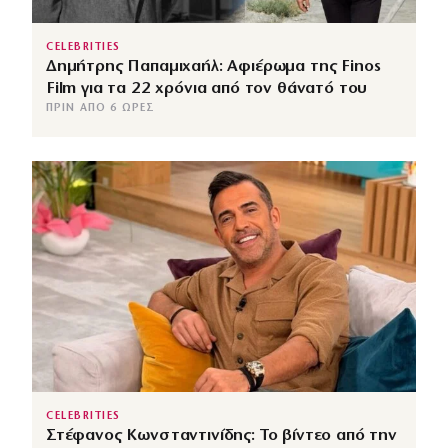
CELEBRITIES
Δημήτρης Παπαμιχαήλ: Αφιέρωμα της Finos
Film για τα 22 χρόνια από τον θάνατό του
ΠΡΙΝ ΑΠΌ 6 ΏΡΕΣ
CELEBRITIES
Στέφανος Κωνσταντινίδης: Το βίντεο από την