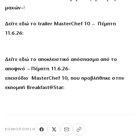
μαχών
»!
Δείτε εδώ το
trailer
MasterChef
10 – Πέμπτη
11.6.26:
Δείτε εδώ το αποκλειστικό απόσπασμα από το
αποψινό – Πέμπτη 11.6.26-
επεισόδιο
MasterChef
10, που προβλήθηκε στην
εκπομπή
Breakfast
@
Star
:
ΚΟΙΝΟΠΟΊΗΣΗ