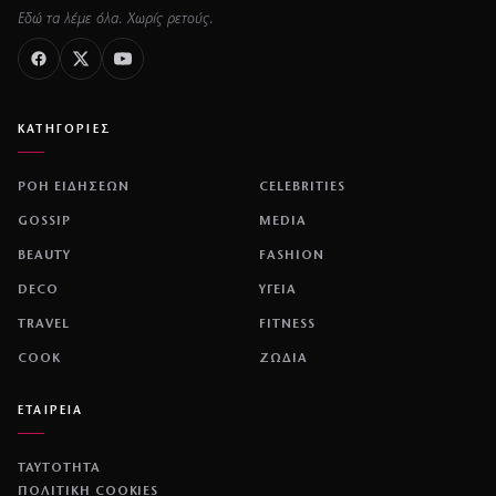
Εδώ τα λέμε όλα. Χωρίς ρετούς.
ΚΑΤΗΓΟΡΙΕΣ
ΡΟΗ ΕΙΔΗΣΕΩΝ
CELEBRITIES
GOSSIP
MEDIA
BEAUTY
FASHION
DECO
ΥΓΕΙΑ
TRAVEL
FITNESS
COOK
ΖΩΔΙΑ
ΕΤΑΙΡΕΙΑ
ΤΑΥΤΟΤΗΤΑ
ΠΟΛΙΤΙΚΉ COOKIES