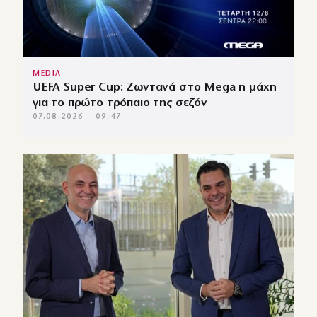
MEDIA
UEFA Super Cup: Ζωντανά στο Mega η μάχη
για το πρώτο τρόπαιο της σεζόν
07.08.2026 — 09:47