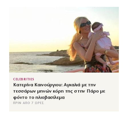
CELEBRITIES
Κατερίνα Καινούργιου: Αγκαλιά με την
τεσσάρων μηνών κόρη της στην Πάρο με
φόντο το ηλιοβασίλεμα
ΠΡΙΝ ΑΠΌ 7 ΏΡΕΣ