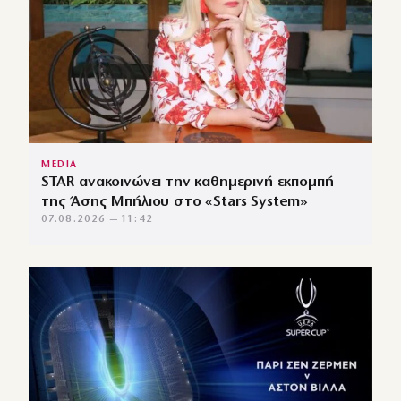
MEDIA
STAR ανακοινώνει την καθημερινή εκπομπή
της Άσης Μπήλιου στο «Stars System»
07.08.2026 — 11:42