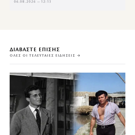
06.08.2026 — 12:13
ΔΙΑΒΑΣΤΕ ΕΠΙΣΗΣ
ΌΛΕΣ ΟΙ ΤΕΛΕΥΤΑΊΕΣ ΕΙΔΉΣΕΙΣ →