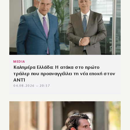
MEDIA
Καλημέρα Ελλάδα: Η ατάκα στο πρώτο
τρέιλερ που προαναγγέλλει τη νέα εποχή στον
ΑΝΤ1
04.08.2026 — 20:57