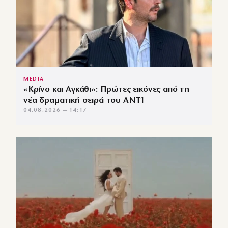
MEDIA
«Κρίνο και Αγκάθι»: Πρώτες εικόνες από τη
νέα δραματική σειρά του ANT1
04.08.2026 — 14:17