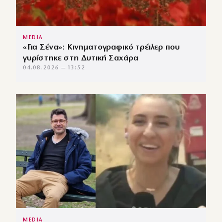
MEDIA
«Για Σένα»: Κινηματογραφικό τρέιλερ που
γυρίστηκε στη Δυτική Σαχάρα
04.08.2026 — 13:52
MEDIA