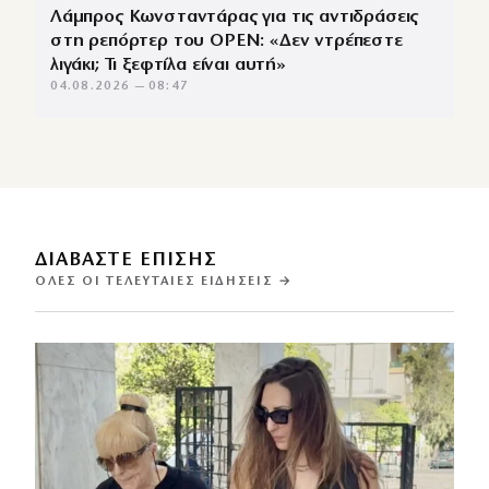
Λάμπρος Κωνσταντάρας για τις αντιδράσεις
στη ρεπόρτερ του OPEN: «Δεν ντρέπεστε
λιγάκι; Τι ξεφτίλα είναι αυτή»
04.08.2026 — 08:47
ΔΙΑΒΑΣΤΕ ΕΠΙΣΗΣ
ΌΛΕΣ ΟΙ ΤΕΛΕΥΤΑΊΕΣ ΕΙΔΉΣΕΙΣ →