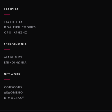
ΕΤΑΙΡΕΙΑ
ΤΑΥΤΟΤΗΤΑ
ΠΟΛΙΤΙΚΉ COOKIES
ΌΡΟΙ ΧΡΉΣΗΣ
ΕΠΙΚΟΙΝΩΝΙΑ
ΔΙΑΦΗΜΙΣΗ
ΕΠΙΚΟΙΝΩΝΙΑ
NETWORK
COUSCOUS
ΔΕΔΟΜΕΝΟ
DIMOCRACY