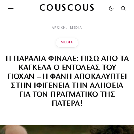
COUSCOUS
ΑΡΧΙΚΉ
MEDIA
MEDIA
Η ΠΑΡΑΛΙΑ ΦΙΝΑΛΕ: ΠΙΣΩ ΑΠΟ ΤΑ
ΚΑΓΚΕΛΑ Ο ΕΝΤΟΛΕΑΣ ΤΟΥ
ΓΙΟΧΑΝ – Η ΦΑΝΗ ΑΠΟΚΑΛΥΠΤΕΙ
ΣΤΗΝ ΙΦΙΓΕΝΕΙΑ ΤΗΝ ΑΛΗΘΕΙΑ
ΓΙΑ ΤΟΝ ΠΡΑΓΜΑΤΙΚΟ ΤΗΣ
ΠΑΤΕΡΑ!