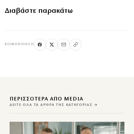
Διαβάστε παρακάτω
ΚΟΙΝΟΠΟΊΗΣΗ
ΠΕΡΙΣΣΌΤΕΡΑ ΑΠΌ MEDIA
ΔΕΊΤΕ ΌΛΑ ΤΑ ΆΡΘΡΑ ΤΗΣ ΚΑΤΗΓΟΡΊΑΣ →