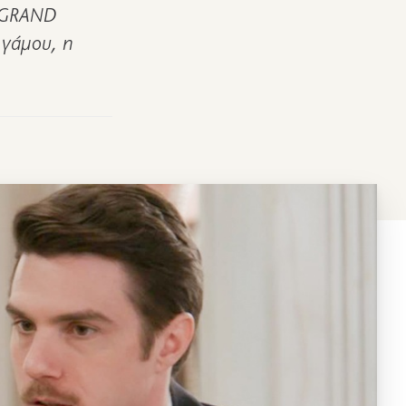
 «GRAND
 γάμου, η