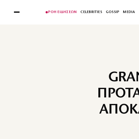
ΡΟΗ ΕΙΔΗΣΕΩΝ
CELEBRITIES
GOSSIP
MEDIA
GRA
ΠΡΟΤΑ
ΑΠΟΚ