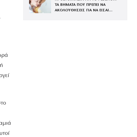
ΤΑ ΒΗΜΑΤΑ ΠΟΥ ΠΡΕΠΕΙ ΝΑ
ΑΚΟΛΟΥΘΗΣΕΙΣ ΓΙΑ ΝΑ ΕΙΣΑΙ
ΕΝΤΥΠΩΣΙΑΚΗ ΤΗΝ ΠΙΟ ΛΑΜΠΕΡΗ
ο
ΒΡΑΔΙΑ ΤΟΥ ΧΡΟΝΟΥ
ορά
νή
ργεί
στο
καμιά
υτοί