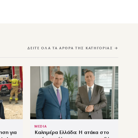
ΔΕΊΤΕ ΌΛΑ ΤΑ ΆΡΘΡΑ ΤΗΣ ΚΑΤΗΓΟΡΊΑΣ →
MEDIA
ηση για
Καλημέρα Ελλάδα: Η ατάκα στο