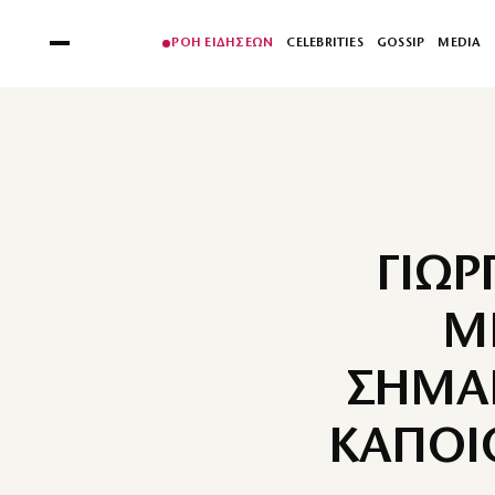
ΡΟΗ ΕΙΔΗΣΕΩΝ
CELEBRITIES
GOSSIP
MEDIA
ΓΙΩΡ
Μ
ΣΗΜΑΙ
ΚΑΠΟΙ