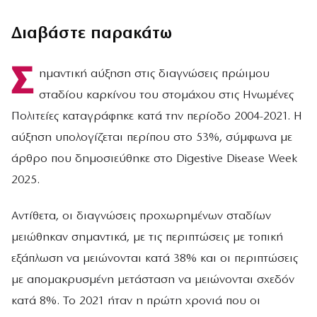
Διαβάστε παρακάτω
Σ
ημαντική αύξηση στις διαγνώσεις πρώιμου
σταδίου καρκίνου του στομάχου στις Ηνωμένες
Πολιτείες καταγράφηκε κατά την περίοδο 2004-2021. Η
αύξηση υπολογίζεται περίπου στο 53%, σύμφωνα με
άρθρο που δημοσιεύθηκε στο Digestive Disease Week
2025.
Αντίθετα, οι διαγνώσεις προχωρημένων σταδίων
μειώθηκαν σημαντικά, με τις περιπτώσεις με τοπική
εξάπλωση να μειώνονται κατά 38% και οι περιπτώσεις
με απομακρυσμένη μετάσταση να μειώνονται σχεδόν
κατά 8%. Το 2021 ήταν η πρώτη χρονιά που οι