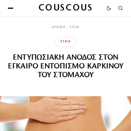
COUSCOUS
ΑΡΧΙΚΉ
ΥΓΕΙΑ
ΥΓΕΙΑ
ΕΝΤΥΠΩΣΙΑΚΗ ΑΝΟΔΟΣ ΣΤΟΝ
ΕΓΚΑΙΡΟ ΕΝΤΟΠΙΣΜΟ ΚΑΡΚΙΝΟΥ
ΤΟΥ ΣΤΟΜΑΧΟΥ