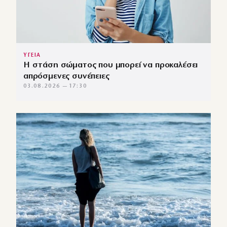
ΥΓΕΙΑ
Η στάση σώματος που μπορεί να προκαλέσει
απρόσμενες συνέπειες
03.08.2026 — 17:30