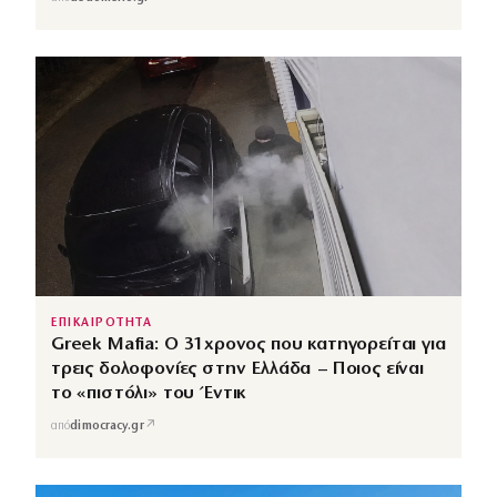
ΕΠΙΚΑΙΡΟΤΗΤΑ
Greek Mafia: Ο 31χρονος που κατηγορείται για
τρεις δολοφονίες στην Ελλάδα – Ποιος είναι
το «πιστόλι» του Έντικ
↗
από
dimocracy.gr