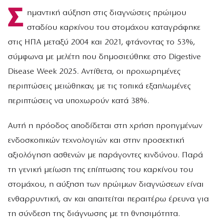
Σ
ημαντική αύξηση στις διαγνώσεις πρώιμου
σταδίου καρκίνου του στομάχου καταγράφηκε
στις ΗΠΑ μεταξύ 2004 και 2021, φτάνοντας το 53%,
σύμφωνα με μελέτη που δημοσιεύθηκε στο Digestive
Disease Week 2025. Αντίθετα, οι προχωρημένες
περιπτώσεις μειώθηκαν, με τις τοπικά εξαπλωμένες
περιπτώσεις να υποχωρούν κατά 38%.
Αυτή η πρόοδος αποδίδεται στη χρήση προηγμένων
ενδοσκοπικών τεχνολογιών και στην προσεκτική
αξιολόγηση ασθενών με παράγοντες κινδύνου. Παρά
τη γενική μείωση της επίπτωσης του καρκίνου του
στομάχου, η αύξηση των πρώιμων διαγνώσεων είναι
ενθαρρυντική, αν και απαιτείται περαιτέρω έρευνα για
τη σύνδεση της διάγνωσης με τη θνησιμότητα.