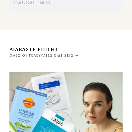
01.08.2026 — 08:30
ΔΙΑΒΑΣΤΕ ΕΠΙΣΗΣ
ΌΛΕΣ ΟΙ ΤΕΛΕΥΤΑΊΕΣ ΕΙΔΉΣΕΙΣ →