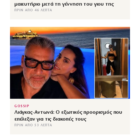
μαιευτήριο μετά τη γέννηση του γιου της
ΠΡΙΝ ΑΠΌ 46 ΛΕΠΤΆ
GOSSIP
Λιάγκας-Αντωνά: Ο εξωτικός προορισμός που
επέλεξαν για τις διακοπές τους
ΠΡΙΝ ΑΠΌ 53 ΛΕΠΤΆ