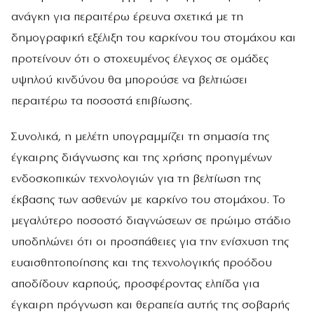
ανάγκη για περαιτέρω έρευνα σχετικά με τη
δημογραφική εξέλιξη του καρκίνου του στομάχου και
προτείνουν ότι ο στοχευμένος έλεγχος σε ομάδες
υψηλού κινδύνου θα μπορούσε να βελτιώσει
περαιτέρω τα ποσοστά επιβίωσης.
Συνολικά, η μελέτη υπογραμμίζει τη σημασία της
έγκαιρης διάγνωσης και της χρήσης προηγμένων
ενδοσκοπικών τεχνολογιών για τη βελτίωση της
έκβασης των ασθενών με καρκίνο του στομάχου. Το
μεγαλύτερο ποσοστό διαγνώσεων σε πρώιμο στάδιο
υποδηλώνει ότι οι προσπάθειες για την ενίσχυση της
ευαισθητοποίησης και της τεχνολογικής προόδου
αποδίδουν καρπούς, προσφέροντας ελπίδα για
έγκαιρη πρόγνωση και θεραπεία αυτής της σοβαρής