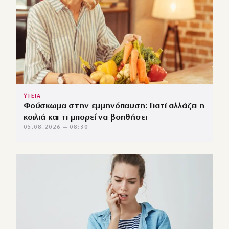
ΥΓΕΙΑ
Φούσκωμα στην εμμηνόπαυση: Γιατί αλλάζει η
κοιλιά και τι μπορεί να βοηθήσει
05.08.2026 — 08:30