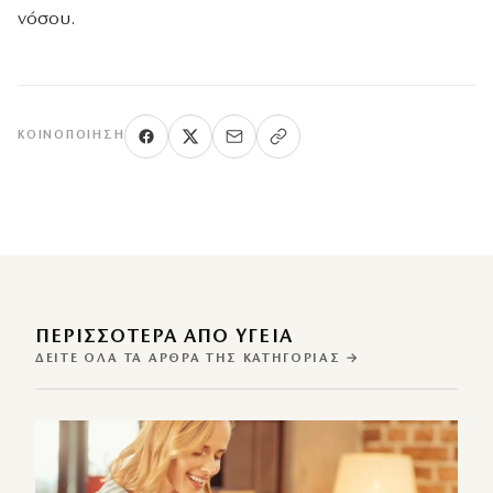
νόσου.
ΚΟΙΝΟΠΟΊΗΣΗ
ΠΕΡΙΣΣΌΤΕΡΑ ΑΠΌ ΥΓΕΙΑ
ΔΕΊΤΕ ΌΛΑ ΤΑ ΆΡΘΡΑ ΤΗΣ ΚΑΤΗΓΟΡΊΑΣ →