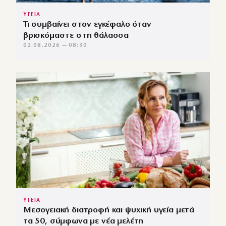
ΥΓΕΙΑ
Τι συμβαίνει στον εγκέφαλο όταν
βρισκόμαστε στη θάλασσα
02.08.2026 — 08:30
ΥΓΕΙΑ
Μεσογειακή διατροφή και ψυχική υγεία μετά
τα 50, σύμφωνα με νέα μελέτη