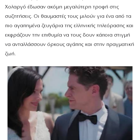
Χολαργό έδωσαν ακόμη μεγαλύτερη τροφή στις
συζητήσεις. Οι θαυμαστές τους μιλούν για ένα από τα
πιο αγαπημένα ζευγάρια της ελληνικής τηλεόρασης και
εκφράζουν την επιθυμία να τους δουν κάποια στιγμή
να ανταλλάσσουν όρκους αγάπης και στην πραγματική
ζωή.