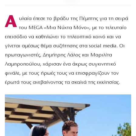
Α
υλαία έπεσε το βράδυ της Πέμπτης για τη σειρά
του MEGA «Μια Νύχτα Μόνο», με το τελευταίο
επεισόδιο να καθηλώνει το τηλεοπτικό κοινό και να
γίνεται αμέσως θέμα συζήτησης στα social media. Οι
πρωταγωνιστές, Δημήτρης Λάλος και Μαριλίτα
Λαμπροπούλου, χάρισαν ένα άκρως συγκινητικό
φινάλε, με τους ήρωές τους να επισφραγίζουν τον
έρωτά τους ανεβαίνοντας τα σκαλιά της εκκλησίας.