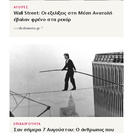
ΑΓΟΡΕΣ
Wall Street: Οι εξελίξεις στη Μέση Ανατολή
έβαλαν φρένο στα ρεκόρ
↗
από
dedomeno.gr
ΕΠΙΚΑΙΡΟΤΗΤΑ
Σαν σήμερα 7 Αυγούστου: Ο άνθρωπος που