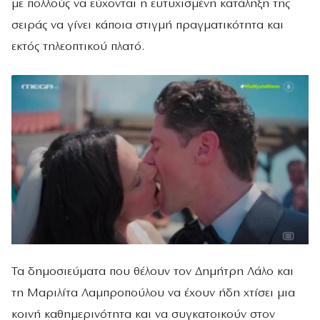
με πολλούς να εύχονται η ευτυχισμένη κατάληξη της
σειράς να γίνει κάποια στιγμή πραγματικότητα και
εκτός τηλεοπτικού πλατό.
Τα δημοσιεύματα που θέλουν τον Δημήτρη Λάλο και
τη Μαριλίτα Λαμπροπούλου να έχουν ήδη χτίσει μια
κοινή καθημερινότητα και να συγκατοικούν στον