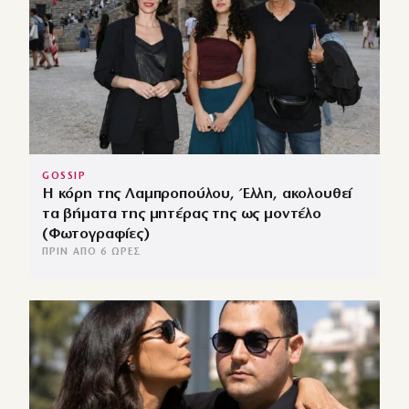
GOSSIP
Η κόρη της Λαμπροπούλου, Έλλη, ακολουθεί
τα βήματα της μητέρας της ως μοντέλο
(Φωτογραφίες)
ΠΡΙΝ ΑΠΌ 6 ΏΡΕΣ