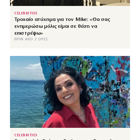
CELEBRITIES
Τροχαίο ατύχημα για τον Mike: «Θα σας
ενημερώσω μόλις είμαι σε θέση να
επιστρέψω»
ΠΡΙΝ ΑΠΌ 2 ΏΡΕΣ
CELEBRITIES