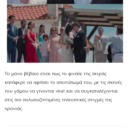
Το μόνο βέβαιο είναι πως το φινάλε της σειράς
κατάφερε να αφήσει το αποτύπωμά του, με τις σκηνές
του γάμου να γίνονται viral και να συγκαταλέγονται
στις πιο πολυσυζητημένες τηλεοπτικές στιγμές της
χρονιάς.