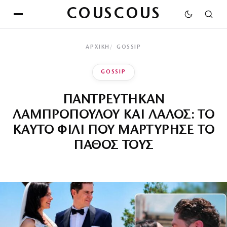
COUSCOUS
ΑΡΧΙΚΉ
GOSSIP
GOSSIP
ΠΑΝΤΡΕΥΤΗΚΑΝ
ΛΑΜΠΡΟΠΟΥΛΟΥ ΚΑΙ ΛΑΛΟΣ: ΤΟ
ΚΑΥΤΟ ΦΙΛΙ ΠΟΥ ΜΑΡΤΥΡΗΣΕ ΤΟ
ΠΑΘΟΣ ΤΟΥΣ