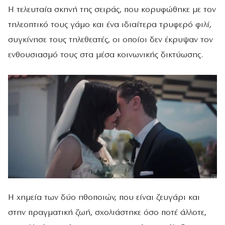
Η τελευταία σκηνή της σειράς, που κορυφώθηκε με τον
τηλεοπτικό τους γάμο και ένα ιδιαίτερα τρυφερό φιλί,
συγκίνησε τους τηλεθεατές, οι οποίοι δεν έκρυψαν τον
ενθουσιασμό τους στα μέσα κοινωνικής δικτύωσης.
Η χημεία των δύο ηθοποιών, που είναι ζευγάρι και
στην πραγματική ζωή, σχολιάστηκε όσο ποτέ άλλοτε,