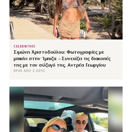
CELEBRITIES
Σιμώνη Χριστοδούλου: Φωτογραφίες με
μπικίνι στην Ίμπιζα – Συνεχίζει τις διακοπές
της με τον σύζυγό της, Αντρέα Γεωργίου
ΠΡΙΝ ΑΠΌ 2 ΏΡΕΣ