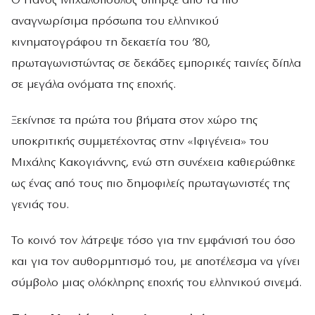
Ο Πάνος Μιχαλόπουλος υπήρξε από τα πιο
αναγνωρίσιμα πρόσωπα του ελληνικού
κινηματογράφου τη δεκαετία του ’80,
πρωταγωνιστώντας σε δεκάδες εμπορικές ταινίες δίπλα
σε μεγάλα ονόματα της εποχής.
Ξεκίνησε τα πρώτα του βήματα στον χώρο της
υποκριτικής συμμετέχοντας στην «Ιφιγένεια» του
Μιχάλης Κακογιάννης, ενώ στη συνέχεια καθιερώθηκε
ως ένας από τους πιο δημοφιλείς πρωταγωνιστές της
γενιάς του.
Το κοινό τον λάτρεψε τόσο για την εμφάνισή του όσο
και για τον αυθορμητισμό του, με αποτέλεσμα να γίνει
σύμβολο μιας ολόκληρης εποχής του ελληνικού σινεμά.