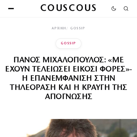
COUSCOUS
ΑΡΧΙΚΉ
GOSSIP
GOSSIP
ΠΑΝΟΣ ΜΙΧΑΛΟΠΟΥΛΟΣ: «ΜΕ
ΕΧΟΥΝ ΤΕΛΕΙΩΣΕΙ ΕΙΚΟΣΙ ΦΟΡΕΣ»-
Η ΕΠΑΝΕΜΦΑΝΙΣΗ ΣΤΗΝ
ΤΗΛΕΟΡΑΣΗ ΚΑΙ Η ΚΡΑΥΓΗ ΤΗΣ
ΑΠΟΓΝΩΣΗΣ