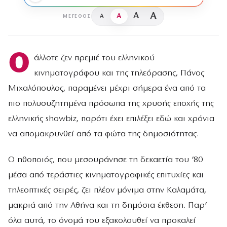
A
A
A
A
ΜΈΓΕΘΟΣ
Ο
άλλοτε ζεν πρεμιέ του ελληνικού
κινηματογράφου και της τηλεόρασης, Πάνος
Μιχαλόπουλος, παραμένει μέχρι σήμερα ένα από τα
πιο πολυσυζητημένα πρόσωπα της χρυσής εποχής της
ελληνικής showbiz, παρότι έχει επιλέξει εδώ και χρόνια
να απομακρυνθεί από τα φώτα της δημοσιότητας.
Ο ηθοποιός, που μεσουράνησε τη δεκαετία του ’80
μέσα από τεράστιες κινηματογραφικές επιτυχίες και
τηλεοπτικές σειρές, ζει πλέον μόνιμα στην Καλαμάτα,
μακριά από την Αθήνα και τη δημόσια έκθεση. Παρ’
όλα αυτά, το όνομά του εξακολουθεί να προκαλεί