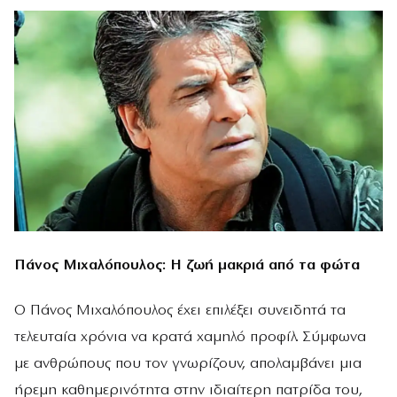
Πάνος Μιχαλόπουλος: Η ζωή μακριά από τα φώτα
Ο Πάνος Μιχαλόπουλος έχει επιλέξει συνειδητά τα
τελευταία χρόνια να κρατά χαμηλό προφίλ. Σύμφωνα
με ανθρώπους που τον γνωρίζουν, απολαμβάνει μια
ήρεμη καθημερινότητα στην ιδιαίτερη πατρίδα του,