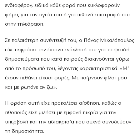
ενδιαφέρον, ειδικά κάθε φορά που κυκλοφορούν
φήμες για την υγεία του ή για πιθανή επιστροφή του
στην τηλεόραση.
Σε παλαιότερη συνέντευξή του, ο Πάνος Μιχαλόπουλος
είχε εκφράσει την έντονη ενόχλησή του για τα ψευδή
δημοσιεύματα που κατά καιρούς διακινούνται γύρω
από το πρόσωπό του, λέγοντας χαρακτηριστικά: «Μ’
έχουν πεθάνει είκοσι φορές. Με παίρνουν φίλοι μου
και με ρωτάνε αν ζω».
Η φράση αυτή είχε προκαλέσει αίσθηση, καθώς ο
ηθοποιός είχε μιλήσει με εμφανή πικρία για την
υπερβολή και την αδιακρισία που συχνά συνοδεύουν
τη δημοσιότητα.