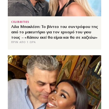
CELEBRITIES
Λίλα Μπακλέση: Το βίντεο του συντρόφου της
από το μαιευτήριο για τον ερχομό του γιου
τους – «Κάπου εκεί θα είμαι και θα σε χαζεύω»
ΠΡΙΝ ΑΠΌ 1 ΏΡΑ