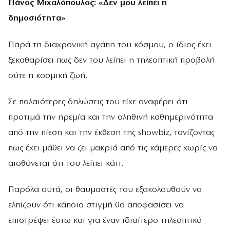
Πάνος Μιχαλόπουλος: «Δεν μου λείπει η
δημοσιότητα»
Παρά τη διαχρονική αγάπη του κόσμου, ο ίδιος έχει
ξεκαθαρίσει πως δεν του λείπει η τηλεοπτική προβολή
ούτε η κοσμική ζωή.
Σε παλαιότερες δηλώσεις του είχε αναφέρει ότι
προτιμά την ηρεμία και την αληθινή καθημερινότητα
από την πίεση και την έκθεση της showbiz, τονίζοντας
πως έχει μάθει να ζει μακριά από τις κάμερες χωρίς να
αισθάνεται ότι του λείπει κάτι.
Παρόλα αυτά, οι θαυμαστές του εξακολουθούν να
ελπίζουν ότι κάποια στιγμή θα αποφασίσει να
επιστρέψει έστω και για έναν ιδιαίτερο τηλεοπτικό