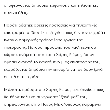
αποφεύγοντας δημόσιες εμφανίσεις και τηλεοπτικές
συνεντεύξεις.
Παρότι δέχτηκε αρκετές προτάσεις για τηλεοπτικές
επιστροφές, ο ίδιος έχει εξηγήσει πως δεν τον εκφράζει
πλέον ο σημερινός τρόπος λειτουργίας της
τηλεόρασης. Ωστόσο, πρόσωπα του καλλιτεχνικού
χώρου, ανάμεσά τους και ο Χάρης Ρώμας, έχουν
αφήσει ανοιχτό το ενδεχόμενο μιας επιστροφής του,
εκφράζοντας δημόσια την επιθυμία να τον δουν ξανά
σε τηλεοπτικό ρόλο.
Μάλιστα, πρόσφατα ο Χάρης Ρώμας είχε δηλώσει πως
θα ήθελε πολύ να συνεργαστεί ξανά μαζί του,
σημειώνοντας ότι ο Πάνος Μιχαλόπουλος παραμένει