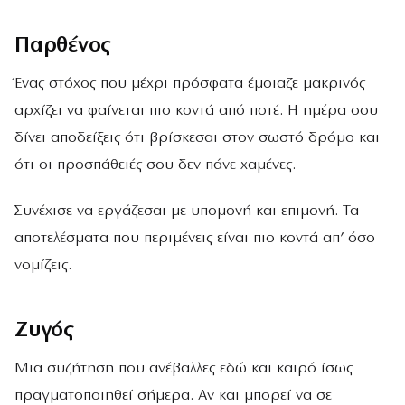
Παρθένος
Ένας στόχος που μέχρι πρόσφατα έμοιαζε μακρινός
αρχίζει να φαίνεται πιο κοντά από ποτέ. Η ημέρα σου
δίνει αποδείξεις ότι βρίσκεσαι στον σωστό δρόμο και
ότι οι προσπάθειές σου δεν πάνε χαμένες.
Συνέχισε να εργάζεσαι με υπομονή και επιμονή. Τα
αποτελέσματα που περιμένεις είναι πιο κοντά απ’ όσο
νομίζεις.
Ζυγός
Μια συζήτηση που ανέβαλλες εδώ και καιρό ίσως
πραγματοποιηθεί σήμερα. Αν και μπορεί να σε