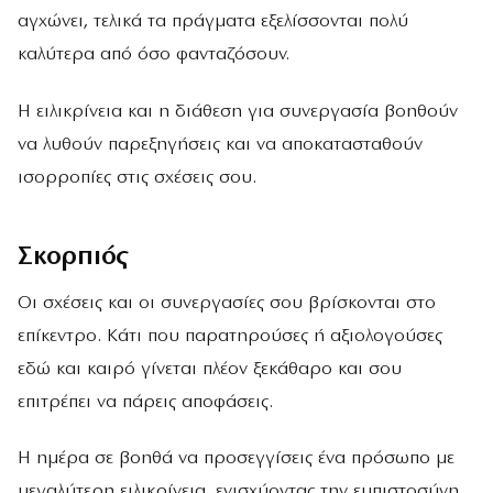
αγχώνει, τελικά τα πράγματα εξελίσσονται πολύ
καλύτερα από όσο φανταζόσουν.
Η ειλικρίνεια και η διάθεση για συνεργασία βοηθούν
να λυθούν παρεξηγήσεις και να αποκατασταθούν
ισορροπίες στις σχέσεις σου.
Σκορπιός
Οι σχέσεις και οι συνεργασίες σου βρίσκονται στο
επίκεντρο. Κάτι που παρατηρούσες ή αξιολογούσες
εδώ και καιρό γίνεται πλέον ξεκάθαρο και σου
επιτρέπει να πάρεις αποφάσεις.
Η ημέρα σε βοηθά να προσεγγίσεις ένα πρόσωπο με
μεγαλύτερη ειλικρίνεια, ενισχύοντας την εμπιστοσύνη