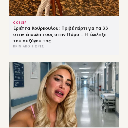
GOSSIP
Εριέττα Κούρκουλου: Πριβέ πάρτι για τα 33
στην έπαυλη τους στην Πάρο – Η έκπληξη
του συζύγου της
ΠΡΙΝ ΑΠΌ 3 ΏΡΕΣ