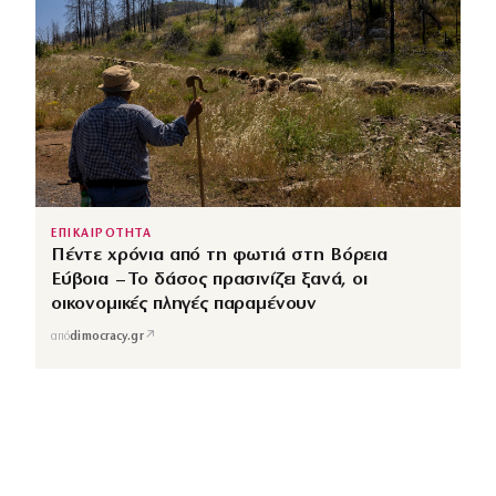
ΕΠΙΚΑΙΡΟΤΗΤΑ
Πέντε χρόνια από τη φωτιά στη Βόρεια
Εύβοια – Το δάσος πρασινίζει ξανά, οι
οικονομικές πληγές παραμένουν
↗
από
dimocracy.gr