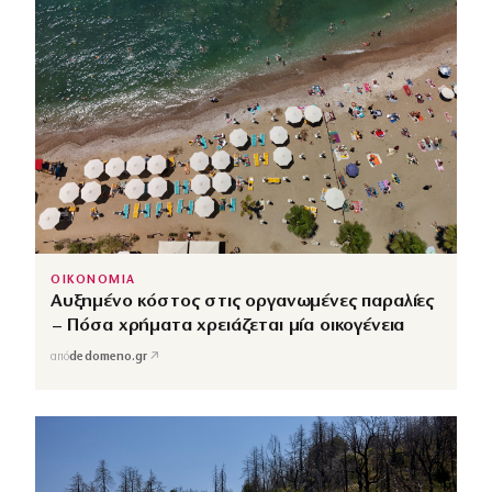
ΟΙΚΟΝΟΜΙΑ
Αυξημένο κόστος στις οργανωμένες παραλίες
– Πόσα χρήματα χρειάζεται μία οικογένεια
↗
από
dedomeno.gr