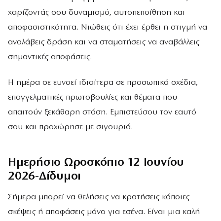
χαρίζοντάς σου δυναμισμό, αυτοπεποίθηση και
αποφασιστικότητα. Νιώθεις ότι έχει έρθει η στιγμή να
αναλάβεις δράση και να σταματήσεις να αναβάλλεις
σημαντικές αποφάσεις.
Η ημέρα σε ευνοεί ιδιαίτερα σε προσωπικά σχέδια,
επαγγελματικές πρωτοβουλίες και θέματα που
απαιτούν ξεκάθαρη στάση. Εμπιστεύσου τον εαυτό
σου και προχώρησε με σιγουριά.
Ημερήσιο Ωροσκόπιο 12 Ιουνίου
2026-Δίδυμοι
Σήμερα μπορεί να θελήσεις να κρατήσεις κάποιες
σκέψεις ή αποφάσεις μόνο για εσένα. Είναι μια καλή