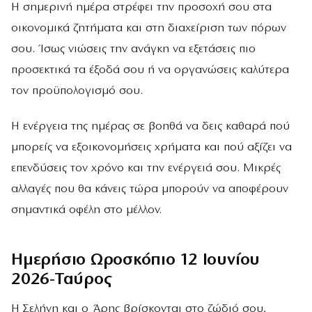
Η σημερινή ημέρα στρέφει την προσοχή σου στα
οικονομικά ζητήματα και στη διαχείριση των πόρων
σου. Ίσως νιώσεις την ανάγκη να εξετάσεις πιο
προσεκτικά τα έξοδά σου ή να οργανώσεις καλύτερα
τον προϋπολογισμό σου.
Η ενέργεια της ημέρας σε βοηθά να δεις καθαρά πού
μπορείς να εξοικονομήσεις χρήματα και πού αξίζει να
επενδύσεις τον χρόνο και την ενέργειά σου. Μικρές
αλλαγές που θα κάνεις τώρα μπορούν να αποφέρουν
σημαντικά οφέλη στο μέλλον.
Ημερήσιο Ωροσκόπιο 12 Ιουνίου
2026-Ταύρος
Η Σελήνη και ο Άρης βρίσκονται στο ζώδιό σου,