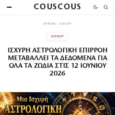
COUSCOUS
ΑΡΧΙΚΉ
GOSSIP
GOSSIP
ΙΣΧΥΡΗ ΑΣΤΡΟΛΟΓΙΚΗ ΕΠΙΡΡΟΗ
ΜΕΤΑΒΑΛΛΕΙ ΤΑ ΔΕΔΟΜΕΝΑ ΓΙΑ
ΟΛΑ ΤΑ ΖΩΔΙΑ ΣΤΙΣ 12 ΙΟΥΝΙΟΥ
2026