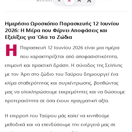
A
A
A
A
ΜΈΓΕΘΟΣ
Ημερήσιο Ωροσκόπιο Παρασκευής 12 Ιουνίου
2026: Η Μέρα που Φέρνει Αποφάσεις και
Εξελίξεις για Όλα τα Ζώδια
Η
Παρασκευή 12 Ιουνίου 2026 είναι μια ημέρα
που χαρακτηρίζεται από αποφασιστικότητα,
επιμονή και πρακτική δράση. Η σύνοδος της Σελήνης
με τον Άρη στο ζώδιο του Ταύρου δημιουργεί ένα
κλίμα σταθερότητας και συγκέντρωσης, βοηθώντας
μας να ολοκληρώσουμε εκκρεμότητες και να δώσουμε
προτεραιότητα σε όσα έχουν πραγματική αξία.
Η επιρροή του Ταύρου μάς καλεί να κινηθούμε
μεθοδικά και να επενδύσουμε την ενέργειά μας σε