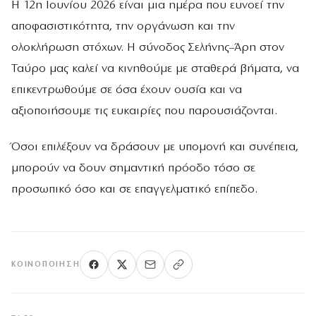
Η 12η Ιουνίου 2026 είναι μια ημέρα που ευνοεί την
αποφασιστικότητα, την οργάνωση και την
ολοκλήρωση στόχων. Η σύνοδος Σελήνης–Άρη στον
Ταύρο μας καλεί να κινηθούμε με σταθερά βήματα, να
επικεντρωθούμε σε όσα έχουν ουσία και να
αξιοποιήσουμε τις ευκαιρίες που παρουσιάζονται.
Όσοι επιλέξουν να δράσουν με υπομονή και συνέπεια,
μπορούν να δουν σημαντική πρόοδο τόσο σε
προσωπικό όσο και σε επαγγελματικό επίπεδο.
ΚΟΙΝΟΠΟΊΗΣΗ