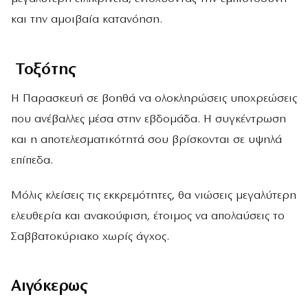
και την αμοιβαία κατανόηση.
Τοξότης
Η Παρασκευή σε βοηθά να ολοκληρώσεις υποχρεώσεις
που ανέβαλλες μέσα στην εβδομάδα. Η συγκέντρωση
και η αποτελεσματικότητά σου βρίσκονται σε υψηλά
επίπεδα.
Μόλις κλείσεις τις εκκρεμότητες, θα νιώσεις μεγαλύτερη
ελευθερία και ανακούφιση, έτοιμος να απολαύσεις το
Σαββατοκύριακο χωρίς άγχος.
Αιγόκερως