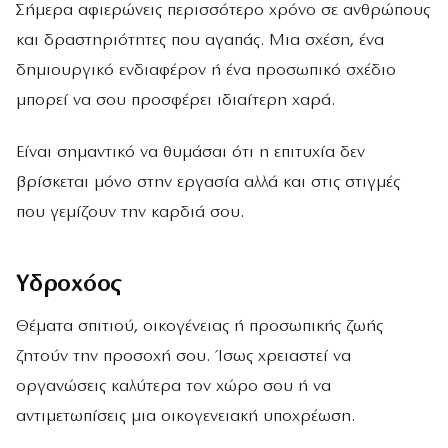
Σήμερα αφιερώνεις περισσότερο χρόνο σε ανθρώπους
και δραστηριότητες που αγαπάς. Μια σχέση, ένα
δημιουργικό ενδιαφέρον ή ένα προσωπικό σχέδιο
μπορεί να σου προσφέρει ιδιαίτερη χαρά.
Είναι σημαντικό να θυμάσαι ότι η επιτυχία δεν
βρίσκεται μόνο στην εργασία αλλά και στις στιγμές
που γεμίζουν την καρδιά σου.
Υδροχόος
Θέματα σπιτιού, οικογένειας ή προσωπικής ζωής
ζητούν την προσοχή σου. Ίσως χρειαστεί να
οργανώσεις καλύτερα τον χώρο σου ή να
αντιμετωπίσεις μια οικογενειακή υποχρέωση.