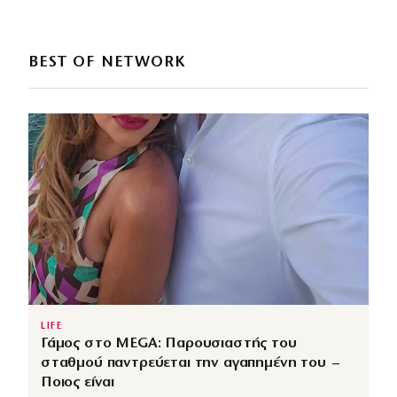
BEST OF NETWORK
LIFE
Γάμος στο MEGA: Παρουσιαστής του
σταθμού παντρεύεται την αγαπημένη του –
Ποιος είναι