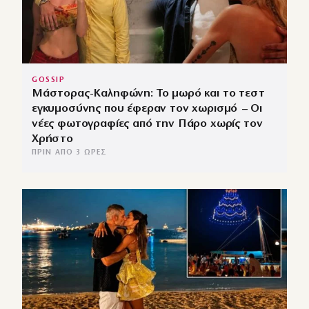
GOSSIP
Μάστορας-Καληφώνη: Το μωρό και το τεστ
εγκυμοσύνης που έφεραν τον χωρισμό – Οι
νέες φωτογραφίες από την Πάρο χωρίς τον
Χρήστο
ΠΡΙΝ ΑΠΌ 3 ΏΡΕΣ