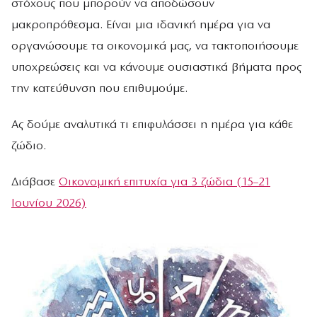
στόχους που μπορούν να αποδώσουν
μακροπρόθεσμα. Είναι μια ιδανική ημέρα για να
οργανώσουμε τα οικονομικά μας, να τακτοποιήσουμε
υποχρεώσεις και να κάνουμε ουσιαστικά βήματα προς
την κατεύθυνση που επιθυμούμε.
Ας δούμε αναλυτικά τι επιφυλάσσει η ημέρα για κάθε
ζώδιο.
Διάβασε
Οικονομική επιτυχία για 3 ζώδια (15–21
Ιουνίου 2026)