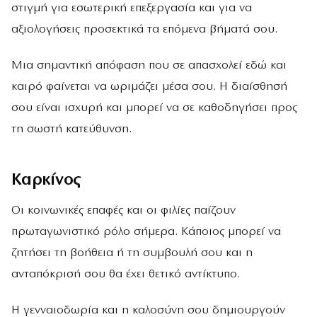
στιγμή για εσωτερική επεξεργασία και για να
αξιολογήσεις προσεκτικά τα επόμενα βήματά σου.
Μια σημαντική απόφαση που σε απασχολεί εδώ και
καιρό φαίνεται να ωριμάζει μέσα σου. Η διαίσθησή
σου είναι ισχυρή και μπορεί να σε καθοδηγήσει προς
τη σωστή κατεύθυνση.
Καρκίνος
Οι κοινωνικές επαφές και οι φιλίες παίζουν
πρωταγωνιστικό ρόλο σήμερα. Κάποιος μπορεί να
ζητήσει τη βοήθεια ή τη συμβουλή σου και η
ανταπόκρισή σου θα έχει θετικό αντίκτυπο.
Η γενναιοδωρία και η καλοσύνη σου δημιουργούν