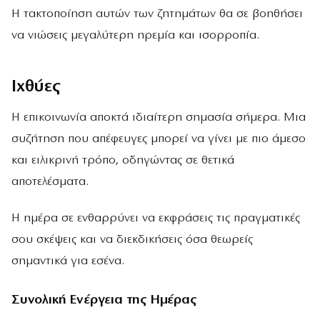
Η τακτοποίηση αυτών των ζητημάτων θα σε βοηθήσει
να νιώσεις μεγαλύτερη ηρεμία και ισορροπία.
Ιχθύες
Η επικοινωνία αποκτά ιδιαίτερη σημασία σήμερα. Μια
συζήτηση που απέφευγες μπορεί να γίνει με πιο άμεσο
και ειλικρινή τρόπο, οδηγώντας σε θετικά
αποτελέσματα.
Η ημέρα σε ενθαρρύνει να εκφράσεις τις πραγματικές
σου σκέψεις και να διεκδικήσεις όσα θεωρείς
σημαντικά για εσένα.
Συνολική Ενέργεια της Ημέρας