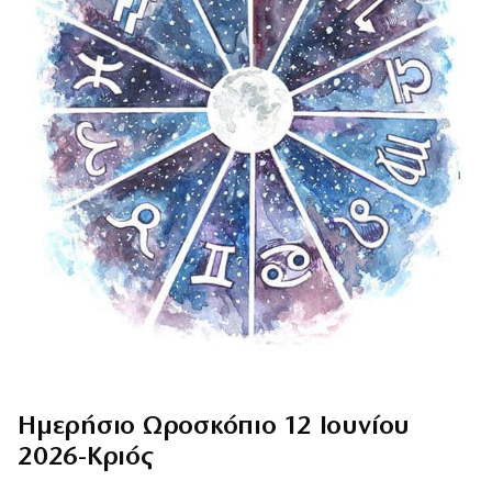
Ημερήσιο Ωροσκόπιο 12 Ιουνίου
2026-Κριός