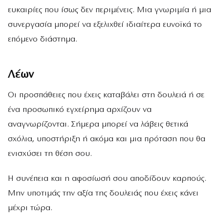
ευκαιρίες που ίσως δεν περιμένεις. Μια γνωριμία ή μια
συνεργασία μπορεί να εξελιχθεί ιδιαίτερα ευνοϊκά το
επόμενο διάστημα.
Λέων
Οι προσπάθειες που έχεις καταβάλει στη δουλειά ή σε
ένα προσωπικό εγχείρημα αρχίζουν να
αναγνωρίζονται. Σήμερα μπορεί να λάβεις θετικά
σχόλια, υποστήριξη ή ακόμα και μια πρόταση που θα
ενισχύσει τη θέση σου.
Η συνέπεια και η αφοσίωσή σου αποδίδουν καρπούς.
Μην υποτιμάς την αξία της δουλειάς που έχεις κάνει
μέχρι τώρα.