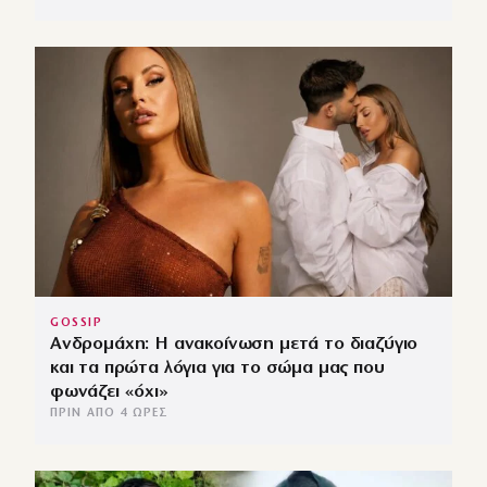
GOSSIP
Ανδρομάχη: Η ανακοίνωση μετά το διαζύγιο
και τα πρώτα λόγια για το σώμα μας που
φωνάζει «όχι»
ΠΡΙΝ ΑΠΌ 4 ΏΡΕΣ