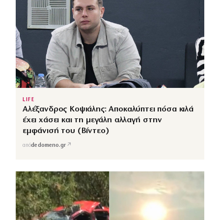
LIFE
Αλέξανδρος Κοψιάλης: Αποκαλύπτει πόσα κιλά
έχει χάσει και τη μεγάλη αλλαγή στην
εμφάνισή του (Βίντεο)
↗
από
dedomeno.gr