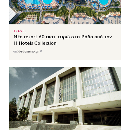
TRAVEL
Νέο resort 60 εκατ. ευρώ στη Ρόδο από την
H Hotels Collection
↗
από
dedomeno.gr