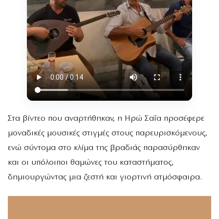
Στα βίντεο που αναρτήθηκαν, η Ηρώ Σαΐα προσέφερε
μοναδικές μουσικές στιγμές στους παρευρισκόμενους,
ενώ σύντομα στο κλίμα της βραδιάς παρασύρθηκαν
και οι υπόλοιποι θαμώνες του καταστήματος,
δημιουργώντας μια ζεστή και γιορτινή ατμόσφαιρα.