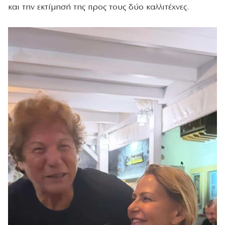
και την εκτίμησή της προς τους δύο καλλιτέχνες.