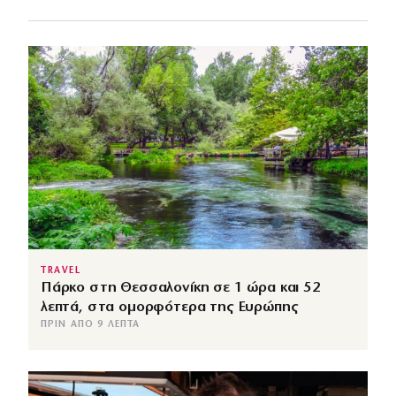
TRAVEL
Πάρκο στη Θεσσαλονίκη σε 1 ώρα και 52
λεπτά, στα ομορφότερα της Ευρώπης
ΠΡΙΝ ΑΠΌ 9 ΛΕΠΤΆ