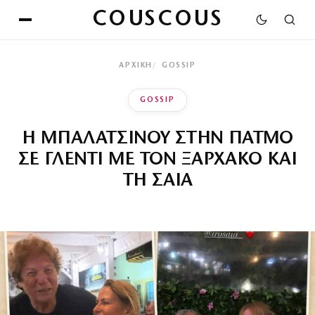
COUSCOUS
ΑΡΧΙΚΉ
GOSSIP
GOSSIP
Η ΜΠΑΛΑΤΣΙΝΟΥ ΣΤΗΝ ΠΑΤΜΟ
ΣΕ ΓΛΕΝΤΙ ΜΕ ΤΟΝ ΞΑΡΧΑΚΟ ΚΑΙ
ΤΗ ΣΑΙΑ