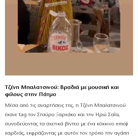
Τζένη Μπαλατσινού: Βραδιά με μουσική και
φίλους στην Πάτμο
Μέσα από τις αναρτήσεις της, η Τζένη Μπαλατσινού
έκανε tag τον Σταύρο Ξαρχάκο και την Ηρώ Σαΐα,
συνοδεύοντας τα σχετικά βίντεο με ένα κόκκινο emoji
καρδιάς, εκφράζοντας με αυτόν τον τρόπο την αγάπη