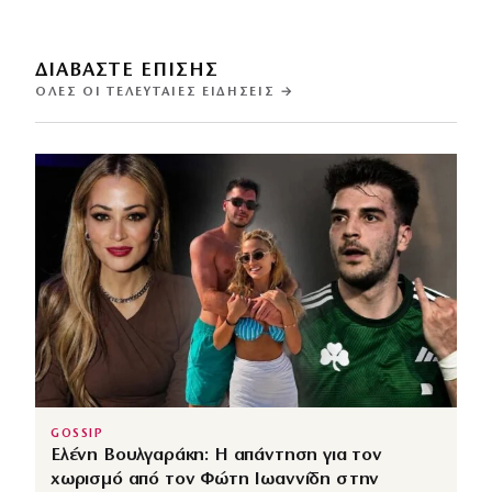
ΔΙΑΒΑΣΤΕ ΕΠΙΣΗΣ
ΌΛΕΣ ΟΙ ΤΕΛΕΥΤΑΊΕΣ ΕΙΔΉΣΕΙΣ →
GOSSIP
Ελένη Βουλγαράκη: Η απάντηση για τον
χωρισμό από τον Φώτη Ιωαννίδη στην