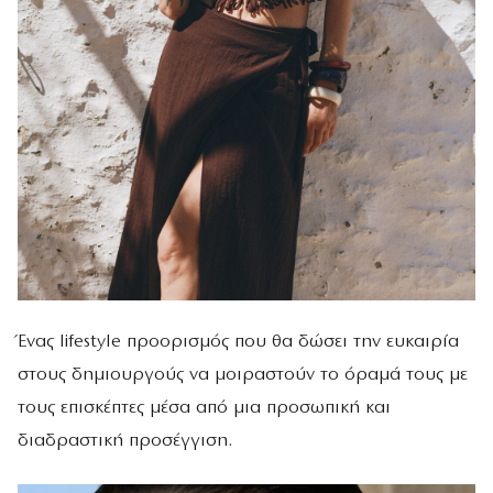
Ένας lifestyle προορισμός που θα δώσει την ευκαιρία
στους δημιουργούς να μοιραστούν το όραμά τους με
τους επισκέπτες μέσα από μια προσωπική και
διαδραστική προσέγγιση.