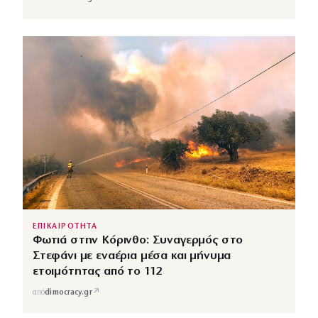
ΕΠΙΚΑΙΡΟΤΗΤΑ
Φωτιά στην Κόρινθο: Συναγερμός στο
Στεφάνι με εναέρια μέσα και μήνυμα
ετοιμότητας από το 112
↗
από
dimocracy.gr