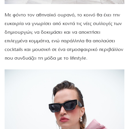
Με φόντο τον αθηναϊκό ουρανό, το κοινό θα έχει την
ευκαιρία να γνωρίσει από κοντά τις νέες συλλογές των
δημιουργών, να δοκιμάσει και να αποκτήσει
επιλεγμένα κομμάτια, ενώ παράλληλα θα απολαύσει
cocktails και μουσική σε ένα ατμοσφαιρικό περιβάλλον
που συνδυάζει τη μόδα με το lifestyle.