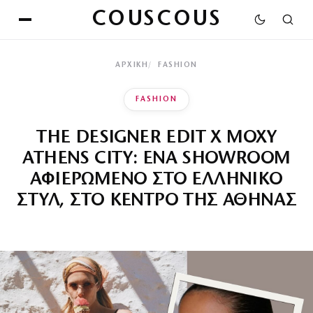
COUSCOUS
ΑΡΧΙΚΉ
FASHION
FASHION
THE DESIGNER EDIT X MOXY
ATHENS CITY: ΕΝΑ SHOWROOM
ΑΦΙΕΡΩΜΕΝΟ ΣΤΟ ΕΛΛΗΝΙΚΟ
ΣΤΥΛ, ΣΤΟ ΚΕΝΤΡΟ ΤΗΣ ΑΘΗΝΑΣ