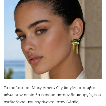
Το rooftop του Moxy Athens City θα γίνει ο καμβάς
πάνω στον οποίο θα παρουσιαστούν δημιουργίες που
σχεδιάζονται και παράγονται στην Ελλάδα,