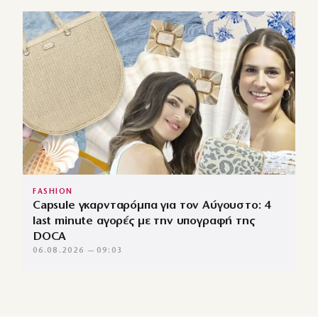
FASHION
Capsule γκαρνταρόμπα για τον Αύγουστο: 4
last minute αγορές με την υπογραφή της
DOCA
06.08.2026 — 09:03