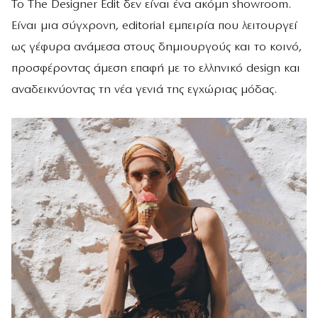
Το The Designer Edit δεν είναι ένα ακόμη showroom.
Είναι μια σύγχρονη, editorial εμπειρία που λειτουργεί
ως γέφυρα ανάμεσα στους δημιουργούς και το κοινό,
προσφέροντας άμεση επαφή με το ελληνικό design και
αναδεικνύοντας τη νέα γενιά της εγχώριας μόδας.