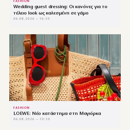
FASHION
Wedding guest dressing: Οι κανόνες για το
τέλειο look ως καλεσμένη σε γάμο
06.08.2026 — 16:30
FASHION
LOEWE: Νέο κατάστημα στη Μαγιόρκα
06.08.2026 — 10:30