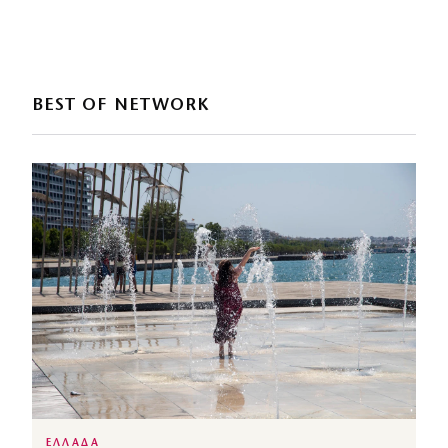
BEST OF NETWORK
ΕΛΛΑΔΑ