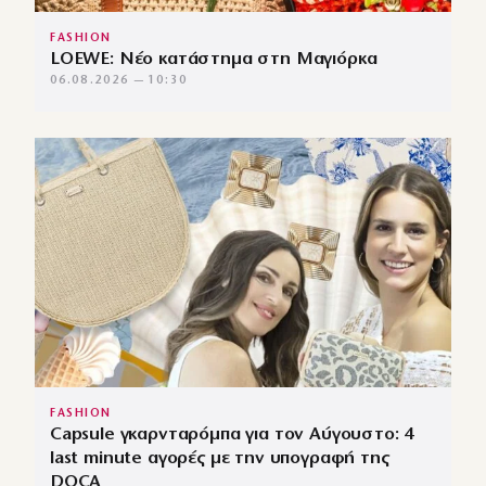
FASHION
LOEWE: Νέο κατάστημα στη Μαγιόρκα
06.08.2026 — 10:30
FASHION
Capsule γκαρνταρόμπα για τον Αύγουστο: 4
last minute αγορές με την υπογραφή της
DOCA