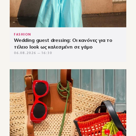
FASHION
Wedding guest dressing: Οι κανόνες για το
τέλειο look ως καλεσμένη σε γάμο
06.08.2026 — 16:30