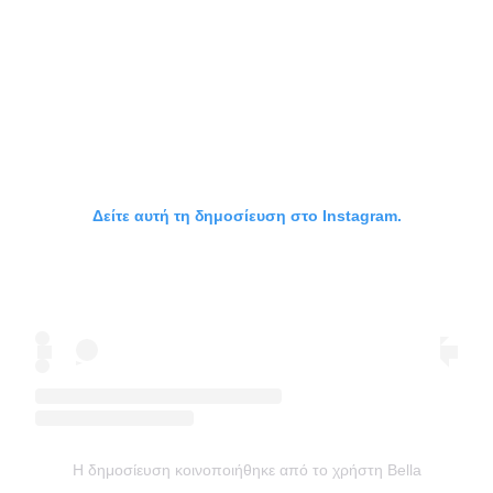
Δείτε αυτή τη δημοσίευση στο Instagram.
Η δημοσίευση κοινοποιήθηκε από το χρήστη Bella