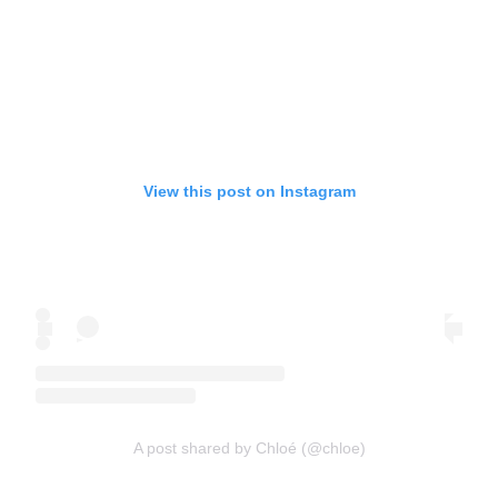
View this post on Instagram
A post shared by Chloé (@chloe)