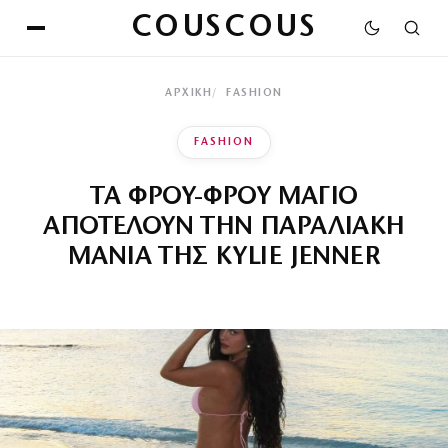
COUSCOUS
ΑΡΧΙΚΉ
FASHION
FASHION
ΤΑ ΦΡΟΥ-ΦΡΟΥ ΜΑΓΙΟ
ΑΠΟΤΕΛΟΥΝ ΤΗΝ ΠΑΡΑΛΙΑΚΗ
ΜΑΝΙΑ ΤΗΣ KYLIE JENNER