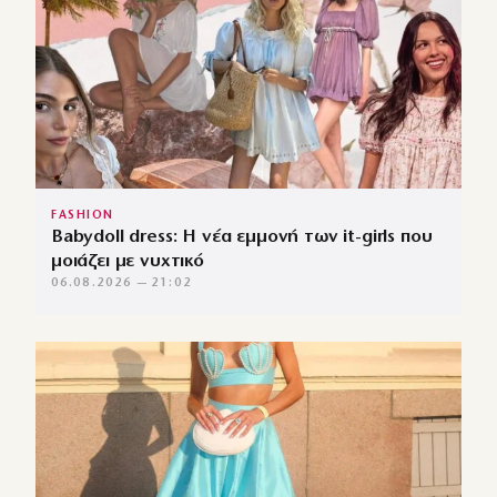
FASHION
Babydoll dress: Η νέα εμμονή των it-girls που
μοιάζει με νυχτικό
06.08.2026 — 21:02