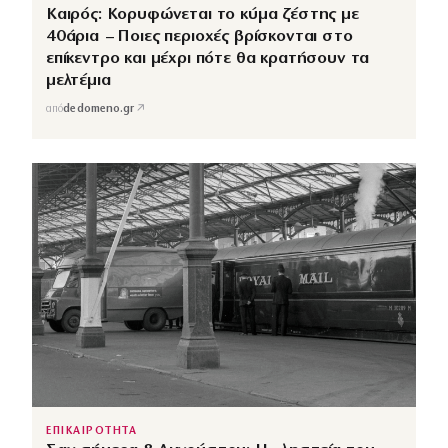
Καιρός: Κορυφώνεται το κύμα ζέστης με
40άρια – Ποιες περιοχές βρίσκονται στο
επίκεντρο και μέχρι πότε θα κρατήσουν τα
μελτέμια
↗
από
dedomeno.gr
ΕΠΙΚΑΙΡΟΤΗΤΑ