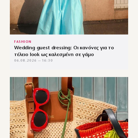
FASHION
Wedding guest dressing: Οι κανόνες για το
τέλειο look ως καλεσμένη σε γάμο
06.08.2026 — 16:30