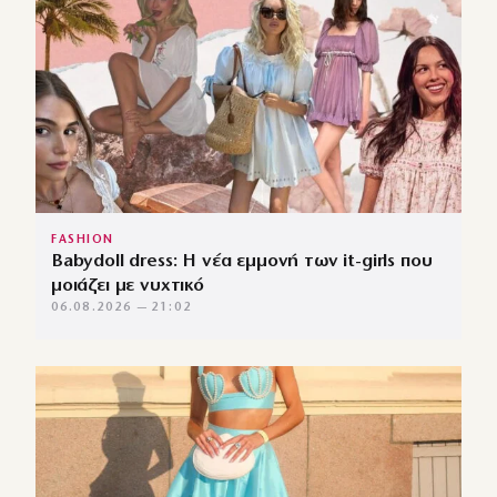
FASHION
Babydoll dress: Η νέα εμμονή των it-girls που
μοιάζει με νυχτικό
06.08.2026 — 21:02