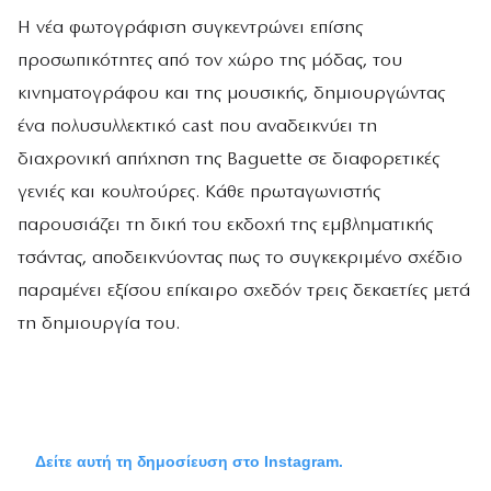
Η νέα φωτογράφιση συγκεντρώνει επίσης
προσωπικότητες από τον χώρο της μόδας, του
κινηματογράφου και της μουσικής, δημιουργώντας
ένα πολυσυλλεκτικό cast που αναδεικνύει τη
διαχρονική απήχηση της Baguette σε διαφορετικές
γενιές και κουλτούρες. Κάθε πρωταγωνιστής
παρουσιάζει τη δική του εκδοχή της εμβληματικής
τσάντας, αποδεικνύοντας πως το συγκεκριμένο σχέδιο
παραμένει εξίσου επίκαιρο σχεδόν τρεις δεκαετίες μετά
τη δημιουργία του.
Δείτε αυτή τη δημοσίευση στο Instagram.