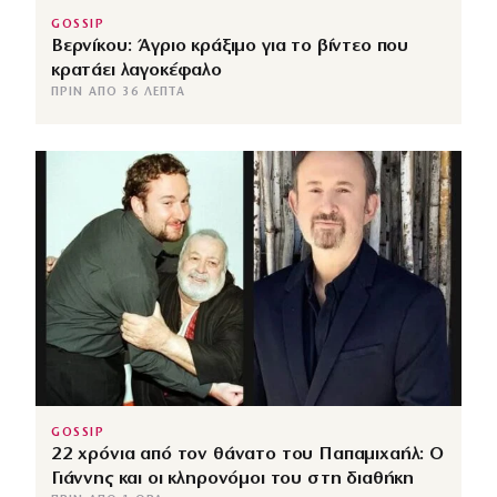
GOSSIP
Βερνίκου: Άγριο κράξιμο για το βίντεο που
κρατάει λαγοκέφαλο
ΠΡΙΝ ΑΠΌ 36 ΛΕΠΤΆ
GOSSIP
22 χρόνια από τον θάνατο του Παπαμιχαήλ: Ο
Γιάννης και οι κληρονόμοι του στη διαθήκη