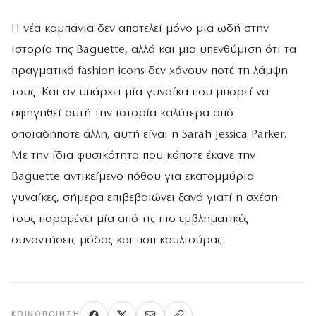
Η νέα καμπάνια δεν αποτελεί μόνο μια ωδή στην
ιστορία της Baguette, αλλά και μια υπενθύμιση ότι τα
πραγματικά fashion icons δεν χάνουν ποτέ τη λάμψη
τους. Και αν υπάρχει μία γυναίκα που μπορεί να
αφηγηθεί αυτή την ιστορία καλύτερα από
οποιαδήποτε άλλη, αυτή είναι η Sarah Jessica Parker.
Με την ίδια φυσικότητα που κάποτε έκανε την
Baguette αντικείμενο πόθου για εκατομμύρια
γυναίκες, σήμερα επιβεβαιώνει ξανά γιατί η σχέση
τους παραμένει μία από τις πιο εμβληματικές
συναντήσεις μόδας και ποπ κουλτούρας.
ΚΟΙΝΟΠΟΊΗΣΗ