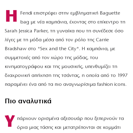
Η
Fendi επιστρέφει στην εμβληματική Baguette
bag με νέα καμπάνια, έχοντας στο επίκεντρο τη
Sarah Jessica Parker, τη γυναίκα που τη συνέδεσε όσο
λίγες με τη μόδα μέσα από τον ρόλο της Carrie
Bradshaw στο *Sex and the City*. Η καμπάνια, με
συμμετοχές από τον χώρο της μόδας, του
κινηματογράφου και της μουσικής, υπενθυμίζει τη
διαχρονική απήχηση της τσάντας, η οποία από το 1997
παραμένει ένα από τα πιο αναγνωρίσιμα fashion icons.
Πιο αναλυτικά
Υ
πάρχουν ορισμένα αξεσουάρ που ξεπερνούν τα
όρια μιας τάσης και μετατρέπονται σε κομμάτι