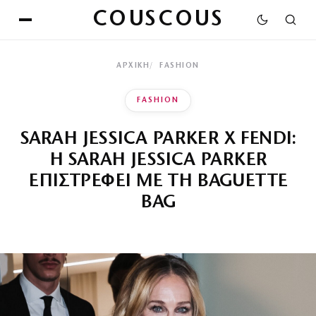
COUSCOUS
ΑΡΧΙΚΉ
FASHION
FASHION
SARAH JESSICA PARKER X FENDI:
Η SARAH JESSICA PARKER
ΕΠΙΣΤΡΕΦΕΙ ΜΕ ΤΗ BAGUETTE
BAG