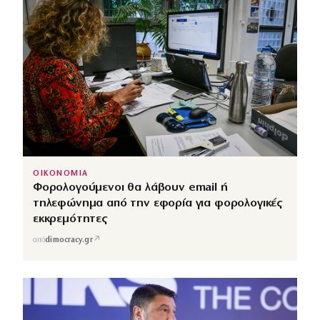
ΟΙΚΟΝΟΜΙΑ
Φορολογούμενοι θα λάβουν email ή
τηλεφώνημα από την εφορία για φορολογικές
εκκρεμότητες
↗
από
dimocracy.gr