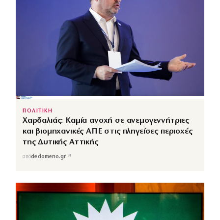
ΠΟΛΙΤΙΚΗ
Χαρδαλιάς: Καμία ανοχή σε ανεμογεννήτριες
και βιομηχανικές ΑΠΕ στις πληγείσες περιοχές
της Δυτικής Αττικής
↗
από
dedomeno.gr