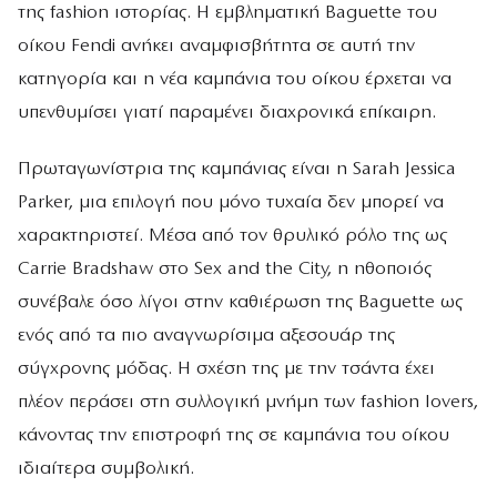
της fashion ιστορίας. Η εμβληματική Baguette του
οίκου Fendi ανήκει αναμφισβήτητα σε αυτή την
κατηγορία και η νέα καμπάνια του οίκου έρχεται να
υπενθυμίσει γιατί παραμένει διαχρονικά επίκαιρη.
Πρωταγωνίστρια της καμπάνιας είναι η Sarah Jessica
Parker, μια επιλογή που μόνο τυχαία δεν μπορεί να
χαρακτηριστεί. Μέσα από τον θρυλικό ρόλο της ως
Carrie Bradshaw στο Sex and the City, η ηθοποιός
συνέβαλε όσο λίγοι στην καθιέρωση της Baguette ως
ενός από τα πιο αναγνωρίσιμα αξεσουάρ της
σύγχρονης μόδας. Η σχέση της με την τσάντα έχει
πλέον περάσει στη συλλογική μνήμη των fashion lovers,
κάνοντας την επιστροφή της σε καμπάνια του οίκου
ιδιαίτερα συμβολική.