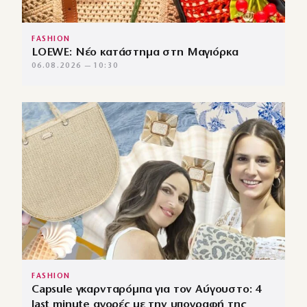
FASHION
LOEWE: Νέο κατάστημα στη Μαγιόρκα
06.08.2026 — 10:30
FASHION
Capsule γκαρνταρόμπα για τον Αύγουστο: 4
last minute αγορές με την υπογραφή της