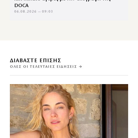
DOCA
06.08.2026 — 09:03
ΔΙΑΒΑΣΤΕ ΕΠΙΣΗΣ
ΌΛΕΣ ΟΙ ΤΕΛΕΥΤΑΊΕΣ ΕΙΔΉΣΕΙΣ →