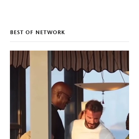
BEST OF NETWORK