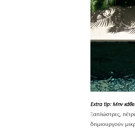
Extra tip: Μην κάθε
Ξαπλώστρες, πέτρ
δημιουργούν μικρ