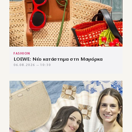
FASHION
LOEWE: Νέο κατάστημα στη Μαγιόρκα
06.08.2026 — 10:30