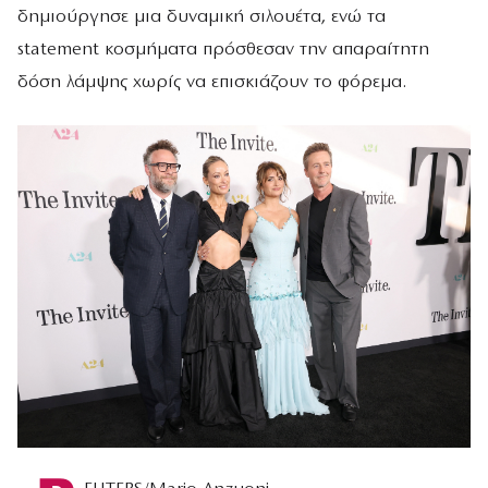
δημιούργησε μια δυναμική σιλουέτα, ενώ τα
statement κοσμήματα πρόσθεσαν την απαραίτητη
δόση λάμψης χωρίς να επισκιάζουν το φόρεμα.