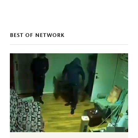
BEST OF NETWORK