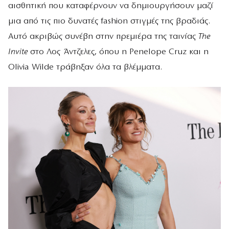
αισθητική που καταφέρνουν να δημιουργήσουν μαζί
μια από τις πιο δυνατές fashion στιγμές της βραδιάς.
Αυτό ακριβώς συνέβη στην πρεμιέρα της ταινίας
The
Invite
στο Λος Άντζελες, όπου η Penelope Cruz και η
Olivia Wilde τράβηξαν όλα τα βλέμματα.