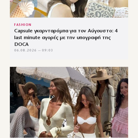
FASHION
Capsule γκαρνταρόμπα για τον Αύγουστο: 4
last minute αγορές με την υπογραφή της
DOCA
06.08.2026 — 09:03