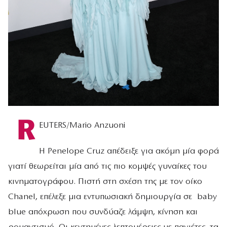
R
EUTERS/Mario Anzuoni
Η Penelope Cruz απέδειξε για ακόμη μία φορά
γιατί θεωρείται μία από τις πιο κομψές γυναίκες του
κινηματογράφου. Πιστή στη σχέση της με τον οίκο
Chanel, επέλεξε μια εντυπωσιακή δημιουργία σε baby
blue απόχρωση που συνδύαζε λάμψη, κίνηση και