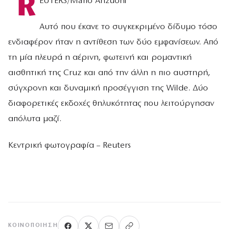
R
EUTERS/Mario Anzuoni
Αυτό που έκανε το συγκεκριμένο δίδυμο τόσο
ενδιαφέρον ήταν η αντίθεση των δύο εμφανίσεων. Από
τη μία πλευρά η αέρινη, φωτεινή και ρομαντική
αισθητική της Cruz και από την άλλη η πιο αυστηρή,
σύγχρονη και δυναμική προσέγγιση της Wilde. Δύο
διαφορετικές εκδοχές θηλυκότητας που λειτούργησαν
απόλυτα μαζί.
Κεντρική φωτογραφία – Reuters
ΚΟΙΝΟΠΟΊΗΣΗ