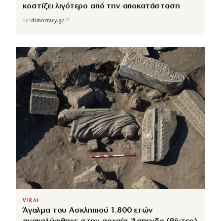
κοστίζει λιγότερο από την αποκατάσταση
↗
από
dimocracy.gr
VIRAL
Άγαλμα του Ασκληπιού 1.800 ετών