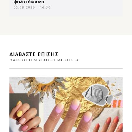
ψηλοτάκουνα
05.08.2026 — 16:30
ΔΙΑΒΑΣΤΕ ΕΠΙΣΗΣ
ΌΛΕΣ ΟΙ ΤΕΛΕΥΤΑΊΕΣ ΕΙΔΉΣΕΙΣ →