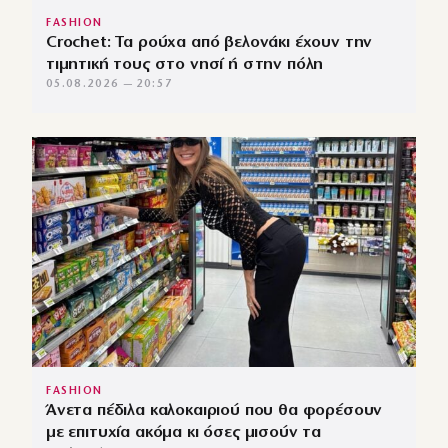
FASHION
Crochet: Τα ρούχα από βελονάκι έχουν την
τιμητική τους στο νησί ή στην πόλη
05.08.2026 — 20:57
FASHION
Άνετα πέδιλα καλοκαιριού που θα φορέσουν
με επιτυχία ακόμα κι όσες μισούν τα