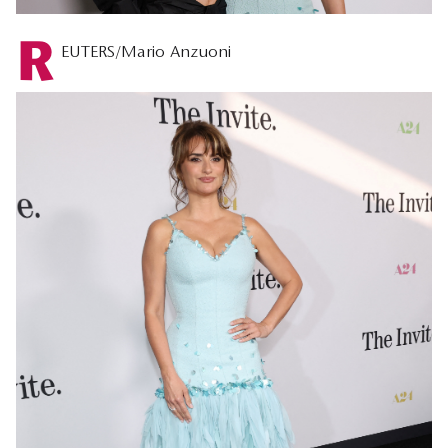
R
EUTERS/Mario Anzuoni