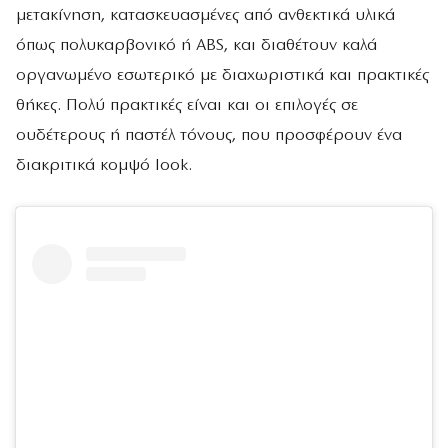
μετακίνηση, κατασκευασμένες από ανθεκτικά υλικά
όπως πολυκαρβονικό ή ABS, και διαθέτουν καλά
οργανωμένο εσωτερικό με διαχωριστικά και πρακτικές
θήκες. Πολύ πρακτικές είναι και οι επιλογές σε
ουδέτερους ή παστέλ τόνους, που προσφέρουν ένα
διακριτικά κομψό look.