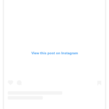
View this post on Instagram