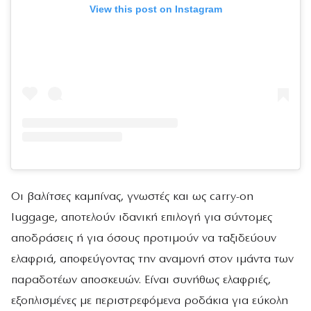
View this post on Instagram
Οι βαλίτσες καμπίνας, γνωστές και ως carry-on
luggage, αποτελούν ιδανική επιλογή για σύντομες
αποδράσεις ή για όσους προτιμούν να ταξιδεύουν
ελαφριά, αποφεύγοντας την αναμονή στον ιμάντα των
παραδοτέων αποσκευών. Είναι συνήθως ελαφριές,
εξοπλισμένες με περιστρεφόμενα ροδάκια για εύκολη