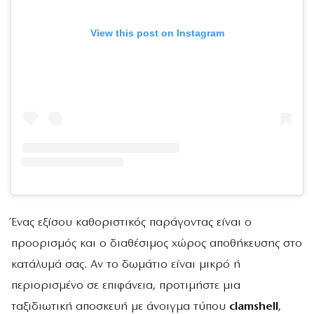
View this post on Instagram
Ένας εξίσου καθοριστικός παράγοντας είναι ο
προορισμός και ο διαθέσιμος χώρος αποθήκευσης στο
κατάλυμά σας. Αν το δωμάτιο είναι μικρό ή
περιορισμένο σε επιφάνεια, προτιμήστε μια
ταξιδιωτική αποσκευή με άνοιγμα τύπου
clamshell
,