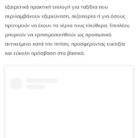
εξαιρετικά πρακτική επιλογή για ταξίδια που
περιλαμβάνουν εξερεύνηση, πεζοπορία ή για όσους
προτιμούν να έχουν τα χέρια τους ελεύθερα. Επιπλέον,
μπορούν να χρησιμοποιηθούν ως προσωπικό
αντικείμενο κατά την πτήση, προσφέροντας ευελιξία
και εύκολη πρόσβαση στα βασικά.