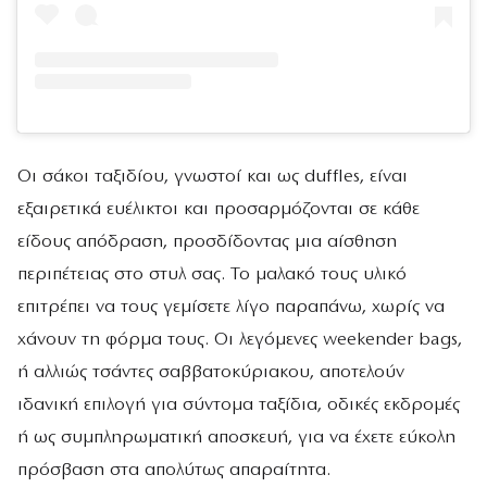
Οι σάκοι ταξιδίου, γνωστοί και ως duffles, είναι
εξαιρετικά ευέλικτοι και προσαρμόζονται σε κάθε
είδους απόδραση, προσδίδοντας μια αίσθηση
περιπέτειας στο στυλ σας. Το μαλακό τους υλικό
επιτρέπει να τους γεμίσετε λίγο παραπάνω, χωρίς να
χάνουν τη φόρμα τους. Οι λεγόμενες weekender bags,
ή αλλιώς τσάντες σαββατοκύριακου, αποτελούν
ιδανική επιλογή για σύντομα ταξίδια, οδικές εκδρομές
ή ως συμπληρωματική αποσκευή, για να έχετε εύκολη
πρόσβαση στα απολύτως απαραίτητα.