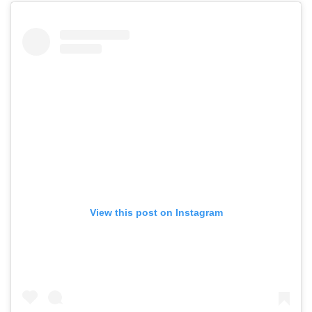
View this post on Instagram