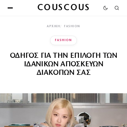
COUSCOUS
ΑΡΧΙΚΉ
FASHION
FASHION
ΟΔΗΓΟΣ ΓΙΑ ΤΗΝ ΕΠΙΛΟΓΗ ΤΩΝ
ΙΔΑΝΙΚΩΝ ΑΠΟΣΚΕΥΩΝ
ΔΙΑΚΟΠΩΝ ΣΑΣ