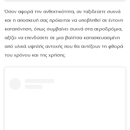
Όσον αφορά την ανθεκτικότητα, αν ταξιδεύετε συχνά
και η αποσκευή σας πρόκειται να υποβληθεί σε έντονη
καταπόνηση, όπως συμβαίνει συχνά στα αεροδρόμια,
αξίζει να επενδύσετε σε μια βαλίτσα κατασκευασμένη
από υλικά υψηλής αντοχής που θα αντέξουν τη φθορά
του χρόνου και της χρήσης.