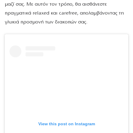
μαζί σας. Με αυτόν τον τρόπο, θα αισθάνεστε
πραγματικά relaxed και carefree, απολαμβάνοντας τη
γλυκιά προσμονή των διακοπών σας.
View this post on Instagram