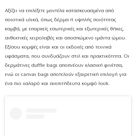
Αξίζει να επιλέξετε μοντέλα κατασκευασμένα από
ποιοτικά υλικά, όπως δέρμα ή υψηλής ποιότητας
καμβά, με επαρκείς εσωτερικές και εξωτερικές θήκες,
ανθεκτικές χειρολαβές και αποσπώμενο ιμάντα ώμου.
Εξίσου κομψές είναι και οι εκδοχές από τεχνικά
υφάσματα, που συνδυάζουν στιλ και πρακτικότητα. Οι
δερμάτινες duffle bags αποπνέουν κλασική φινέτσα,
ενώ οι canvas bags αποτελούν εξαιρετική επιλογή για
ένα πιο χαλαρό και ανεπιτήδευτα κομψό look.