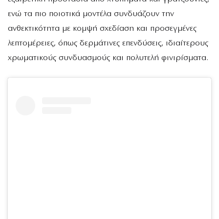
ενώ τα πιο ποιοτικά μοντέλα συνδυάζουν την
ανθεκτικότητα με κομψή σχεδίαση και προσεγμένες
λεπτομέρειες, όπως δερμάτινες επενδύσεις, ιδιαίτερους
χρωματικούς συνδυασμούς και πολυτελή φινιρίσματα.