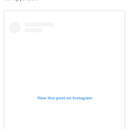
View this post on Instagram