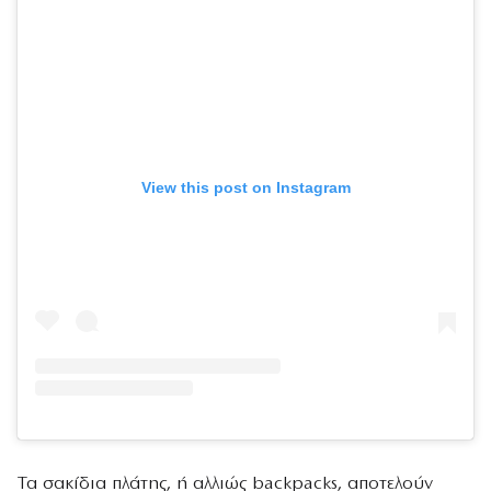
View this post on Instagram
Τα σακίδια πλάτης, ή αλλιώς backpacks, αποτελούν