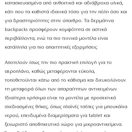
κατασκευασμένα από ανθεκτικά και αδιάβροχα υλικά,
κάτι που τα καθιστά ιδανικά τόσο για την πόλη όσο και
για δραστηριότητες στην ύπαιθρο. Τα δερμάτινα
backpacks προσφέρουν κομψότητα σε αστικά
περιβάλλοντα, ενώ τα πιο τεχνικά μοντέλα είναι
κατάλληλα για πιο απαιτητικές εξορμήσεις.
Αποτελούν ίσως την πιο πρακτική επιλογή για το
αεροπλάνο, καθώς μεταφέρονται εύκολα,
τοποθετούνται κάτω από το κάθισμα και διευκολύνουν
τη μεταφορά όλων των απαραίτητων αντικειμένων.
Ιδιαίτερα χρήσιμα είναι τα μοντέλα με προσεκτικά
σχεδιασμένες θήκες, όπως πλαϊνές τσέπες για μπουκάλια
νερού, επενδυμένα διαμερίσματα για tablet και
ξεχωριστό αποθηκευτικό χώρο για μικροαντικείμενα.