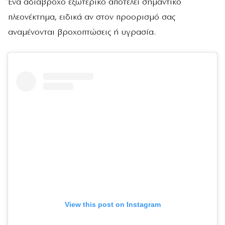
Ένα αδιάβροχο εξωτερικό αποτελεί σημαντικό
πλεονέκτημα, ειδικά αν στον προορισμό σας
αναμένονται βροχοπτώσεις ή υγρασία.
View this post on Instagram