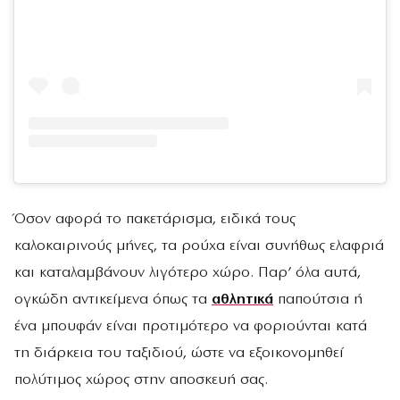
Όσον αφορά το πακετάρισμα, ειδικά τους
καλοκαιρινούς μήνες, τα ρούχα είναι συνήθως ελαφριά
και καταλαμβάνουν λιγότερο χώρο. Παρ’ όλα αυτά,
ογκώδη αντικείμενα όπως τα
αθλητικά
παπούτσια ή
ένα μπουφάν είναι προτιμότερο να φοριούνται κατά
τη διάρκεια του ταξιδιού, ώστε να εξοικονομηθεί
πολύτιμος χώρος στην αποσκευή σας.