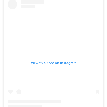
View this post on Instagram