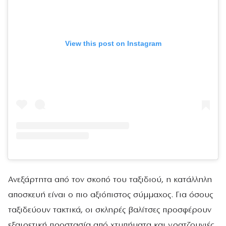
View this post on Instagram
Ανεξάρτητα από τον σκοπό του ταξιδιού, η κατάλληλη
αποσκευή είναι ο πιο αξιόπιστος σύμμαχος. Για όσους
ταξιδεύουν τακτικά, οι σκληρές βαλίτσες προσφέρουν
εξαιρετική προστασία από χτυπήματα και γρατζουνιές,