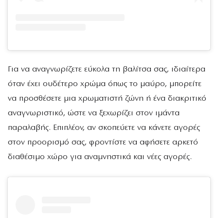
Για να αναγνωρίζετε εύκολα τη βαλίτσα σας, ιδιαίτερα
όταν έχει ουδέτερο χρώμα όπως το μαύρο, μπορείτε
να προσθέσετε μια χρωματιστή ζώνη ή ένα διακριτικό
αναγνωριστικό, ώστε να ξεχωρίζει στον ιμάντα
παραλαβής. Επιπλέον, αν σκοπεύετε να κάνετε αγορές
στον προορισμό σας, φροντίστε να αφήσετε αρκετό
διαθέσιμο χώρο για αναμνηστικά και νέες αγορές.