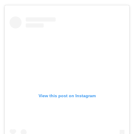
View this post on Instagram