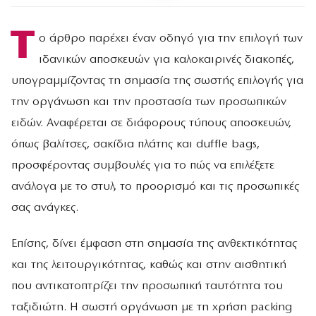
Τ
ο άρθρο παρέχει έναν οδηγό για την επιλογή των
ιδανικών αποσκευών για καλοκαιρινές διακοπές,
υπογραμμίζοντας τη σημασία της σωστής επιλογής για
την οργάνωση και την προστασία των προσωπικών
ειδών. Αναφέρεται σε διάφορους τύπους αποσκευών,
όπως βαλίτσες, σακίδια πλάτης και duffle bags,
προσφέροντας συμβουλές για το πώς να επιλέξετε
ανάλογα με το στυλ, το προορισμό και τις προσωπικές
σας ανάγκες.
Επίσης, δίνει έμφαση στη σημασία της ανθεκτικότητας
και της λειτουργικότητας, καθώς και στην αισθητική
που αντικατοπτρίζει την προσωπική ταυτότητα του
ταξιδιώτη. Η σωστή οργάνωση με τη χρήση packing