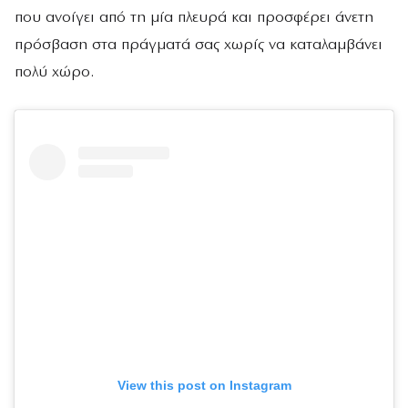
που ανοίγει από τη μία πλευρά και προσφέρει άνετη
πρόσβαση στα πράγματά σας χωρίς να καταλαμβάνει
πολύ χώρο.
View this post on Instagram