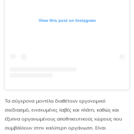
View this post on Instagram
Τα σύγχρονα μοντέλα διαθέτουν εργονομικό
σχεδιασμό, ενισχυμένες λαβές και πλάτη, καθώς και
έξυπνα οργανωμένους αποθηκευτικούς χώρους που
συμβάλλουν στην καλύτερη οργάνωση. Είναι