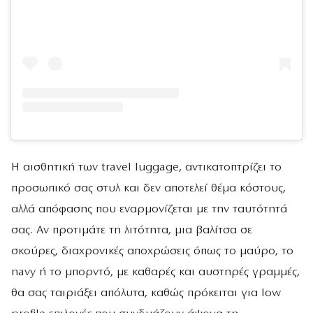
Η αισθητική των travel luggage, αντικατοπτρίζει το
προσωπικό σας στυλ και δεν αποτελεί θέμα κόστους,
αλλά απόφασης που εναρμονίζεται με την ταυτότητά
σας. Αν προτιμάτε τη λιτότητα, μια βαλίτσα σε
σκούρες, διαχρονικές αποχρώσεις όπως το μαύρο, το
navy ή το μπορντό, με καθαρές και αυστηρές γραμμές,
θα σας ταιριάξει απόλυτα, καθώς πρόκειται για low