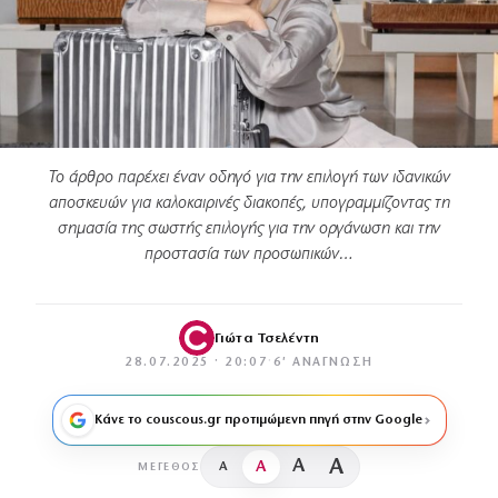
Το άρθρο παρέχει έναν οδηγό για την επιλογή των ιδανικών
αποσκευών για καλοκαιρινές διακοπές, υπογραμμίζοντας τη
σημασία της σωστής επιλογής για την οργάνωση και την
προστασία των προσωπικών…
Γιώτα Τσελέντη
28.07.2025 · 20:07
·
6′ ΑΝΆΓΝΩΣΗ
Κάνε το couscous.gr προτιμώμενη πηγή στην Google
A
A
A
A
ΜΈΓΕΘΟΣ