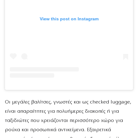
View this post on Instagram
Οι μεγάλες βαλίτσες, γνωστές και ως checked luggage,
είναι απαραίτητες για πολυήμερες διακοπές ή για
ταξιδιώτες που χρειάζονται περισσότερο χώρο για
ρούχα και προσωπικά αντικείμενα. Εξαιρετικά