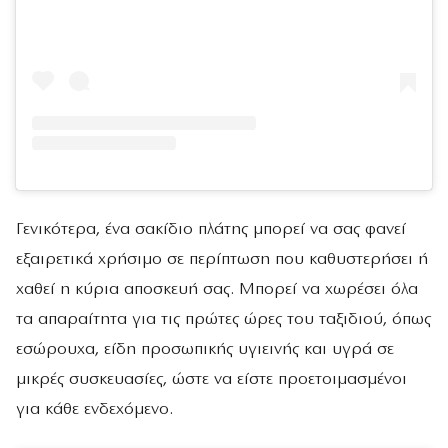
Γενικότερα, ένα σακίδιο πλάτης μπορεί να σας φανεί
εξαιρετικά χρήσιμο σε περίπτωση που καθυστερήσει ή
χαθεί η κύρια αποσκευή σας. Μπορεί να χωρέσει όλα
τα απαραίτητα για τις πρώτες ώρες του ταξιδιού, όπως
εσώρουχα, είδη προσωπικής υγιεινής και υγρά σε
μικρές συσκευασίες, ώστε να είστε προετοιμασμένοι
για κάθε ενδεχόμενο.