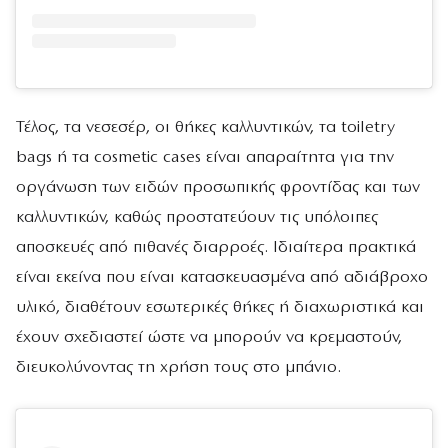
Τέλος, τα νεσεσέρ, οι θήκες καλλυντικών, τα toiletry
bags ή τα cosmetic cases είναι απαραίτητα για την
οργάνωση των ειδών προσωπικής φροντίδας και των
καλλυντικών, καθώς προστατεύουν τις υπόλοιπες
αποσκευές από πιθανές διαρροές. Ιδιαίτερα πρακτικά
είναι εκείνα που είναι κατασκευασμένα από αδιάβροχο
υλικό, διαθέτουν εσωτερικές θήκες ή διαχωριστικά και
έχουν σχεδιαστεί ώστε να μπορούν να κρεμαστούν,
διευκολύνοντας τη χρήση τους στο μπάνιο.