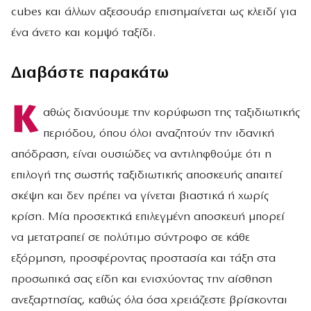
cubes και άλλων αξεσουάρ επισημαίνεται ως κλειδί για
ένα άνετο και κομψό ταξίδι.
Διαβάστε παρακάτω
Κ
αθώς διανύουμε την κορύφωση της ταξιδιωτικής
περιόδου, όπου όλοι αναζητούν την ιδανική
απόδραση, είναι ουσιώδες να αντιληφθούμε ότι η
επιλογή της σωστής ταξιδιωτικής αποσκευής απαιτεί
σκέψη και δεν πρέπει να γίνεται βιαστικά ή χωρίς
κρίση. Μία προσεκτικά επιλεγμένη αποσκευή μπορεί
να μετατραπεί σε πολύτιμο σύντροφο σε κάθε
εξόρμηση, προσφέροντας προστασία και τάξη στα
προσωπικά σας είδη και ενισχύοντας την αίσθηση
ανεξαρτησίας, καθώς όλα όσα χρειάζεστε βρίσκονται