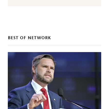
BEST OF NETWORK