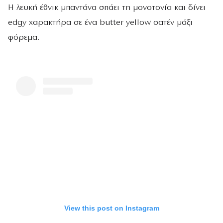
Η λευκή έθνικ μπαντάνα σπάει τη μονοτονία και δίνει
edgy χαρακτήρα σε ένα butter yellow σατέν μάξι
φόρεμα.
View this post on Instagram