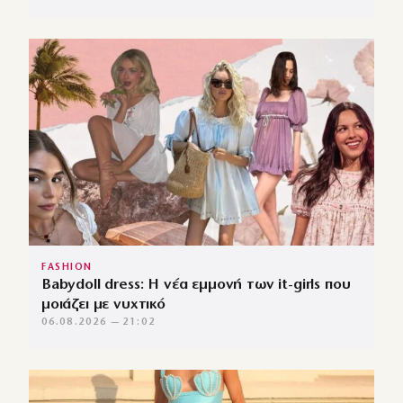
FASHION
Babydoll dress: Η νέα εμμονή των it-girls που
μοιάζει με νυχτικό
06.08.2026 — 21:02