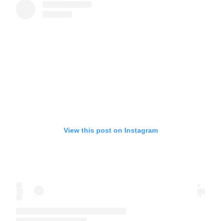
View this post on Instagram