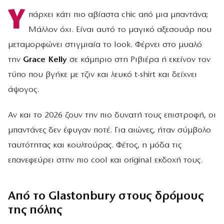
Υ
πάρχει κάτι πιο αβίαστα chic από μια μπαντάνα;
Μάλλον όχι. Είναι αυτό το μαγικό αξεσουάρ που
μεταμορφώνει στιγμιαία το look. Φέρνει στο μυαλό
την
Grace Kelly
σε κάμπριο στη Ριβιέρα ή εκείνον τον
τύπο που βγήκε με τζιν και λευκό t-shirt και δείχνει
άψογος.
Αν και το 2026 ζουν την πιο δυνατή τους επιστροφή, οι
μπαντάνες δεν έφυγαν ποτέ. Για αιώνες, ήταν σύμβολο
ταυτότητας και κουλτούρας. Φέτος, η μόδα τις
επανεφεύρει στην πιο cool και original εκδοχή τους.
Από το Glastonbury στους δρόμους
της πόλης