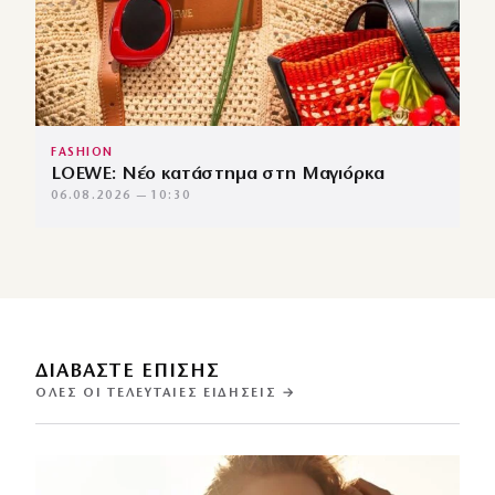
FASHION
LOEWE: Νέο κατάστημα στη Μαγιόρκα
06.08.2026 — 10:30
ΔΙΑΒΑΣΤΕ ΕΠΙΣΗΣ
ΌΛΕΣ ΟΙ ΤΕΛΕΥΤΑΊΕΣ ΕΙΔΉΣΕΙΣ →