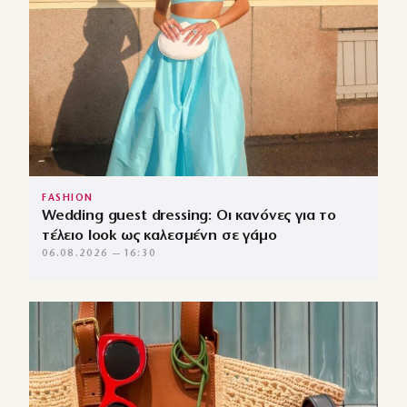
FASHION
Wedding guest dressing: Οι κανόνες για το
τέλειο look ως καλεσμένη σε γάμο
06.08.2026 — 16:30