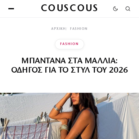
COUSCOUS
ΑΡΧΙΚΉ
FASHION
FASHION
ΜΠΑΝΤΑΝΑ ΣΤΑ ΜΑΛΛΙΑ:
ΟΔΗΓΟΣ ΓΙΑ ΤΟ ΣΤΥΛ ΤΟΥ 2026