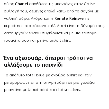
οίκος
Chanel
αποθέωσε τις μπαντάνες στην Cruise
συλλογή του, δεμένες απαλά κάτω από το σαγόνι με
γαλλική αύρα. Ακόμα και η
Renate Reinsve
τις
περπάτησε στο κόκκινο χαλί. Αυτή είναι η δύναμή τους.
Λειτουργούν εξίσου συγκλονιστικά με μια επίσημη
τουαλέτα όσο και με ένα απλό t-shirt.
Ένα αξεσουάρ, άπειροι τρόποι να
αλλάξoυμε το παιχνίδι
Το απόλυτο total blue με σκούρο t-shirt και τζιν
μεταμορφώνεται στη στιγμή χάρη σε μια γαλάζια
μπαντάνα με λευκό print και dad sneakers.