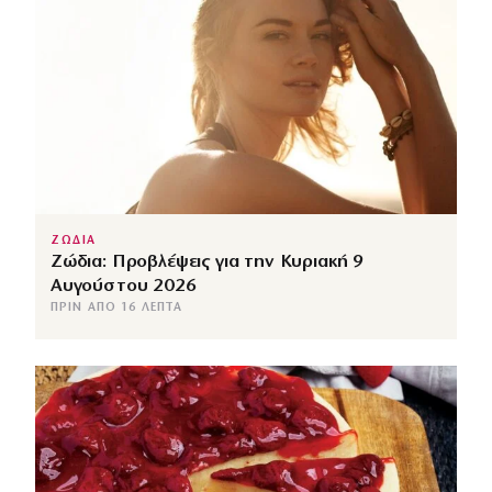
ΖΩΔΙΑ
Ζώδια: Προβλέψεις για την Κυριακή 9
Αυγούστου 2026
ΠΡΙΝ ΑΠΌ 16 ΛΕΠΤΆ