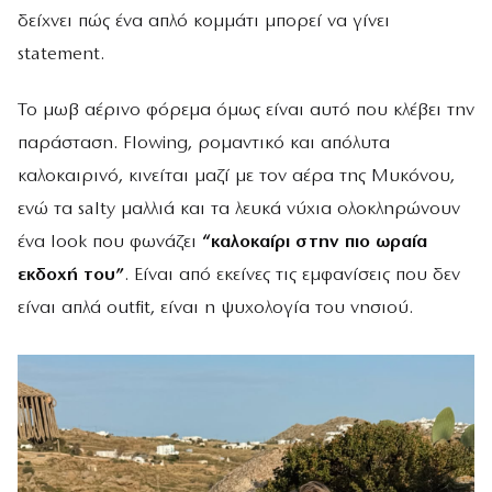
δείχνει πώς ένα απλό κομμάτι μπορεί να γίνει
statement.
Το μωβ αέρινο φόρεμα όμως είναι αυτό που κλέβει την
παράσταση. Flowing, ρομαντικό και απόλυτα
καλοκαιρινό, κινείται μαζί με τον αέρα της Μυκόνου,
ενώ τα salty μαλλιά και τα λευκά νύχια ολοκληρώνουν
ένα look που φωνάζει
“καλοκαίρι στην πιο ωραία
εκδοχή του”
. Είναι από εκείνες τις εμφανίσεις που δεν
είναι απλά outfit, είναι η ψυχολογία του νησιού.