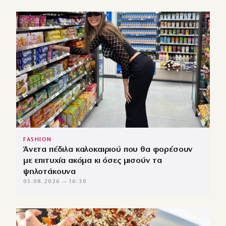
FASHION
Άνετα πέδιλα καλοκαιριού που θα φορέσουν
με επιτυχία ακόμα κι όσες μισούν τα
ψηλοτάκουνα
05.08.2026 — 16:30