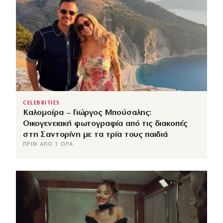
CELEBRITIES
Καλομοίρα – Γιώργος Μπούσαλης:
Οικογενειακή φωτογραφία από τις διακοπές
στη Σαντορίνη με τα τρία τους παιδιά
ΠΡΙΝ ΑΠΌ 1 ΏΡΑ