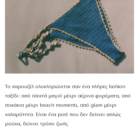
Το καρουζέλ ολοκληρώνεται σαν ένα πλήρες fashion
ταξίδι: από πλεκτά μαγιό μέχρι αέρινα φορέματα, από
σοκάκια μέχρι beach moments, από glam μέχρι
χαλαρότητα. Είναι ένα post που δεν δείχνει απλώς
ρούχα, δείχνει τρόπο ζωής.