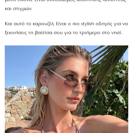
και στιγμών.
Και αυτό το καρουζέλ; Είναι ο πιο stylish οδηγός για να
ξεκινήσεις τη βαλίτσα σου για το τριήμερο στο νησί.