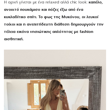
Η αρχή γίνεται με ένα relaxed αλλά chic look:
καπέλο,
ανοιχτό πουκάμισο και πόζες έξω από ένα
κυκλαδίτικο σπίτι. Το φως της Μυκόνου, οι λευκοί
τοίχοι και η ανεπιτήδευτη διάθεση δημιουργούν την
τέλεια εικόνα νησιώτικης απλότητας με fashion
αισθητική.