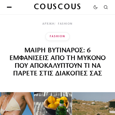
COUSCOUS
ΑΡΧΙΚΉ
FASHION
FASHION
ΜΑΙΡΗ ΒΥΤΙΝΑΡΟΣ: 6
ΕΜΦΑΝΙΣΕΙΣ ΑΠΟ ΤΗ ΜΥΚΟΝΟ
ΠΟΥ ΑΠΟΚΑΛΥΠΤΟΥΝ ΤΙ ΝΑ
ΠΑΡΕΤΕ ΣΤΙΣ ΔΙΑΚΟΠΕΣ ΣΑΣ