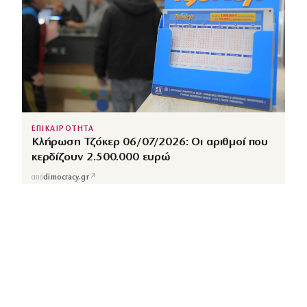
ΕΠΙΚΑΙΡΟΤΗΤΑ
Κλήρωση Τζόκερ 06/07/2026: Οι αριθμοί που
κερδίζουν 2.500.000 ευρώ
↗
από
dimocracy.gr
COUSCOUS