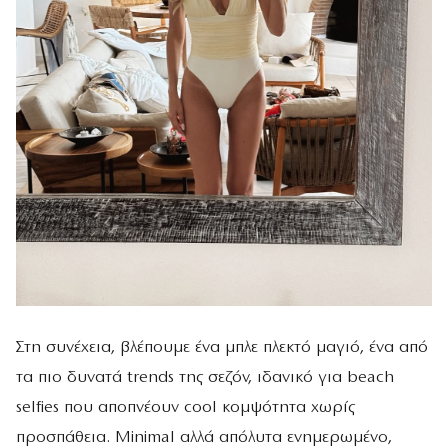
Στη συνέχεια, βλέπουμε ένα μπλε πλεκτό μαγιό, ένα από
τα πιο δυνατά trends της σεζόν, ιδανικό για beach
selfies που αποπνέουν cool κομψότητα χωρίς
προσπάθεια. Minimal αλλά απόλυτα ενημερωμένο,