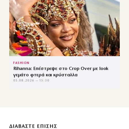
FASHION
Rihanna: Επέστρεψε στο Crop Over με look
γεμάτο φτερά και κρύσταλλα
05.08.2026 — 15:30
ΔΙΑΒΑΣΤΕ ΕΠΙΣΗΣ