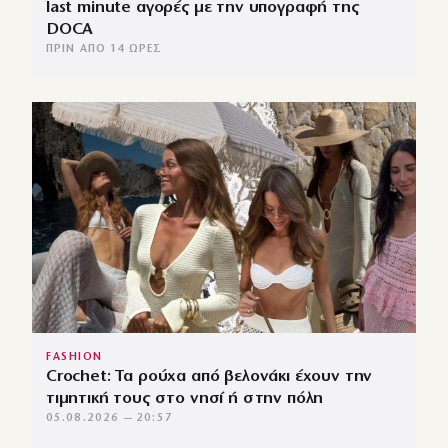
last minute αγορές με την υπογραφή της
DOCA
ΠΡΙΝ ΑΠΌ 14 ΏΡΕΣ
FASHION
Crochet: Τα ρούχα από βελονάκι έχουν την
τιμητική τους στο νησί ή στην πόλη
05.08.2026 — 20:57