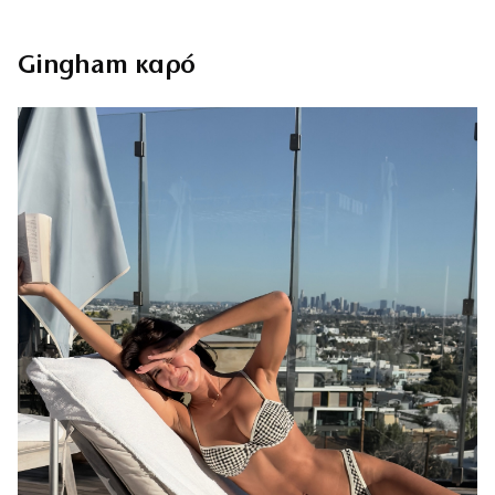
Gingham καρό