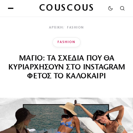
COUSCOUS
ΑΡΧΙΚΉ
FASHION
FASHION
ΜΑΓΙΟ: ΤΑ ΣΧΕΔΙΑ ΠΟΥ ΘΑ
ΚΥΡΙΑΡΧΗΣΟΥΝ ΣΤΟ INSTAGRAM
ΦΕΤΟΣ ΤΟ ΚΑΛΟΚΑΙΡΙ