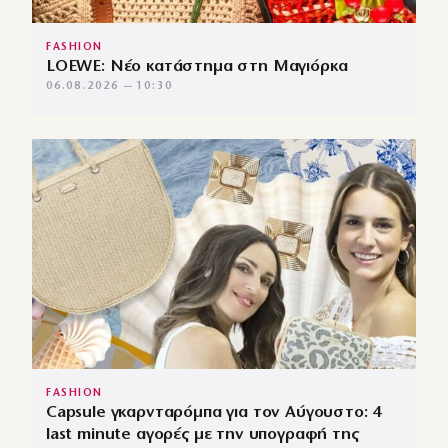
FASHION
LOEWE: Νέο κατάστημα στη Μαγιόρκα
06.08.2026 — 10:30
FASHION
Capsule γκαρνταρόμπα για τον Αύγουστο: 4
last minute αγορές με την υπογραφή της