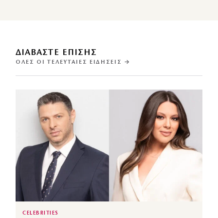
ΔΙΑΒΑΣΤΕ ΕΠΙΣΗΣ
ΌΛΕΣ ΟΙ ΤΕΛΕΥΤΑΊΕΣ ΕΙΔΉΣΕΙΣ →
CELEBRITIES