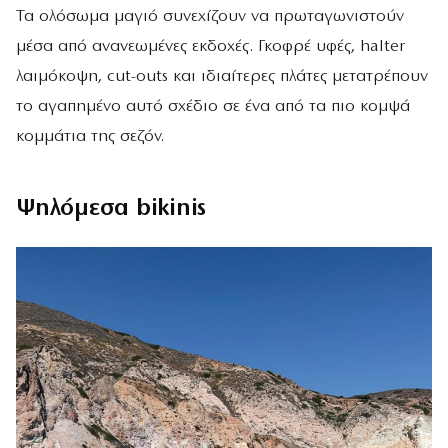
Τα ολόσωμα μαγιό συνεχίζουν να πρωταγωνιστούν
μέσα από ανανεωμένες εκδοχές. Γκοφρέ υφές, halter
λαιμόκοψη, cut-outs και ιδιαίτερες πλάτες μετατρέπουν
το αγαπημένο αυτό σχέδιο σε ένα από τα πιο κομψά
κομμάτια της σεζόν.
Ψηλόμεσα bikinis