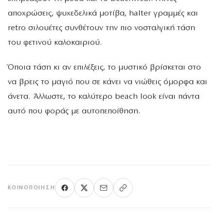
αποχρώσεις, ψυχεδελικά μοτίβα, halter γραμμές και
retro σιλουέτες συνθέτουν την πιο νοσταλγική τάση
του φετινού καλοκαιριού.
Όποια τάση κι αν επιλέξεις, το μυστικό βρίσκεται στο
να βρεις το μαγιό που σε κάνει να νιώθεις όμορφα και
άνετα. Άλλωστε, το καλύτερο beach look είναι πάντα
αυτό που φοράς με αυτοπεποίθηση.
ΚΟΙΝΟΠΟΊΗΣΗ