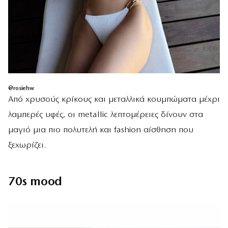
@rosiehw
Από χρυσούς κρίκους και μεταλλικά κουμπώματα μέχρι
λαμπερές υφές, οι metallic λεπτομέρειες δίνουν στα
μαγιό μια πιο πολυτελή και fashion αίσθηση που
ξεχωρίζει.
70s mood