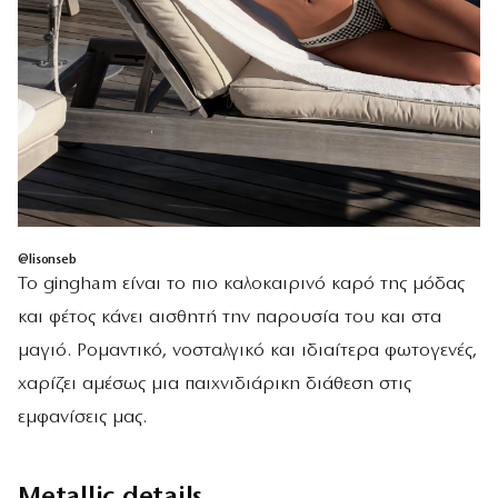
@lisonseb
Το gingham είναι το πιο καλοκαιρινό καρό της μόδας
και φέτος κάνει αισθητή την παρουσία του και στα
μαγιό. Ρομαντικό, νοσταλγικό και ιδιαίτερα φωτογενές,
χαρίζει αμέσως μια παιχνιδιάρικη διάθεση στις
εμφανίσεις μας.
Metallic details