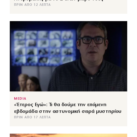
ΠΡΙΝ ΑΠΌ 12 ΛΕΠΤΆ
MEDIA
«Έτερος Εγώ»: Τι θα δούμε την επόμενη
εβδομάδα στην αστυνομική σειρά μυστηρίου
ΠΡΙΝ ΑΠΌ 17 ΛΕΠΤΆ