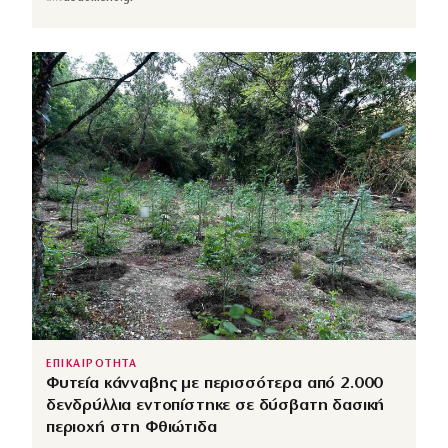
ΕΠΙΚΑΙΡΟΤΗΤΑ
Φυτεία κάνναβης με περισσότερα από 2.000
δενδρύλλια εντοπίστηκε σε δύσβατη δασική
περιοχή στη Φθιώτιδα