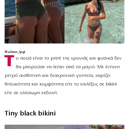
@
solenn_lpgt
Τ
ο πουά είναι το print της χρονιάς και φυσικά δεν
θα μπορούσε να λείπει από τα μαγιό. Με έντονη
ρετρό αισθητική και διαχρονική γοητεία, χαρίζει
θηλυκότητα και κομψότητα είτε το επιλέξεις σε bikini
είτε σε ολόσωμη εκδοχή.
Tiny black bikini