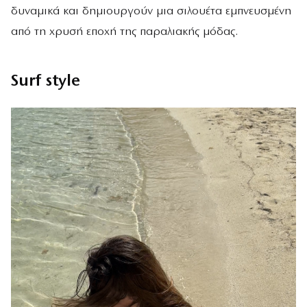
δυναμικά και δημιουργούν μια σιλουέτα εμπνευσμένη
από τη χρυσή εποχή της παραλιακής μόδας.
Surf style