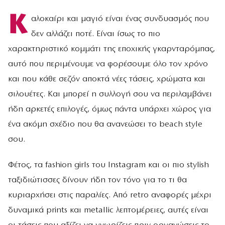
Κ
αλοκαίρι και μαγιό είναι ένας συνδυασμός που
δεν αλλάζει ποτέ. Είναι ίσως το πιο
χαρακτηριστικό κομμάτι της εποχικής γκαρνταρόμπας,
αυτό που περιμένουμε να φορέσουμε όλο τον χρόνο
και που κάθε σεζόν αποκτά νέες τάσεις, χρώματα και
σιλουέτες. Και μπορεί η συλλογή σου να περιλαμβάνει
ήδη αρκετές επιλογές, όμως πάντα υπάρχει χώρος για
ένα ακόμη σχέδιο που θα ανανεώσει το beach style
σου.
Φέτος, τα fashion girls του Instagram και οι πιο stylish
ταξιδιώτισσες δίνουν ήδη τον τόνο για το τι θα
κυριαρχήσει στις παραλίες. Από retro αναφορές μέχρι
δυναμικά prints και metallic λεπτομέρειες, αυτές είναι