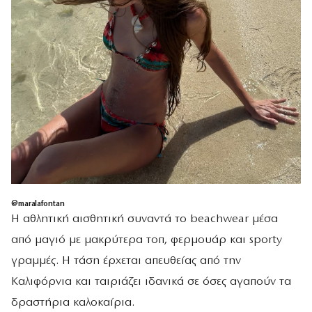
@maralafontan
Η αθλητική αισθητική συναντά το beachwear μέσα
από μαγιό με μακρύτερα τοπ, φερμουάρ και sporty
γραμμές. Η τάση έρχεται απευθείας από την
Καλιφόρνια και ταιριάζει ιδανικά σε όσες αγαπούν τα
δραστήρια καλοκαίρια.