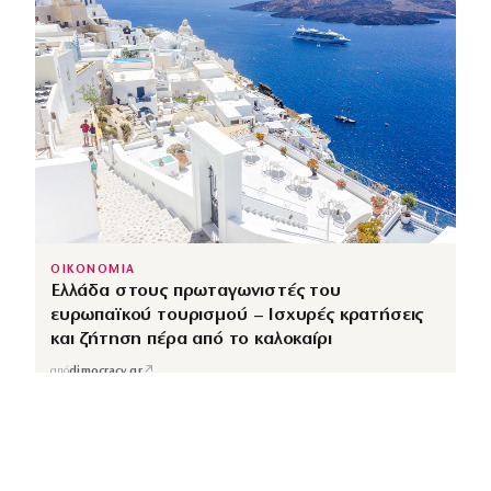
ΟΙΚΟΝΟΜΙΑ
Ελλάδα στους πρωταγωνιστές του
ευρωπαϊκού τουρισμού – Ισχυρές κρατήσεις
και ζήτηση πέρα από το καλοκαίρι
↗
από
dimocracy.gr