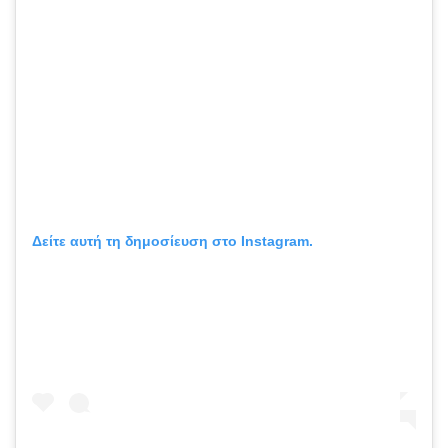
Δείτε αυτή τη δημοσίευση στο Instagram.