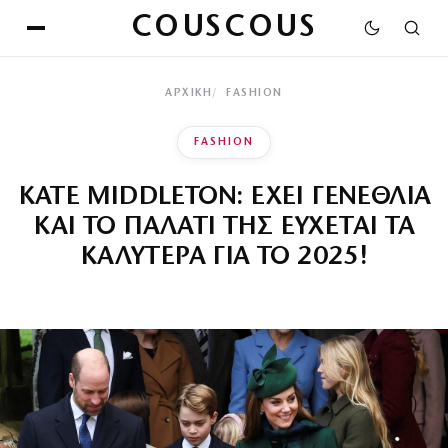
COUSCOUS
ΑΡΧΙΚΉ
FASHION
FASHION
KATE MIDDLETON: ΕΧΕΙ ΓΕΝΕΘΛΙΑ
ΚΑΙ ΤΟ ΠΑΛΑΤΙ ΤΗΣ ΕΥΧΕΤΑΙ ΤΑ
ΚΑΛΥΤΕΡΑ ΓΙΑ ΤΟ 2025!