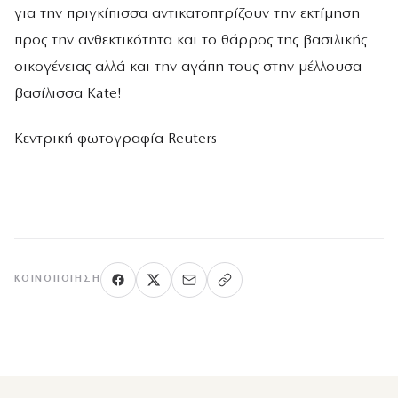
για την πριγκίπισσα αντικατοπτρίζουν την εκτίμηση
προς την ανθεκτικότητα και το θάρρος της βασιλικής
οικογένειας αλλά και την αγάπη τους στην μέλλουσα
βασίλισσα Kate!
Kεντρική φωτογραφία Reuters
ΚΟΙΝΟΠΟΊΗΣΗ