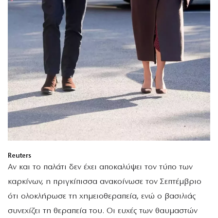
Reuters
Αν και το παλάτι δεν έχει αποκαλύψει τον τύπο των
καρκίνων, η πριγκίπισσα ανακοίνωσε τον Σεπτέμβριο
ότι ολοκλήρωσε τη χημειοθεραπεία, ενώ ο βασιλιάς
συνεχίζει τη θεραπεία του. Οι ευχές των θαυμαστών