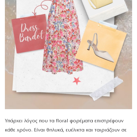
Υπάρχει λόγος που τα floral φορέματα επιστρέφουν
κάθε χρόνο. Είναι θηλυκά, ευέλικτα και ταιριάζουν σε