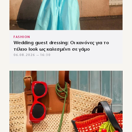
FASHION
Wedding guest dressing: Οι κανόνες για το
τέλειο look ως καλεσμένη σε γάμο
06.08.2026 — 16:30