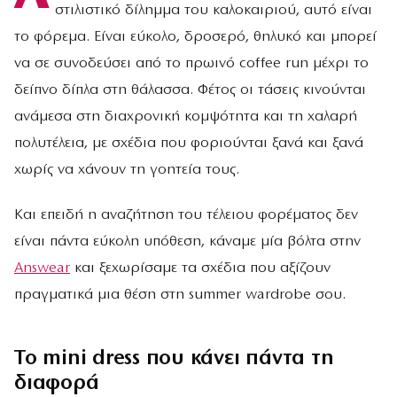
στιλιστικό δίλημμα του καλοκαιριού, αυτό είναι
το φόρεμα. Είναι εύκολο, δροσερό, θηλυκό και μπορεί
να σε συνοδεύσει από το πρωινό coffee run μέχρι το
δείπνο δίπλα στη θάλασσα. Φέτος οι τάσεις κινούνται
ανάμεσα στη διαχρονική κομψότητα και τη χαλαρή
πολυτέλεια, με σχέδια που φοριούνται ξανά και ξανά
χωρίς να χάνουν τη γοητεία τους.
Και επειδή η αναζήτηση του τέλειου φορέματος δεν
είναι πάντα εύκολη υπόθεση, κάναμε μία βόλτα στην
Answear
και ξεχωρίσαμε τα σχέδια που αξίζουν
πραγματικά μια θέση στη summer wardrobe σου.
Το mini dress που κάνει πάντα τη
διαφορά