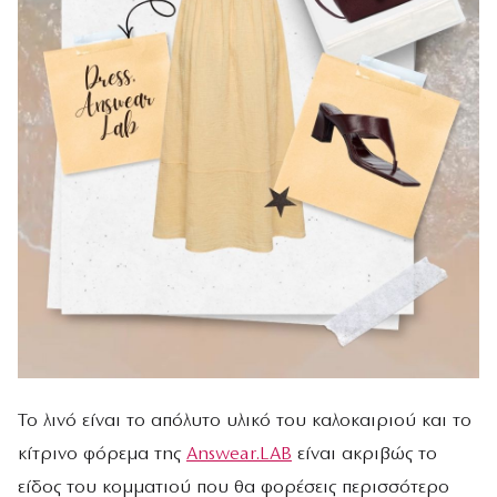
Το λινό είναι το απόλυτο υλικό του καλοκαιριού και το
κίτρινο φόρεμα της
Answear.LAB
είναι ακριβώς το
είδος του κομματιού που θα φορέσεις περισσότερο