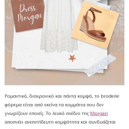
Ρομαντικό, διαχρονικό και πάντα κομψό, το broderie
φόρεμα είναι από εκείνα τα κομμάτια που δεν
γνωρίζουν εποχές. Το λευκό σχέδιο της
Morgan
αποπνέει ανεπιτήδευτη κομψότητα και συνδυάζεται