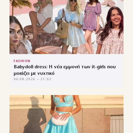
FASHION
Babydoll dress: Η νέα εμμονή των it-girls που
μοιάζει με νυχτικό
06.08.2026 — 21:02