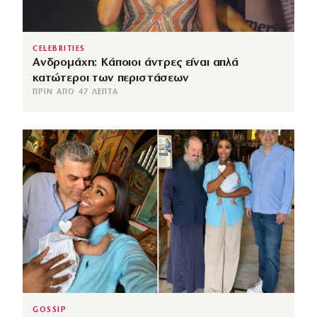
CELEBRITIES
Ανδρομάχη: Κάποιοι άντρες είναι απλά
κατώτεροι των περιστάσεων
ΠΡΙΝ ΑΠΌ 47 ΛΕΠΤΆ
GOSSIP