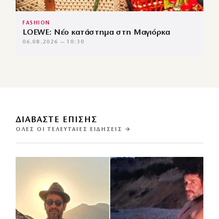
FASHION
LOEWE: Νέο κατάστημα στη Μαγιόρκα
06.08.2026 — 10:30
ΔΙΑΒΑΣΤΕ ΕΠΙΣΗΣ
ΌΛΕΣ ΟΙ ΤΕΛΕΥΤΑΊΕΣ ΕΙΔΉΣΕΙΣ →