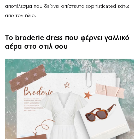
αποτέλεσμα που δείχνει απίστευτα sophisticated κάτω
από τον ήλιο.
Το broderie dress που φέρνει γαλλικό
αέρα στο στιλ σου