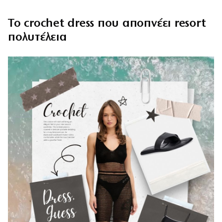
Το crochet dress που αποπνέει resort
πολυτέλεια