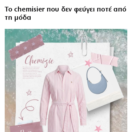
Το chemisier που δεν φεύγει ποτέ από
τη μόδα