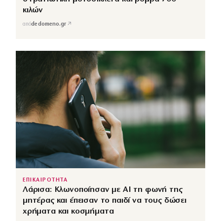
κιλών
↗
από
dedomeno.gr
ΕΠΙΚΑΙΡΟΤΗΤΑ
Λάρισα: Κλωνοποίησαν με AI τη φωνή της
μητέρας και έπεισαν το παιδί να τους δώσει
χρήματα και κοσμήματα