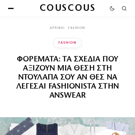
COUSCOUS
ΑΡΧΙΚΉ
FASHION
FASHION
ΦΟΡΕΜΑΤΑ: ΤΑ ΣΧΕΔΙΑ ΠΟΥ
ΑΞΙΖΟΥΝ ΜΙΑ ΘΕΣΗ ΣΤΗ
ΝΤΟΥΛΑΠΑ ΣΟΥ ΑΝ ΘΕΣ ΝΑ
ΛΕΓΕΣΑΙ FASHIONISTA ΣΤΗΝ
ANSWEAR