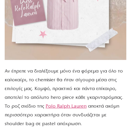
Αν έπρεπε να διαλέξουμε μόνο ένα φόρεμα για όλο το
καλοκαίρι, το chemisier θα ήταν σίγουρα μέσα στις
επιλογές μας. Κομψό, πρακτικό και πάντα επίκαιρο,
αποτελεί το απόλυτο hero piece κάθε γκαρνταρόμπας.
Το ροζ σχέδιο της
Polo Ralph Lauren
αποκτά ακόμη
περισσότερο χαρακτήρα όταν συνδυάζεται με
shoulder bag σε pastel απόχρωση.