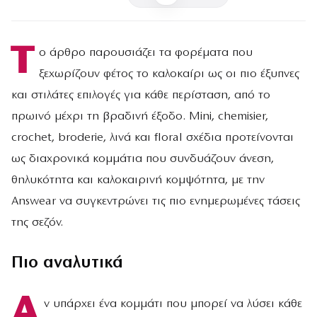
Τ
ο άρθρο παρουσιάζει τα φορέματα που
ξεχωρίζουν φέτος το καλοκαίρι ως οι πιο έξυπνες
και στιλάτες επιλογές για κάθε περίσταση, από το
πρωινό μέχρι τη βραδινή έξοδο. Mini, chemisier,
crochet, broderie, λινά και floral σχέδια προτείνονται
ως διαχρονικά κομμάτια που συνδυάζουν άνεση,
θηλυκότητα και καλοκαιρινή κομψότητα, με την
Answear να συγκεντρώνει τις πιο ενημερωμένες τάσεις
της σεζόν.
Πιο αναλυτικά
Α
ν υπάρχει ένα κομμάτι που μπορεί να λύσει κάθε