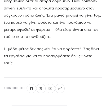
υπερβολικό ούτε αυστηρά δομημένο. Είναι comfort-
driven, ευέλικτο και απόλυτα προσαρμοσμένο στον
σύγχρονο τρόπο ζωής. Ένα μαγιό μπορεί να γίνει top,
ένα παρεό να γίνει φούστα και ένα πουκάμισο να
μεταμορφωθεί σε φόρεμα — όλα εξαρτώνται από τον
τρόπο που τα συνδυάζετε.
Η μόδα φέτος δεν σας λέει “τι να φορέσετε”. Σας δίνει
τα εργαλεία για να το προσαρμόσετε όπως θέλετε
εσείς.
ΚΟΙΝΟΠΟΊΗΣΗ