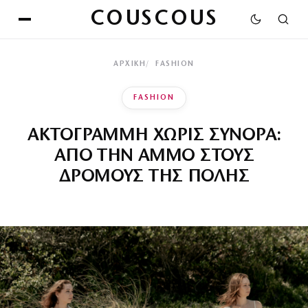
COUSCOUS
ΑΡΧΙΚΉ
FASHION
FASHION
ΑΚΤΟΓΡΑΜΜΗ ΧΩΡΙΣ ΣΥΝΟΡΑ:
ΑΠΟ ΤΗΝ ΑΜΜΟ ΣΤΟΥΣ
ΔΡΟΜΟΥΣ ΤΗΣ ΠΟΛΗΣ