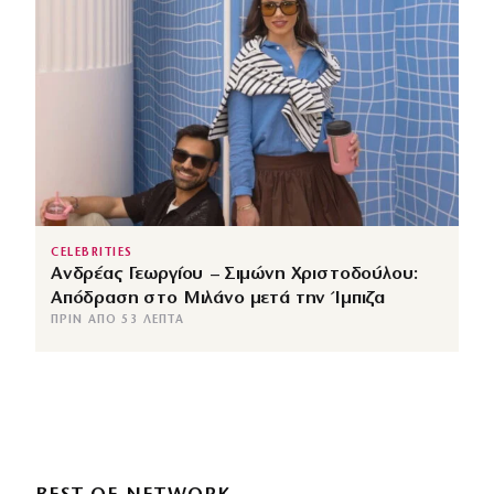
CELEBRITIES
Ανδρέας Γεωργίου – Σιμώνη Χριστοδούλου:
Απόδραση στο Μιλάνο μετά την Ίμπιζα
ΠΡΙΝ ΑΠΌ 53 ΛΕΠΤΆ