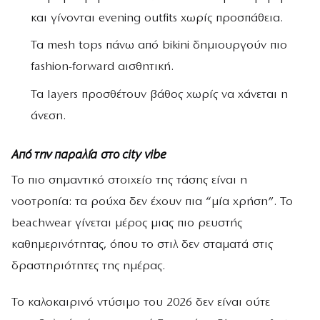
και γίνονται evening outfits χωρίς προσπάθεια.
Τα mesh tops πάνω από bikini δημιουργούν πιο
fashion-forward αισθητική.
Τα layers προσθέτουν βάθος χωρίς να χάνεται η
άνεση.
Από την παραλία στο city vibe
Το πιο σημαντικό στοιχείο της τάσης είναι η
νοοτροπία: τα ρούχα δεν έχουν πια “μία χρήση”. Το
beachwear γίνεται μέρος μιας πιο ρευστής
καθημερινότητας, όπου το στιλ δεν σταματά στις
δραστηριότητες της ημέρας.
Το καλοκαιρινό ντύσιμο του 2026 δεν είναι ούτε