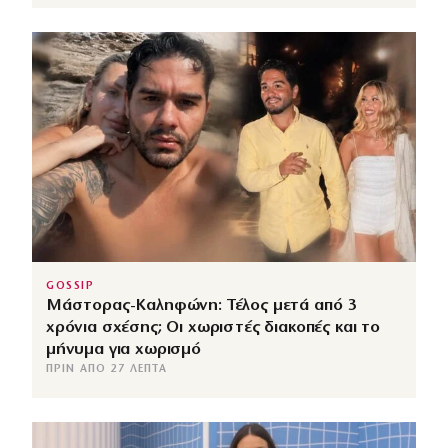
GOSSIP
Μάστορας-Καληφώνη: Τέλος μετά από 3
χρόνια σχέσης; Οι χωριστές διακοπές και το
μήνυμα για χωρισμό
ΠΡΙΝ ΑΠΌ 27 ΛΕΠΤΆ