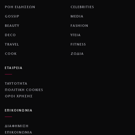
ΡΟΗ ΕΙΔΗΣΕΩΝ
CELEBRITIES
GOSSIP
MEDIA
BEAUTY
FASHION
DECO
ΥΓΕΙΑ
TRAVEL
FITNESS
COOK
ΖΩΔΙΑ
ΕΤΑΙΡΕΙΑ
ΤΑΥΤΟΤΗΤΑ
ΠΟΛΙΤΙΚΉ COOKIES
ΌΡΟΙ ΧΡΉΣΗΣ
ΕΠΙΚΟΙΝΩΝΙΑ
ΔΙΑΦΗΜΙΣΗ
ΕΠΙΚΟΙΝΩΝΙΑ