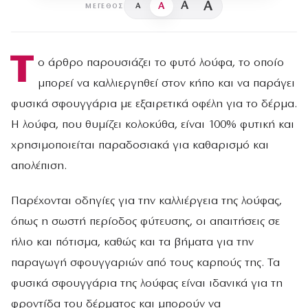
A
A
A
A
ΜΈΓΕΘΟΣ
Τ
ο άρθρο παρουσιάζει το φυτό λούφα, το οποίο
μπορεί να καλλιεργηθεί στον κήπο και να παράγει
φυσικά σφουγγάρια με εξαιρετικά οφέλη για το δέρμα.
Η λούφα, που θυμίζει κολοκύθα, είναι 100% φυτική και
χρησιμοποιείται παραδοσιακά για καθαρισμό και
απολέπιση.
Παρέχονται οδηγίες για την καλλιέργεια της λούφας,
όπως η σωστή περίοδος φύτευσης, οι απαιτήσεις σε
ήλιο και πότισμα, καθώς και τα βήματα για την
παραγωγή σφουγγαριών από τους καρπούς της. Τα
φυσικά σφουγγάρια της λούφας είναι ιδανικά για τη
φροντίδα του δέρματος και μπορούν να