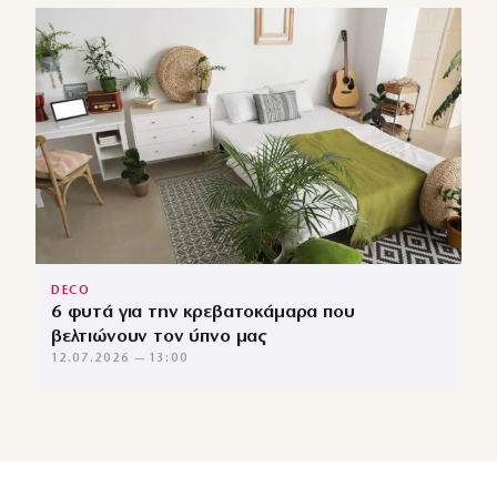
DECO
6 φυτά για την κρεβατοκάμαρα που
βελτιώνουν τον ύπνο μας
12.07.2026 — 13:00