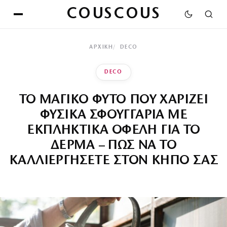
COUSCOUS
ΑΡΧΙΚΉ
DECO
DECO
ΤΟ ΜΑΓΙΚΟ ΦΥΤΟ ΠΟΥ ΧΑΡΙΖΕΙ
ΦΥΣΙΚΑ ΣΦΟΥΓΓΑΡΙΑ ΜΕ
ΕΚΠΛΗΚΤΙΚΑ ΟΦΕΛΗ ΓΙΑ ΤΟ
ΔΕΡΜΑ – ΠΩΣ ΝΑ ΤΟ
ΚΑΛΛΙΕΡΓΗΣΕΤΕ ΣΤΟΝ ΚΗΠΟ ΣΑΣ