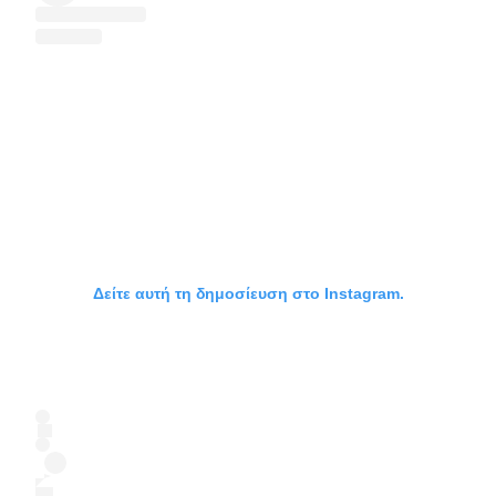
Δείτε αυτή τη δημοσίευση στο Instagram.