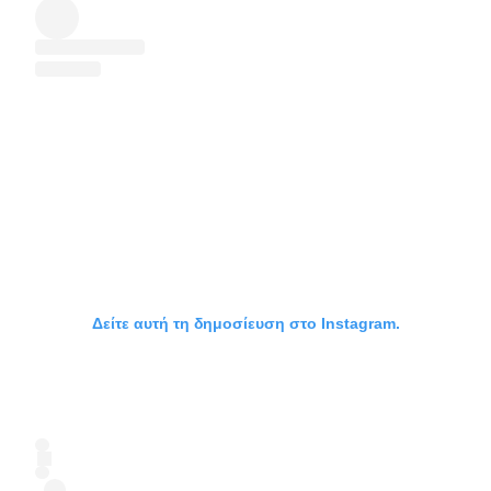
Δείτε αυτή τη δημοσίευση στο Instagram.