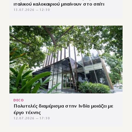
ιταλικού καλοκαιριού μπαίνουν στο σπίτι
13.07.2026 — 12:30
DECO
Πολυτελές διαμέρισμα στην Ινδία μοιάζει με
έργο τέχνης
12.07.2026 — 17:30