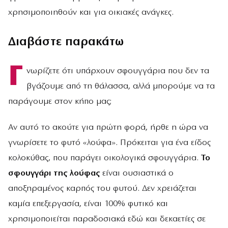
χρησιμοποιηθούν και για οικιακές ανάγκες.
Διαβάστε παρακάτω
Γ
νωρίζετε ότι υπάρχουν σφουγγάρια που δεν τα
βγάζουμε από τη θάλασσα, αλλά μπορούμε να τα
παράγουμε στον κήπο μας;
Αν αυτό το ακούτε για πρώτη φορά, ήρθε η ώρα να
γνωρίσετε το φυτό «λούφα». Πρόκειται για ένα είδος
κολοκύθας, που παράγει οικολογικά σφουγγάρια.
Το
σφουγγάρι της λούφας
είναι ουσιαστικά ο
αποξηραμένος καρπός του φυτού. Δεν χρειάζεται
καμία επεξεργασία, είναι 100% φυτικό και
χρησιμοποιείται παραδοσιακά εδώ και δεκαετίες σε