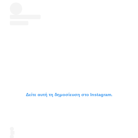
Δείτε αυτή τη δημοσίευση στο Instagram.