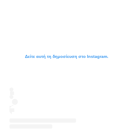
Δείτε αυτή τη δημοσίευση στο Instagram.