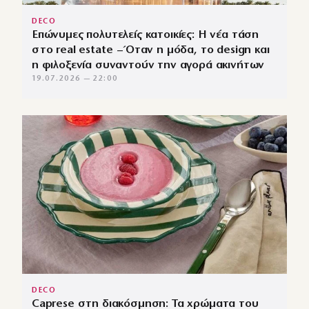
DECO
Επώνυμες πολυτελείς κατοικίες: Η νέα τάση
στο real estate – Όταν η μόδα, το design και
η φιλοξενία συναντούν την αγορά ακινήτων
19.07.2026 — 22:00
DECO
Caprese στη διακόσμηση: Τα χρώματα του