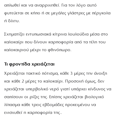
απλωθεί και να αναρριχηθεί. Για τον λόγο αυτό
φυτεύεται σε κήπο ή σε μεγάλες γλάστρες με πέργκολα
ή δίχτυ.
Σχηματίζει εντυπωσιακά κίτρινα λουλούδια μέσα στο
καλοκαίρι που δίνουν καρποφορία από τα τέλη του
καλοκαιριού μέχρι το φθινόπωρο.
Τι φροντίδα χρειάζεται
Χρειάζεται τακτικό πότισμα, κάθε 3 μέρες την άνοιξη
και κάθε 2 μέρες το καλοκαίρι. Προσοχή όμως, δεν
χρειάζεται υπερβολικό νερό γιατί υπάρχει κίνδυνος να
σαπίσουν οι ρίζες της. Επίσης χρειάζεται βιολογικό
λίπασμα κάθε τρεις εβδομάδες προκειμένου να
ενισχυθεί η καρποφορία της..