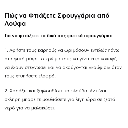
Πώς να Φτιάξετε Σφουγγάρια από
Λούφα
Για να φτιάξετε τα δικά σας φυτικά σφουγγάρια:
1. Αφήστε τους καρπούς να ωριμάσουν εντελώς πάνω
στο φυτό μέχρι το χρώμα τους να γίνει κιτρινοκαφέ,
να έχουν στεγνώσει και να ακούγονται «κούφιοι» όταν
τους χτυπήσετε ελαφρά.
2. Χαράξτε και ξεφλουδίστε τη φλούδα. Αν είναι
σκληρή μπορείτε μουλιάσετε για λίγη ώρα σε ζεστό
νερό για να μαλακώσει.