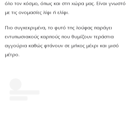
όλο τον κόσμο, όπως και στη χώρα μας. Είναι γνωστό
με τις ονομασίες λίφι ή ελίφι.
Πιο συγκεκριμένα, το φυτό της λούφας παράγει
εντυπωσιακούς καρπούς που θυμίζουν τεράστια
αγγούρια καθώς φτάνουν σε μήκος μέχρι και μισό
μέτρο.