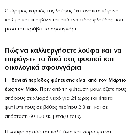
Ο ώριμος καρπός της λούφας έχει ανοικτό κίτρινο
χρώμα και περιβάλλεται από ένα είδος φλούδας που
μέσα του κρύβει το σφουγγάρι.
Πώς να καλλιεργήσετε λούφα και να
παράγετε τα δικά σας φυσικά και
οικολογικά σφουγγάρια
Η ιδανική περίοδος φύτευσης είναι από τον Μάρτιο
έως τον Μάιο.
Πριν από τη φύτευση μουλιάζετε τους
σπόρους σε χλιαρό νερό για 24 ώρες και έπειτα
φυτέψτε τους σε βάθος περίπου 2-3 εκ. και σε
απόσταση 60-100 εκ. μεταξύ τους.
Η λούφα χρειάζεται πολύ ήλιο και χώρο για να