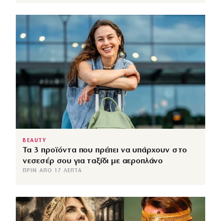
BEAUTY
Τα 3 προϊόντα που πρέπει να υπάρχουν στο
νεσεσέρ σου για ταξίδι με αεροπλάνο
ΠΡΙΝ ΑΠΌ 17 ΛΕΠΤΆ