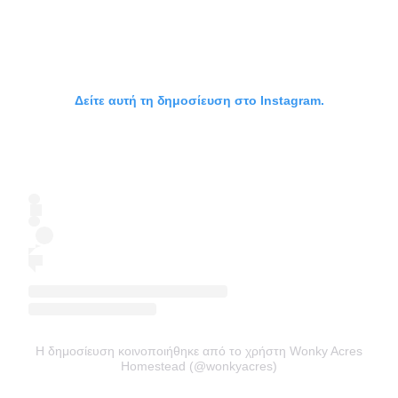
Δείτε αυτή τη δημοσίευση στο Instagram.
Η δημοσίευση κοινοποιήθηκε από το χρήστη Wonky Acres
Homestead (@wonkyacres)