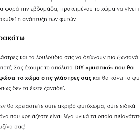
α φορά την εβδομάδα, προκειμένου το χώμα να γίνει 
ισχυθεί η ανάπτυξη των φυτών.
ρακάτω
γλάστρες και τα λουλούδια σας να δείχνουν πιο ζωντανά 
ποτέ; Σας έχουμε το απόλυτο
DIY «μυστικό»
που θα
φώσει το χώμα στις γλάστρες σας
και θα κάνει τα φυ
πως δεν τα έχετε ξαναδεί.
Δεν θα χρειαστείτε ούτε ακριβό φυτόχωμα, ούτε ειδικά
νο που χρειάζεστε είναι λίγα υλικά τα οποία πιθανότα
υζίνα σας!