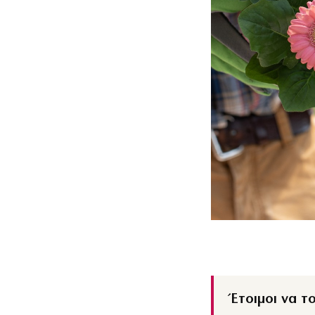
Έτοιμοι να τ