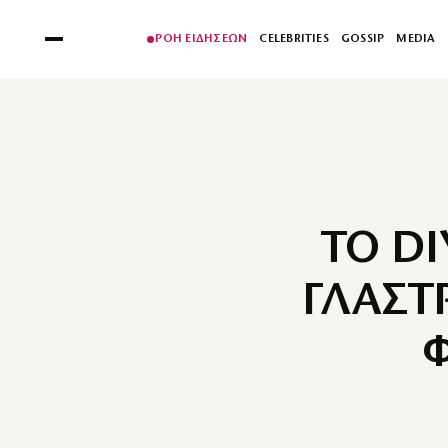
ΡΟΗ ΕΙΔΗΣΕΩΝ
CELEBRITIES
GOSSIP
MEDIA
ΤΟ DI
ΓΛΑΣΤ