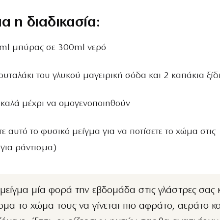
α η διαδικασία:
0ml μπύρας σε 300ml νερό
ουταλάκι του γλυκού μαγειρική σόδα και 2 καπάκια ξίδ
α καλά μέχρι να ομογενοποιηθούν
ε αυτό το φυσικό μείγμα για να ποτίσετε το χώμα στις
 για ράντισμα)
ομα το χώμα τους να γίνεται πιο αφράτο, αεράτο κα