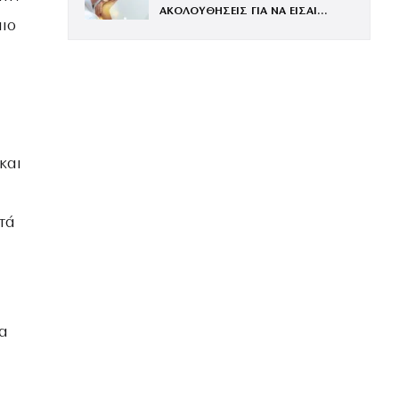
ΑΚΟΛΟΥΘΗΣΕΙΣ ΓΙΑ ΝΑ ΕΙΣΑΙ
πιο
ΕΝΤΥΠΩΣΙΑΚΗ ΤΗΝ ΠΙΟ ΛΑΜΠΕΡΗ
ΒΡΑΔΙΑ ΤΟΥ ΧΡΟΝΟΥ
και
τά
τα