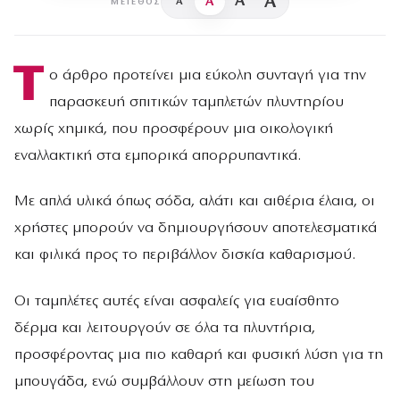
A
A
A
A
ΜΈΓΕΘΟΣ
Τ
ο άρθρο προτείνει μια εύκολη συνταγή για την
παρασκευή σπιτικών ταμπλετών πλυντηρίου
χωρίς χημικά, που προσφέρουν μια οικολογική
εναλλακτική στα εμπορικά απορρυπαντικά.
Με απλά υλικά όπως σόδα, αλάτι και αιθέρια έλαια, οι
χρήστες μπορούν να δημιουργήσουν αποτελεσματικά
και φιλικά προς το περιβάλλον δισκία καθαρισμού.
Οι ταμπλέτες αυτές είναι ασφαλείς για ευαίσθητο
δέρμα και λειτουργούν σε όλα τα πλυντήρια,
προσφέροντας μια πιο καθαρή και φυσική λύση για τη
μπουγάδα, ενώ συμβάλλουν στη μείωση του