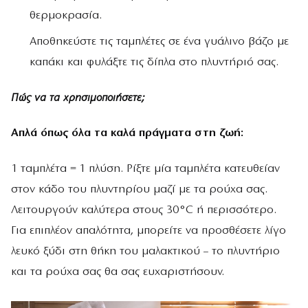
θερμοκρασία.
Αποθηκεύστε τις ταμπλέτες σε ένα γυάλινο βάζο με
καπάκι και φυλάξτε τις δίπλα στο πλυντήριό σας.
Πώς να τα χρησιμοποιήσετε;
Απλά όπως όλα τα καλά πράγματα στη ζωή:
1 ταμπλέτα = 1 πλύση. Ρίξτε μία ταμπλέτα κατευθείαν
στον κάδο του πλυντηρίου μαζί με τα ρούχα σας.
Λειτουργούν καλύτερα στους 30°C ή περισσότερο.
Για επιπλέον απαλότητα, μπορείτε να προσθέσετε λίγο
λευκό ξύδι στη θήκη του μαλακτικού – το πλυντήριο
και τα ρούχα σας θα σας ευχαριστήσουν.