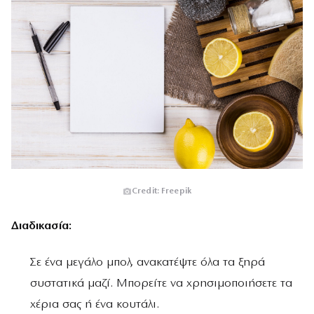
Credit: Freepik
Διαδικασία:
Σε ένα μεγάλο μπολ, ανακατέψτε όλα τα ξηρά
συστατικά μαζί. Μπορείτε να χρησιμοποιήσετε τα
χέρια σας ή ένα κουτάλι.