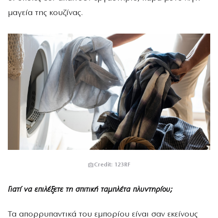
μαγεία της κουζίνας.
Credit: 123RF
Γιατί να επιλέξετε τη σπιτική ταμπλέτα πλυντηρίου;
Τα απορρυπαντικά του εμπορίου είναι σαν εκείνους