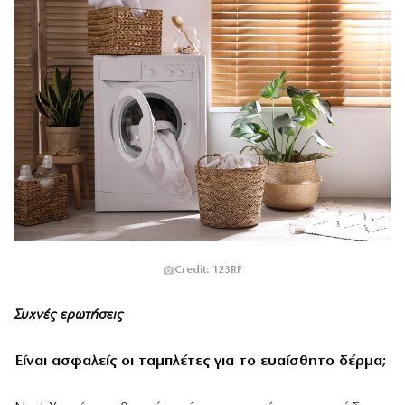
Credit: 123RF
Συχνές ερωτήσεις
Είναι ασφαλείς οι ταμπλέτες για το ευαίσθητο δέρμα;