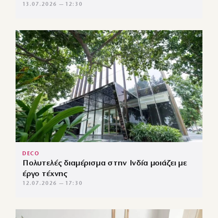
13.07.2026 — 12:30
DECO
Πολυτελές διαμέρισμα στην Ινδία μοιάζει με
έργο τέχνης
12.07.2026 — 17:30