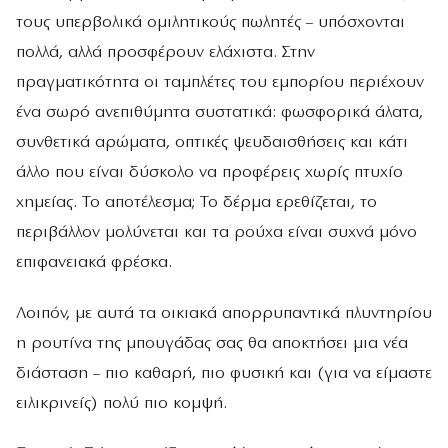
τους υπερβολικά ομιλητικούς πωλητές – υπόσχονται
πολλά, αλλά προσφέρουν ελάχιστα. Στην
πραγματικότητα οι ταμπλέτες του εμπορίου περιέχουν
ένα σωρό ανεπιθύμητα συστατικά: φωσφορικά άλατα,
συνθετικά αρώματα, οπτικές ψευδαισθήσεις και κάτι
άλλο που είναι δύσκολο να προφέρεις χωρίς πτυχίο
χημείας. Το αποτέλεσμα; Το δέρμα ερεθίζεται, το
περιβάλλον μολύνεται και τα ρούχα είναι συχνά μόνο
επιφανειακά φρέσκα.
Λοιπόν, με αυτά τα οικιακά απορρυπαντικά πλυντηρίου
η ρουτίνα της μπουγάδας σας θα αποκτήσει μια νέα
διάσταση – πιο καθαρή, πιο φυσική και (για να είμαστε
ειλικρινείς) πολύ πιο κομψή.