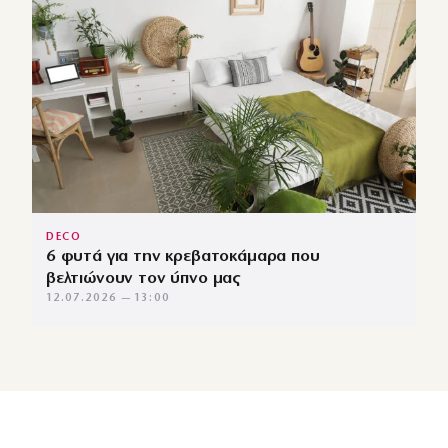
DECO
6 φυτά για την κρεβατοκάμαρα που
βελτιώνουν τον ύπνο μας
12.07.2026 — 13:00