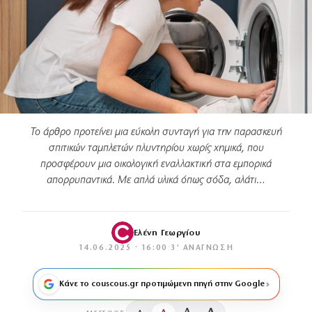
Το άρθρο προτείνει μια εύκολη συνταγή για την παρασκευή
σπιτικών ταμπλετών πλυντηρίου χωρίς χημικά, που
προσφέρουν μια οικολογική εναλλακτική στα εμπορικά
απορρυπαντικά. Με απλά υλικά όπως σόδα, αλάτι…
Ελένη Γεωργίου
14.06.2025 · 16:00
·
3′ ΑΝΆΓΝΩΣΗ
Κάνε το couscous.gr προτιμώμενη πηγή στην Google