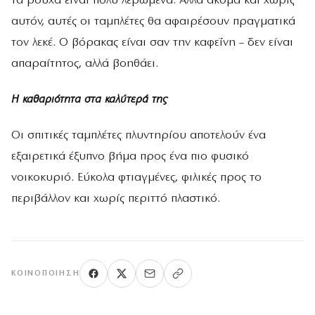
τα ρούχα είναι πολύ λερωμένα. Αλλά ακόμα και χωρίς
αυτόν, αυτές οι ταμπλέτες θα αφαιρέσουν πραγματικά
τον λεκέ. Ο βόρακας είναι σαν την καφεΐνη – δεν είναι
απαραίτητος, αλλά βοηθάει.
Η καθαριότητα στα καλύτερά της
Οι σπιτικές ταμπλέτες πλυντηρίου αποτελούν ένα
εξαιρετικά έξυπνο βήμα προς ένα πιο φυσικό
νοικοκυριό. Εύκολα φτιαγμένες, φιλικές προς το
περιβάλλον και χωρίς περιττό πλαστικό.
ΚΟΙΝΟΠΟΊΗΣΗ