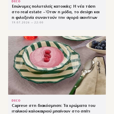
DECO
Επώνυμες πολυτελείς κατοικίες: Η νέα τάση
στο real estate – Όταν η μόδα, το design και
η φιλοξενία συναντούν την αγορά ακινήτων
19.07.2026 — 22:00
DECO
Caprese στη διακόσμηση: Τα χρώματα του
ιταλικού καλοκαιριού μπαίνουν στο σπίτι