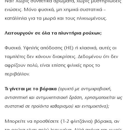
Ναι! Χωρίς συνθετικά αρώματα, χωρίς μυστηριώδεις
ενώσεις. Μόνο φυσικά, μη χημικά συστατικά –
κατάλληλα για τα μωρά και τους ηλικιωμένους.
Λειτουργούν σε όλα τα πλυντήρια ρούχων;
Φυσικά. Υψηλής απόδοσης (HE) ή κλασικά, αυτές οι
ταμπλέτες δεν κάνουν διακρίσεις. Δεδομένου ότι δεν
αφρίζουν πολύ, είναι επίσης φιλικές προς το
περιβάλλον.
Τι γίνεται με το βόρακα
(ορυκτό με αντιμικροβιακή,
αντισηπτική και αντιμυκητισιακή δράση, xρησιμοποιείται ως
συστατικό σε προϊόντα καθαρισμού και εντομοκτόνα);
Μπορείτε να προσθέσετε (1-2 φλιτζάνια) βόρακα, αν