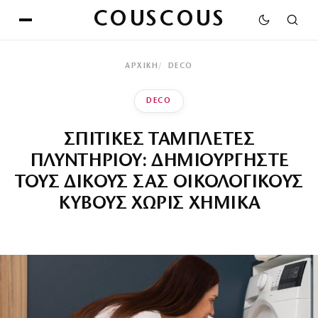
COUSCOUS
ΑΡΧΙΚΉ
DECO
DECO
ΣΠΙΤΙΚΕΣ ΤΑΜΠΛΕΤΕΣ
ΠΛΥΝΤΗΡΙΟΥ: ΔΗΜΙΟΥΡΓΗΣΤΕ
ΤΟΥΣ ΔΙΚΟΥΣ ΣΑΣ ΟΙΚΟΛΟΓΙΚΟΥΣ
ΚΥΒΟΥΣ ΧΩΡΙΣ ΧΗΜΙΚΑ