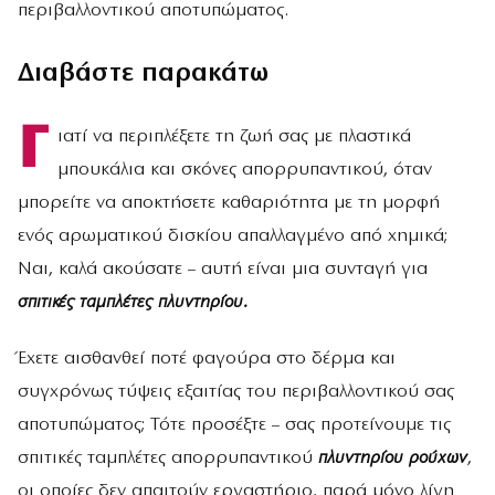
περιβαλλοντικού αποτυπώματος.
Διαβάστε παρακάτω
Γ
ιατί να περιπλέξετε τη ζωή σας με πλαστικά
μπουκάλια και σκόνες απορρυπαντικού, όταν
μπορείτε να αποκτήσετε καθαριότητα με τη μορφή
ενός αρωματικού δισκίου απαλλαγμένο από χημικά;
Ναι, καλά ακούσατε – αυτή είναι μια συνταγή για
σπιτικές ταμπλέτες πλυντηρίου.
Έχετε αισθανθεί ποτέ φαγούρα στο δέρμα και
συγχρόνως τύψεις εξαιτίας του περιβαλλοντικού σας
αποτυπώματος; Τότε προσέξτε – σας προτείνουμε τις
σπιτικές ταμπλέτες απορρυπαντικού
πλυντηρίου ρούχων
,
οι οποίες δεν απαιτούν εργαστήριο, παρά μόνο λίγη