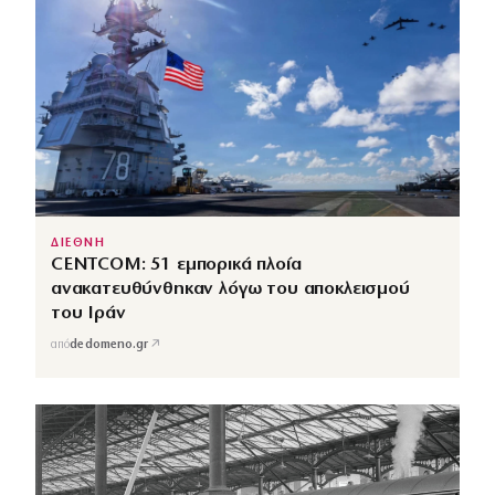
ΔΙΕΘΝΗ
CENTCOM: 51 εμπορικά πλοία
ανακατευθύνθηκαν λόγω του αποκλεισμού
του Ιράν
↗
από
dedomeno.gr