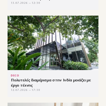
13.07.2026 — 12:30
DECO
Πολυτελές διαμέρισμα στην Ινδία μοιάζει με
έργο τέχνης
12.07.2026 — 17:30