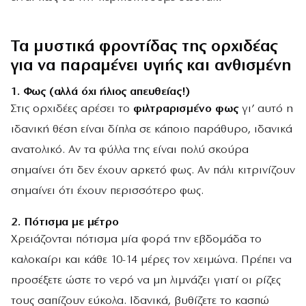
Τα μυστικά φροντίδας της ορχιδέας
για να παραμένει υγιής και ανθισμένη
1.
Φως (αλλά όχι ήλιος απευθείας!)
Στις ορχιδέες αρέσει το
φιλτραρισμένο φως
γι’ αυτό η
ιδανική θέση είναι δίπλα σε κάποιο παράθυρο, ιδανικά
ανατολικό. Αν τα φύλλα της είναι πολύ σκούρα
σημαίνει ότι δεν έχουν αρκετό φως. Αν πάλι κιτρινίζουν
σημαίνει ότι έχουν περισσότερο φως.
2.
Πότισμα με μέτρο
Χρειάζονται πότισμα μία φορά την εβδομάδα το
καλοκαίρι και κάθε 10-14 μέρες τον χειμώνα. Πρέπει να
προσέξετε ώστε το νερό να μη λιμνάζει γιατί οι ρίζες
τους σαπίζουν εύκολα. Ιδανικά, βυθίζετε το κασπώ