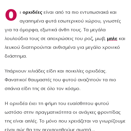
Ο
ι
ορχιδέες
είναι από τα πιο εντυπωσιακά και
αγαπημένα φυτά εσωτερικού χώρου, γνωστές
για τα όμορφα, εξωτικά άνθη τους. Τα μεγάλα
λουλούδια τους σε αποχρώσεις του ροζ, μωβ,
μπλε
και
λευκού διατηρούνται ανθισμένα για μεγάλο χρονικό
διάστημα.
Υπάρχουν χιλιάδες είδη και ποικιλίες ορχιδέας.
Φανατικοί θαυμαστές του φυτού αναζητούν τα πιο
σπάνια είδη της σε όλο τον κόσμο.
Η ορχιδέα έχει τη φήμη του ευαίσθητου φυτού
ωστόσο στην πραγματικότητα οι ανάγκες φροντίδας
της είναι απλές. Το μόνο που χρειάζεται να γνωρίζουμε
είναι πώς θα την περιποιηθούμε σωστά…