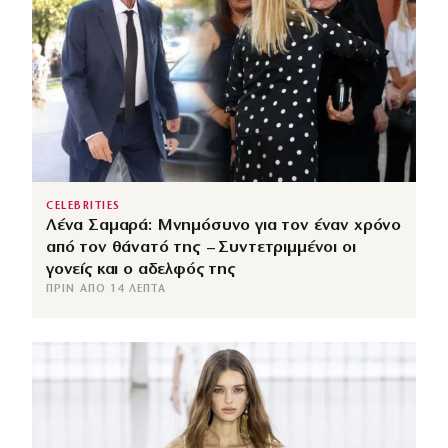
CELEBRITIES
Λένα Σαμαρά: Μνημόσυνο για τον έναν χρόνο
από τον θάνατό της – Συντετριμμένοι οι
γονείς και ο αδελφός της
ΠΡΙΝ ΑΠΌ 14 ΛΕΠΤΆ