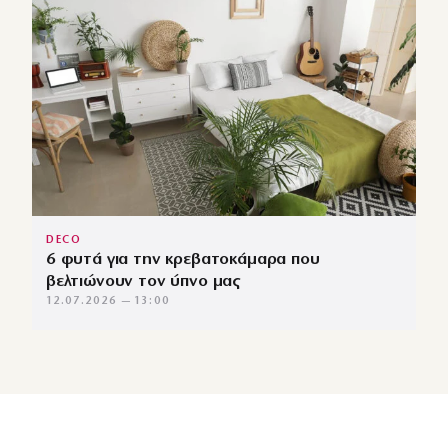
DECO
6 φυτά για την κρεβατοκάμαρα που
βελτιώνουν τον ύπνο μας
12.07.2026 — 13:00