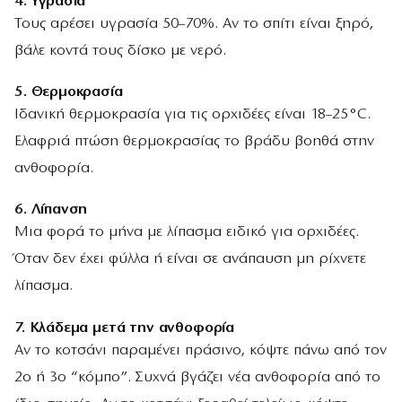
4.
Υγρασία
Τους αρέσει υγρασία 50–70%. Αν το σπίτι είναι ξηρό,
βάλε κοντά τους δίσκο με νερό.
5.
Θερμοκρασία
Ιδανική θερμοκρασία για τις ορχιδέες είναι 18–25°C.
Ελαφριά πτώση θερμοκρασίας το βράδυ βοηθά στην
ανθοφορία.
6.
Λίπανση
Μια φορά το μήνα με λίπασμα ειδικό για ορχιδέες.
Όταν δεν έχει φύλλα ή είναι σε ανάπαυση μη ρίχνετε
λίπασμα.
7.
Κλάδεμα μετά την ανθοφορία
Αν το κοτσάνι παραμένει πράσινο, κόψτε πάνω από τον
2ο ή 3ο “κόμπο”. Συχνά βγάζει νέα ανθοφορία από το