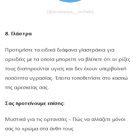
(@anastasya__orchids)
8. Γλάστρα
Προτιμήστε τα ειδικά διάφανα γλαστράκια για
ορχιδέες με τα οποία μπορείτε να βλέπετε ότι οι ρίζες
τους διατηρούνται υγιείς και δεν έχουν υπερβολική
ποσότητα υγρασίας. Έπειτα τοποθετήστε στο κασπώ
της αρεσκείας σας.
Σας προτείνουμε επίσης:
Μυστικά για τις ορτανσίες – Πώς να αλλάζετε μόνοι
σας το χρώμα στα άνθη τους