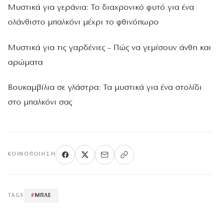
Μυστικά για γεράνια: Το διαχρονικό φυτό για ένα
ολάνθιστο μπαλκόνι μέχρι το φθινόπωρο
Μυστικά για τις γαρδένιες – Πώς να γεμίσουν άνθη και
αρώματα
Βουκαμβίλια σε γλάστρα: Τα μυστικά για ένα στολίδι
στο μπαλκόνι σας
ΚΟΙΝΟΠΟΊΗΣΗ
TAGS
#
ΜΠΛΕ