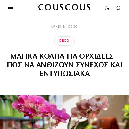
COUSCOUS
ΑΡΧΙΚΉ
DECO
DECO
ΜΑΓΙΚΑ ΚΟΛΠΑ ΓΙΑ ΟΡΧΙΔΕΕΣ –
ΠΩΣ ΝΑ ΑΝΘΙΖΟΥΝ ΣΥΝΕΧΩΣ ΚΑΙ
ΕΝΤΥΠΩΣΙΑΚΑ