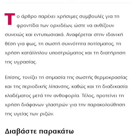
Τ
ο άρθρο παρέχει χρήσιμες συμβουλές για τη
φροντίδα των ορχιδέων, ώστε να ανθίζουν
συνεχώς και εντυπωσιακά. Αναφέρεται στην ιδανική
θέση για φως, τη σωστή συχνότητα ποτίσματος, τη
χρήση κατάλληλου υποστρώματος και τη διατήρηση
της υγρασίας.
Επίσης, τονίζει τη σημασία της σωστής θερμοκρασίας
και της περιοδικής λίπανσης, καθώς και τη διαδικασία
κλαδέματος μετά την ανθοφορία. Τέλος, προτείνει τη
χρήση διάφανων γλαστρών για την παρακολούθηση
της υγείας των ριζών.
Διαβάστε παρακάτω