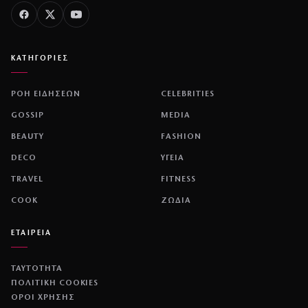
ΚΑΤΗΓΟΡΙΕΣ
ΡΟΗ ΕΙΔΗΣΕΩΝ
CELEBRITIES
GOSSIP
MEDIA
BEAUTY
FASHION
DECO
ΥΓΕΙΑ
TRAVEL
FITNESS
COOK
ΖΩΔΙΑ
ΕΤΑΙΡΕΙΑ
ΤΑΥΤΟΤΗΤΑ
ΠΟΛΙΤΙΚΉ COOKIES
ΌΡΟΙ ΧΡΉΣΗΣ