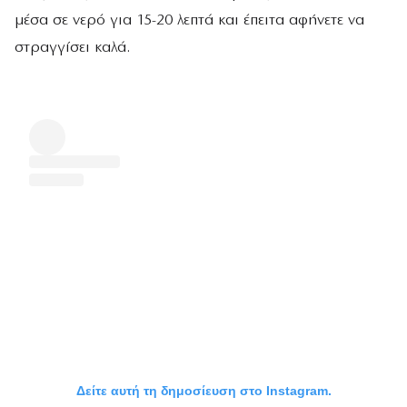
μέσα σε νερό για 15-20 λεπτά και έπειτα αφήνετε να
στραγγίσει καλά.
Δείτε αυτή τη δημοσίευση στο Instagram.