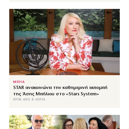
MEDIA
STAR ανακοινώνει την καθημερινή εκπομπή
της Άσης Μπήλιου στο «Stars System»
ΠΡΙΝ ΑΠΌ 8 ΛΕΠΤΆ