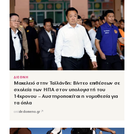
ΔΙΕΘΝΗ
Μακελειό στην Ταϊλάνδη: Βίντεο επιθέσεων σε
σχολεία των ΗΠΑ στον υπολογιστή του
14χρονου – Αυστηροποιείται η νομοθεσία για
τα όπλα
↗
από
dedomeno.gr