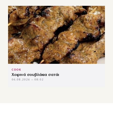
COOK
Χοιρινά σουβλάκια σατάι
06.08.2026 — 08:02