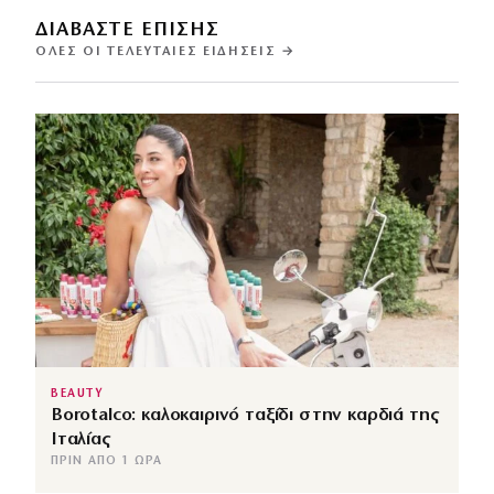
ΔΙΑΒΑΣΤΕ ΕΠΙΣΗΣ
ΌΛΕΣ ΟΙ ΤΕΛΕΥΤΑΊΕΣ ΕΙΔΉΣΕΙΣ →
BEAUTY
Borotalco: καλοκαιρινό ταξίδι στην καρδιά της
Ιταλίας
ΠΡΙΝ ΑΠΌ 1 ΏΡΑ