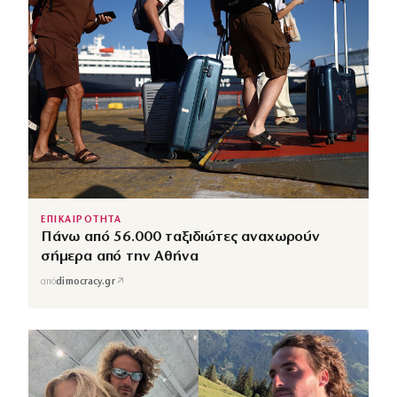
ΕΠΙΚΑΙΡΟΤΗΤΑ
Πάνω από 56.000 ταξιδιώτες αναχωρούν
σήμερα από την Αθήνα
↗
από
dimocracy.gr