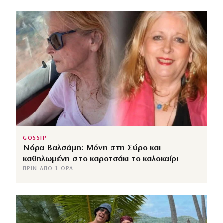
GOSSIP
Νόρα Βαλσάμη: Μόνη στη Σύρο και
καθηλωμένη στο καροτσάκι το καλοκαίρι
ΠΡΙΝ ΑΠΌ 1 ΏΡΑ