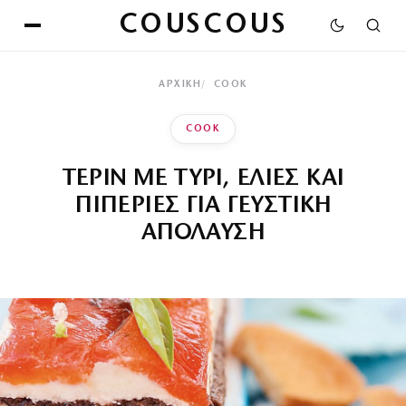
COUSCOUS
ΑΡΧΙΚΉ
COOK
COOK
ΤΕΡΙΝ ΜΕ ΤΥΡΙ, ΕΛΙΕΣ ΚΑΙ
ΠΙΠΕΡΙΕΣ ΓΙΑ ΓΕΥΣΤΙΚΗ
ΑΠΟΛΑΥΣΗ