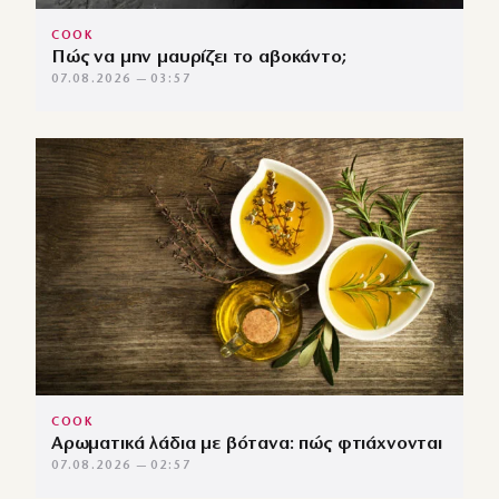
COOK
Πώς να μην μαυρίζει το αβοκάντο;
07.08.2026 — 03:57
COOK
Αρωματικά λάδια με βότανα: πώς φτιάχνονται
07.08.2026 — 02:57