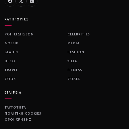
ΚΑΤΗΓΟΡΙΕΣ
ΡΟΗ ΕΙΔΗΣΕΩΝ
CELEBRITIES
GOSSIP
MEDIA
BEAUTY
FASHION
DECO
ΥΓΕΙΑ
TRAVEL
FITNESS
COOK
ΖΩΔΙΑ
ΕΤΑΙΡΕΙΑ
ΤΑΥΤΟΤΗΤΑ
ΠΟΛΙΤΙΚΉ COOKIES
ΌΡΟΙ ΧΡΉΣΗΣ