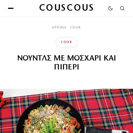
COUSCOUS
ΑΡΧΙΚΉ
COOK
COOK
ΝΟΥΝΤΛΣ ΜΕ ΜΟΣΧΑΡΙ ΚΑΙ
ΠΙΠΕΡΙ