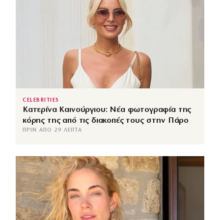
CELEBRITIES
Κατερίνα Καινούργιου: Νέα φωτογραφία της
κόρης της από τις διακοπές τους στην Πάρο
ΠΡΙΝ ΑΠΌ 29 ΛΕΠΤΆ