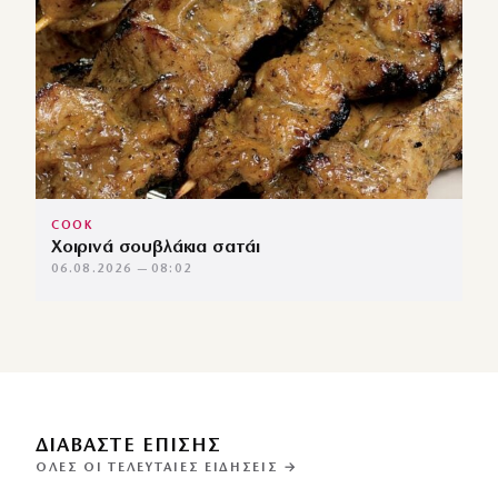
COOK
Χοιρινά σουβλάκια σατάι
06.08.2026 — 08:02
ΔΙΑΒΑΣΤΕ ΕΠΙΣΗΣ
ΌΛΕΣ ΟΙ ΤΕΛΕΥΤΑΊΕΣ ΕΙΔΉΣΕΙΣ →