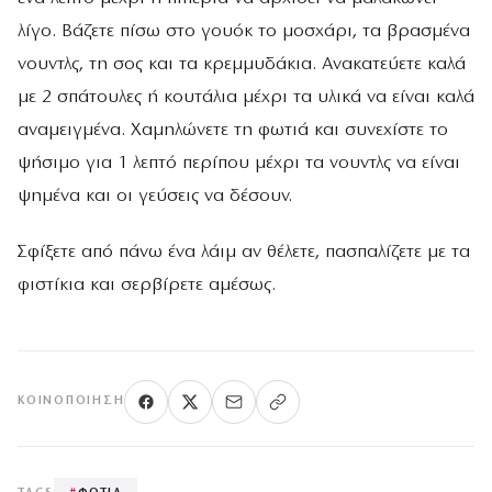
λίγο. Βάζετε πίσω στο γουόκ το μοσχάρι, τα βρασμένα
νουντλς, τη σος και τα κρεμμυδάκια. Ανακατεύετε καλά
με 2 σπάτουλες ή κουτάλια μέχρι τα υλικά να είναι καλά
αναμειγμένα. Χαμηλώνετε τη φωτιά και συνεχίστε το
ψήσιμο για 1 λεπτό περίπου μέχρι τα νουντλς να είναι
ψημένα και οι γεύσεις να δέσουν.
Σφίξετε από πάνω ένα λάιμ αν θέλετε, πασπαλίζετε με τα
φιστίκια και σερβίρετε αμέσως.
ΚΟΙΝΟΠΟΊΗΣΗ