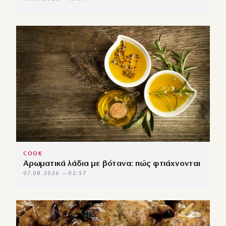
COOK
Αρωματικά λάδια με βότανα: πώς φτιάχνονται
07.08.2026 — 02:57