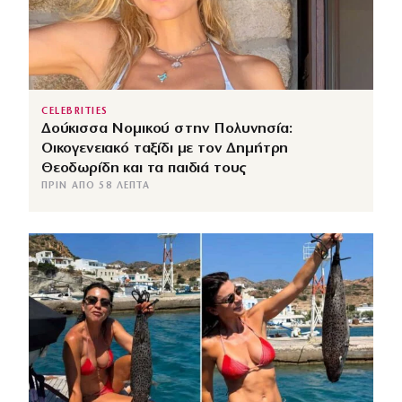
CELEBRITIES
Δούκισσα Νομικού στην Πολυνησία:
Οικογενειακό ταξίδι με τον Δημήτρη
Θεοδωρίδη και τα παιδιά τους
ΠΡΙΝ ΑΠΌ 58 ΛΕΠΤΆ