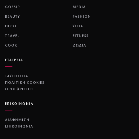
GOSSIP
MEDIA
BEAUTY
FASHION
DECO
ΥΓΕΙΑ
TRAVEL
FITNESS
COOK
ΖΩΔΙΑ
ΕΤΑΙΡΕΙΑ
ΤΑΥΤΟΤΗΤΑ
ΠΟΛΙΤΙΚΉ COOKIES
ΌΡΟΙ ΧΡΉΣΗΣ
ΕΠΙΚΟΙΝΩΝΙΑ
ΔΙΑΦΗΜΙΣΗ
ΕΠΙΚΟΙΝΩΝΙΑ