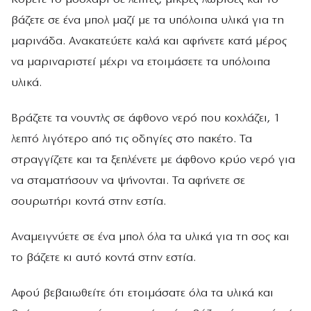
βάζετε σε ένα μπολ μαζί με τα υπόλοιπα υλικά για τη
μαρινάδα. Ανακατεύετε καλά και αφήνετε κατά μέρος
να μαριναριστεί μέχρι να ετοιμάσετε τα υπόλοιπα
υλικά.
Βράζετε τα νουντλς σε άφθονο νερό που κοχλάζει, 1
λεπτό λιγότερο από τις οδηγίες στο πακέτο. Τα
στραγγίζετε και τα ξεπλένετε με άφθονο κρύο νερό για
να σταματήσουν να ψήνονται. Τα αφήνετε σε
σουρωτήρι κοντά στην εστία.
Αναμειγνύετε σε ένα μπολ όλα τα υλικά για τη σος και
το βάζετε κι αυτό κοντά στην εστία.
Αφού βεβαιωθείτε ότι ετοιμάσατε όλα τα υλικά και