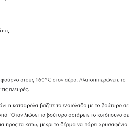
άτας
 φούρνο στους 160°C στον αέρα. Αλατοπιπερώνετε το
 τις πλευρές.
άνι η κατσαρόλα βάζετε το ελαιόλαδο με το βούτυρο σε
τιά. Όταν λιώσει το βούτυρο σοτάρετε το κοτόπουλο σε
μα προς τα κάτω, μέχρι το δέρμα να πάρει χρυσαφένιο