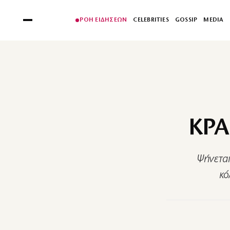
ΡΟΗ ΕΙΔΗΣΕΩΝ
CELEBRITIES
GOSSIP
MEDIA
ΚΡ
Ψήνεται
κό