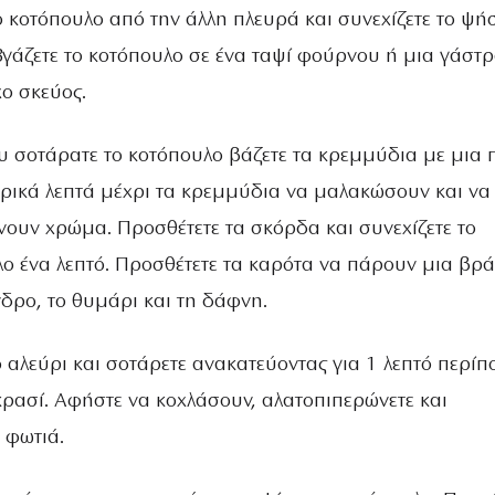
ο κοτόπουλο από την άλλη πλευρά και συνεχίζετε το ψή
 Βγάζετε το κοτόπουλο σε ένα ταψί φούρνου ή μια γάστ
ο σκεύος.
ου σοτάρατε το κοτόπουλο βάζετε τα κρεμμύδια με μια 
ερικά λεπτά μέχρι τα κρεμμύδια να μαλακώσουν και να
νουν χρώμα. Προσθέτετε τα σκόρδα και συνεχίζετε το
λο ένα λεπτό. Προσθέτετε τα καρότα να πάρουν μια βρ
νδρο, το θυμάρι και τη δάφνη.
το αλεύρι και σοτάρετε ανακατεύοντας για 1 λεπτό περίπ
κρασί. Αφήστε να κοχλάσουν, αλατοπιπερώνετε και
 φωτιά.