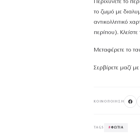
Περιχύνετε το περ
το ζωμό με διαλυμ
αντικολλητικό χαρ
περίπου). Κλείστε
Μεταφέρετε το ταψ
Σερβίρετε μαζί με
ΚΟΙΝΟΠΟΊΗΣΗ
TAGS
#
ΦΩΤΙΑ