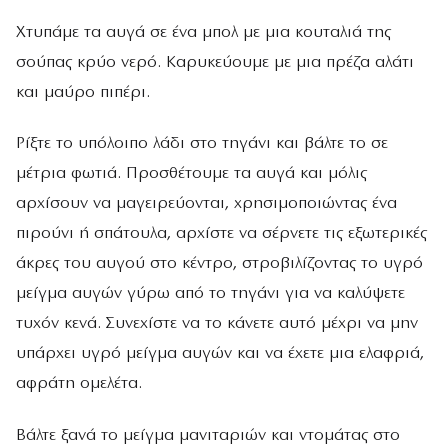
Χτυπάμε τα αυγά σε ένα μπολ με μια κουταλιά της
σούπας κρύο νερό. Καρυκεύουμε με μια πρέζα αλάτι
και μαύρο πιπέρι.
Ρίξτε το υπόλοιπο λάδι στο τηγάνι και βάλτε το σε
μέτρια φωτιά. Προσθέτουμε τα αυγά και μόλις
αρχίσουν να μαγειρεύονται, χρησιμοποιώντας ένα
πιρούνι ή σπάτουλα, αρχίστε να σέρνετε τις εξωτερικές
άκρες του αυγού στο κέντρο, στροβιλίζοντας το υγρό
μείγμα αυγών γύρω από το τηγάνι για να καλύψετε
τυχόν κενά. Συνεχίστε να το κάνετε αυτό μέχρι να μην
υπάρχει υγρό μείγμα αυγών και να έχετε μια ελαφριά,
αφράτη ομελέτα.
Βάλτε ξανά το μείγμα μανιταριών και ντομάτας στο