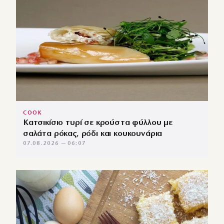
COOK
Κατσικίσιο τυρί σε κρούστα φύλλου με
σαλάτα ρόκας, ρόδι και κουκουνάρια
07.08.2026 — 06:07