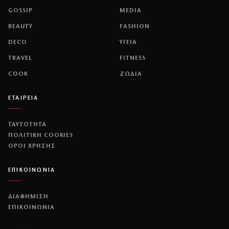
GOSSIP
MEDIA
BEAUTY
FASHION
DECO
ΥΓΕΙΑ
TRAVEL
FITNESS
COOK
ΖΩΔΙΑ
ΕΤΑΙΡΕΙΑ
ΤΑΥΤΟΤΗΤΑ
ΠΟΛΙΤΙΚΉ COOKIES
ΌΡΟΙ ΧΡΉΣΗΣ
ΕΠΙΚΟΙΝΩΝΙΑ
ΔΙΑΦΗΜΙΣΗ
ΕΠΙΚΟΙΝΩΝΙΑ