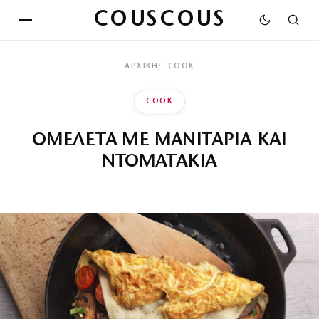
COUSCOUS
ΑΡΧΙΚΉ
COOK
COOK
ΟΜΕΛΕΤΑ ΜΕ ΜΑΝΙΤΑΡΙΑ ΚΑΙ
ΝΤΟΜΑΤΑΚΙΑ