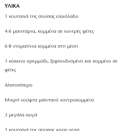
ΥΛΙΚΑ
1 κουταλιά της σούπας ελαιόλαδο
4-6 μανιτάρια, κομμένα σε χοντρές φέτες
6-8 ντοματίνια κομμένα στη μέση
1 κόκκινο κρεμμύδι, ξεφλουδισμένο και κομμένο σε
φέτες
Αλατοπίπερο
Μικρή χούφτα μαϊντανό χοντροκομμένο
3 μεγάλα αυγά
1 κουταλιά της σούπας κρύο νερό