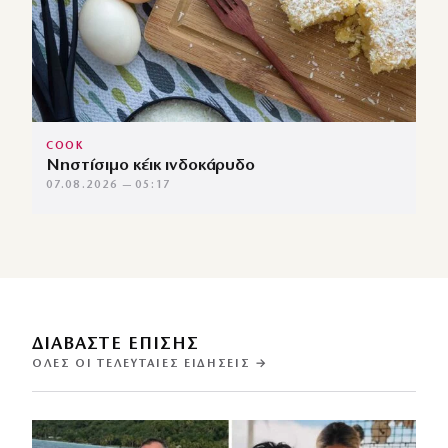
COOK
Νηστίσιμο κέικ ινδοκάρυδο
07.08.2026 — 05:17
ΔΙΑΒΑΣΤΕ ΕΠΙΣΗΣ
ΌΛΕΣ ΟΙ ΤΕΛΕΥΤΑΊΕΣ ΕΙΔΉΣΕΙΣ →