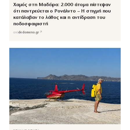
Χαμός στη Μαδέιρα: 2.000 άτομα πίστεψαν
ότι παντρεύεται ο Ρονάλντο – Η στιγμή που
κατάλαβαν το λάθος και η αντίδραση του
ποδοσφαιριστή
↗
από
dedomeno.gr