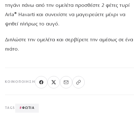
τηγάνι πάνω από την ομελέτα προσθέστε 2 φέτες τυρί
Arla® Havarti και συνεχίστε να μαγειρεύετε μέχρι να
ψηθεί πλήρως το αυγό.
Διπλώστε την ομελέτα και σερβίρετε την αμέσως σε ένα
πιάτο.
ΚΟΙΝΟΠΟΊΗΣΗ
TAGS
#
ΦΩΤΙΑ