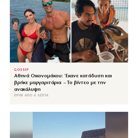
GOSSIP
Αθηνά Οικονομάκου: Έκανε κατάδυση και
βρήκε μαργαριτάρια – Το βίντεο με την
ανακάλυψη
ΠΡΙΝ ΑΠΌ 6 ΛΕΠΤΆ