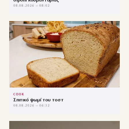
σιρόπι κουμανταρίας
08.08.2026 — 08:02
COOK
Σπιτικό ψωμί του τοστ
08.08.2026 — 06:32