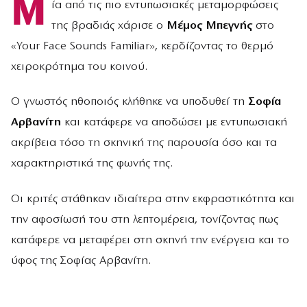
Μ
ία από τις πιο εντυπωσιακές μεταμορφώσεις
της βραδιάς χάρισε ο
Μέμος Μπεγνής
στο
«Your Face Sounds Familiar», κερδίζοντας το θερμό
χειροκρότημα του κοινού.
Ο γνωστός ηθοποιός κλήθηκε να υποδυθεί τη
Σοφία
Αρβανίτη
και κατάφερε να αποδώσει με εντυπωσιακή
ακρίβεια τόσο τη σκηνική της παρουσία όσο και τα
χαρακτηριστικά της φωνής της.
Οι κριτές στάθηκαν ιδιαίτερα στην εκφραστικότητα και
την αφοσίωσή του στη λεπτομέρεια, τονίζοντας πως
κατάφερε να μεταφέρει στη σκηνή την ενέργεια και το
ύφος της Σοφίας Αρβανίτη.