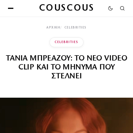
COUSCOUS
ΑΡΧΙΚΉ
CELEBRITIES
CELEBRITIES
ΤΑΝΙΑ ΜΠΡΕΑΖΟΥ: ΤΟ ΝΕΟ VIDEO
CLIP ΚΑΙ ΤΟ ΜΗΝΥΜΑ ΠΟΥ
ΣΤΕΛΝΕΙ