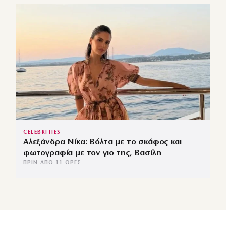
CELEBRITIES
Αλεξάνδρα Νίκα: Βόλτα με το σκάφος και
φωτογραφία με τον γιο της, Βασίλη
ΠΡΙΝ ΑΠΌ 11 ΏΡΕΣ