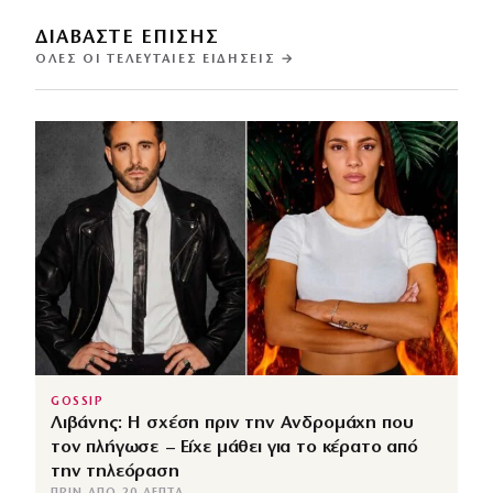
ΔΙΑΒΑΣΤΕ ΕΠΙΣΗΣ
ΌΛΕΣ ΟΙ ΤΕΛΕΥΤΑΊΕΣ ΕΙΔΉΣΕΙΣ →
GOSSIP
Λιβάνης: Η σχέση πριν την Ανδρομάχη που
τον πλήγωσε – Είχε μάθει για το κέρατο από
την τηλεόραση