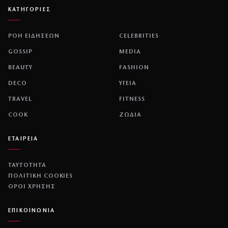
ΚΑΤΗΓΟΡΙΕΣ
ΡΟΗ ΕΙΔΗΣΕΩΝ
CELEBRITIES
GOSSIP
MEDIA
BEAUTY
FASHION
DECO
ΥΓΕΙΑ
TRAVEL
FITNESS
COOK
ΖΩΔΙΑ
ΕΤΑΙΡΕΙΑ
ΤΑΥΤΟΤΗΤΑ
ΠΟΛΙΤΙΚΉ COOKIES
ΌΡΟΙ ΧΡΉΣΗΣ
ΕΠΙΚΟΙΝΩΝΙΑ