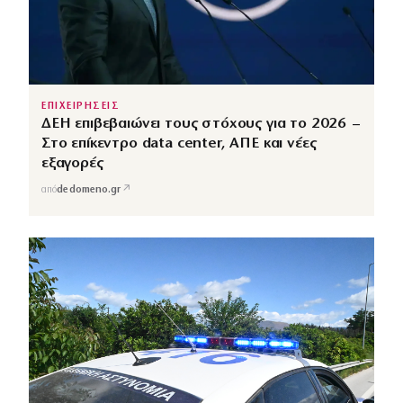
ΕΠΙΧΕΙΡΗΣΕΙΣ
ΔΕΗ επιβεβαιώνει τους στόχους για το 2026 –
Στο επίκεντρο data center, ΑΠΕ και νέες
εξαγορές
↗
από
dedomeno.gr