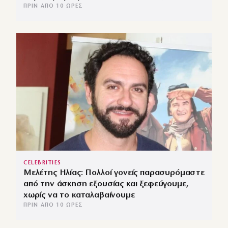
ΠΡΙΝ ΑΠΌ 10 ΏΡΕΣ
CELEBRITIES
Μελέτης Ηλίας: Πολλοί γονείς παρασυρόμαστε
από την άσκηση εξουσίας και ξεφεύγουμε,
χωρίς να το καταλαβαίνουμε
ΠΡΙΝ ΑΠΌ 10 ΏΡΕΣ