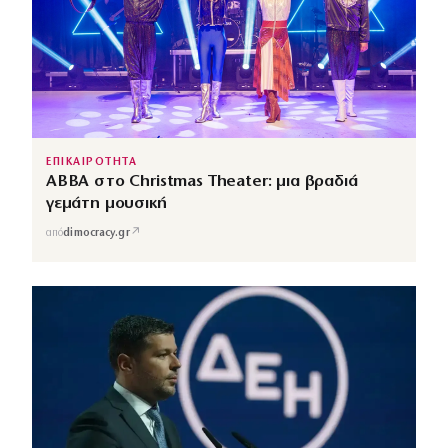
ΕΠΙΚΑΙΡΟΤΗΤΑ
ABBA στο Christmas Theater: μια βραδιά
γεμάτη μουσική
↗
από
dimocracy.gr