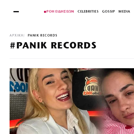
ΡΟΗ ΕΙΔΗΣΕΩΝ
CELEBRITIES
GOSSIP
MEDIA
ΑΡΧΙΚΉ
PANIK RECORDS
#PANIK RECORDS