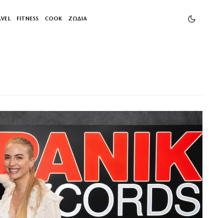
AVEL
FITNESS
COOK
ΖΩΔΙΑ